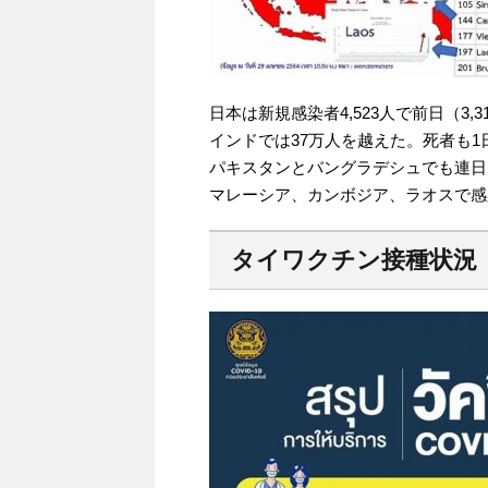
日本は新規感染者4,523人で前日（3,
インドでは37万人を越えた。死者も1
パキスタンとバングラデシュでも連日
マレーシア、カンボジア、ラオスで感
タイワクチン接種状況