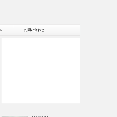
ル
お問い合わせ