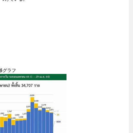
推移グラフ