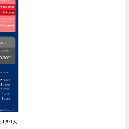
,871人