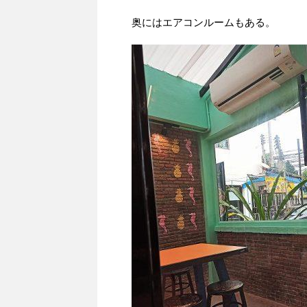
奥にはエアコンルームもある。