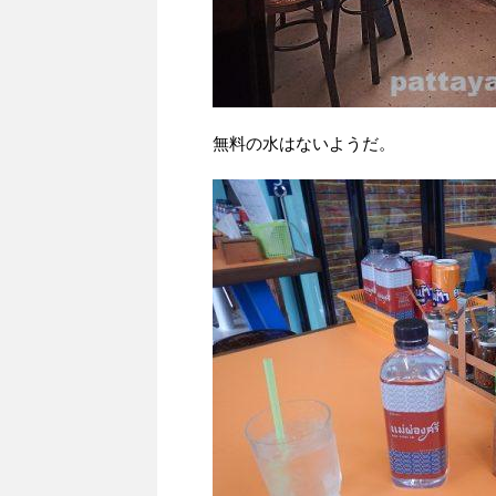
無料の水はないようだ。