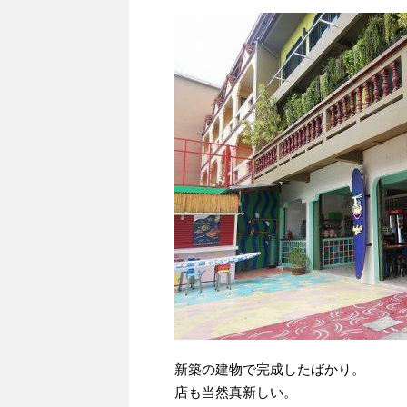
新築の建物で完成したばかり。
店も当然真新しい。