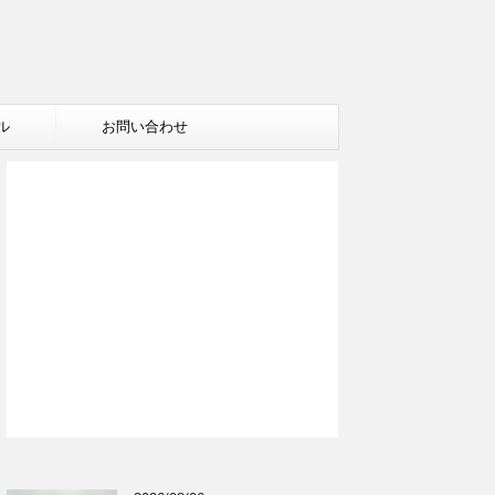
ル
お問い合わせ