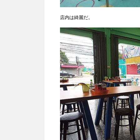
店内は綺麗だ。