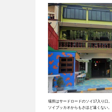
場所はサードロードのソイ17入り口。
ソイブッカオからもさほど遠くない。