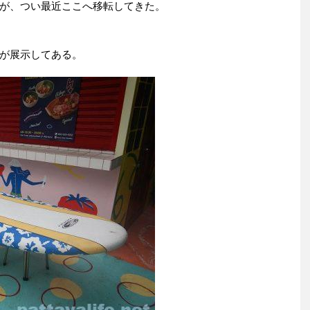
が、つい最近ここへ移転してきた。
が展示してある。