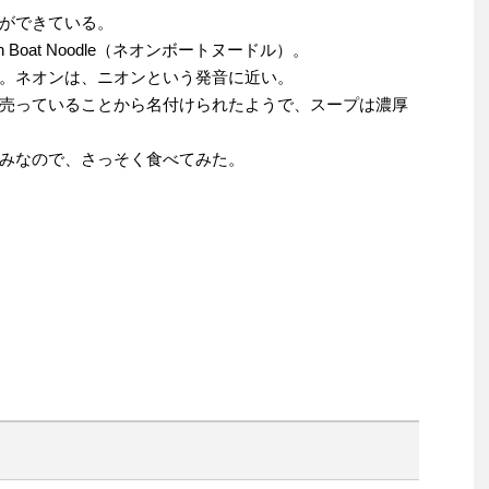
ができている。
Boat Noodle（ネオンボートヌードル）。
。ネオンは、ニオンという発音に近い。
売っていることから名付けられたようで、スープは濃厚
みなので、さっそく食べてみた。