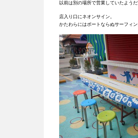
以前は別の場所で営業していたようだ
店入り口にネオンサイン。
かたわらにはボートならぬサーフィン