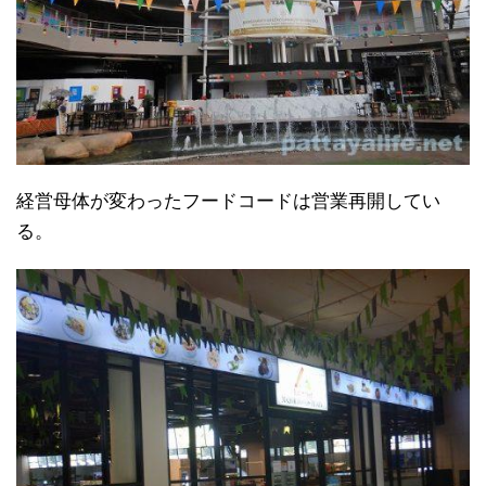
経営母体が変わったフードコードは営業再開してい
る。