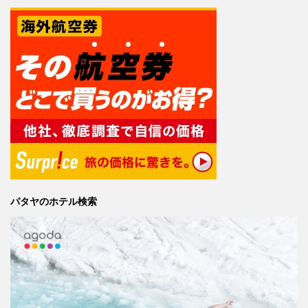
パタヤのホテル検索