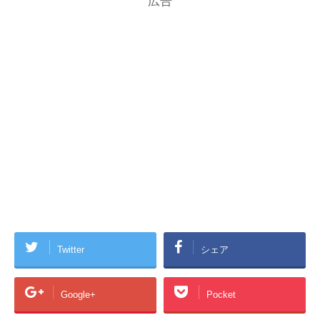
広告
Twitter
シェア
Google+
Pocket