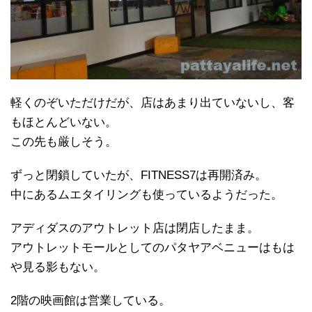
軽くのぞいただけだが、店はあまり出ていないし、客
もほとんどいない。
この先も厳しそう。
ずっと閉鎖していたが、FITNESS7は再開済み。
中にあるムエタイリングも使っているようだった。
アディダスのアウトレット店は閉店したまま。
アウトレットモールとしてのパタヤアベニューはもは
や見る影もない。
2階の映画館は営業している。