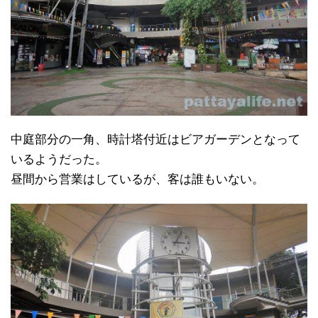
中庭部分の一角、時計塔付近はビアガーデンとなって
いるようだった。
昼間から営業はしているが、客は誰もいない。