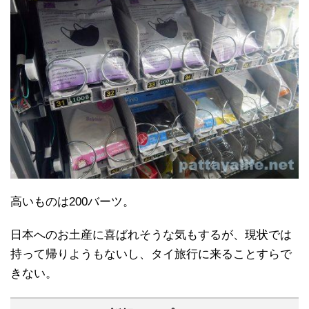
高いものは200バーツ。
日本へのお土産に喜ばれそうな気もするが、現状では
持って帰りようもないし、タイ旅行に来ることすらで
きない。