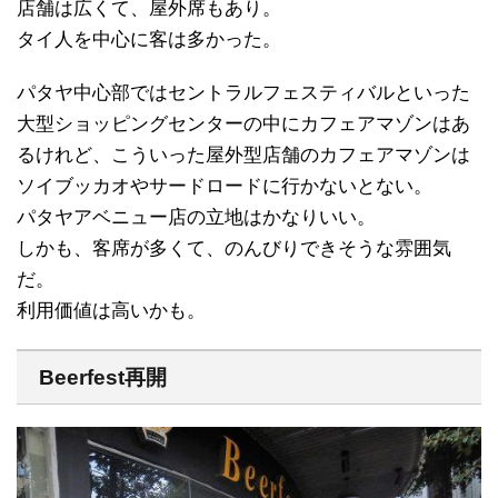
店舗は広くて、屋外席もあり。
タイ人を中心に客は多かった。
パタヤ中心部ではセントラルフェスティバルといった
大型ショッピングセンターの中にカフェアマゾンはあ
るけれど、こういった屋外型店舗のカフェアマゾンは
ソイブッカオやサードロードに行かないとない。
パタヤアベニュー店の立地はかなりいい。
しかも、客席が多くて、のんびりできそうな雰囲気
だ。
利用価値は高いかも。
Beerfest再開