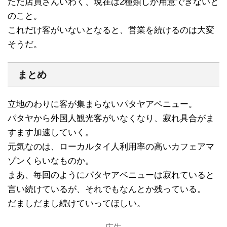
ただ店員さんいわく、現在は2種類しか用意できないと
のこと。
これだけ客がいないとなると、営業を続けるのは大変
そうだ。
まとめ
立地のわりに客が集まらないパタヤアベニュー。
パタヤから外国人観光客がいなくなり、寂れ具合がま
すます加速していく。
元気なのは、ローカルタイ人利用率の高いカフェアマ
ゾンくらいなものか。
まあ、毎回のようにパタヤアベニューは寂れていると
言い続けているが、それでもなんとか残っている。
だましだまし続けていってほしい。