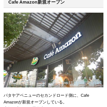
Cafe Amazon新規オープン
パタヤアベニューのセカンドロード側に、Cafe
Amazonが新規オープンしている。