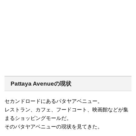
Pattaya Avenueの現状
セカンドロードにあるパタヤアベニュー。
レストラン、カフェ、フードコート、映画館などが集
まるショッピングモールだ。
そのパタヤアベニューの現状を見てきた。