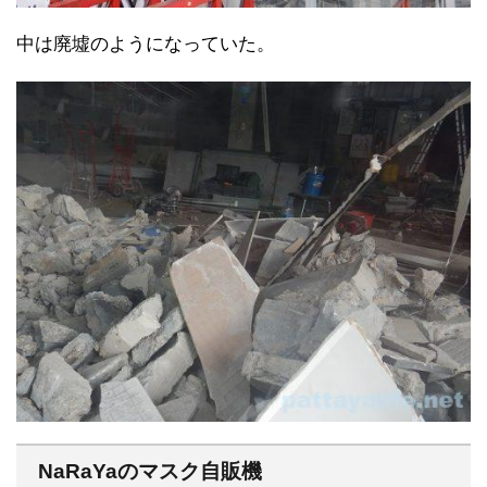
中は廃墟のようになっていた。
NaRaYaのマスク自販機