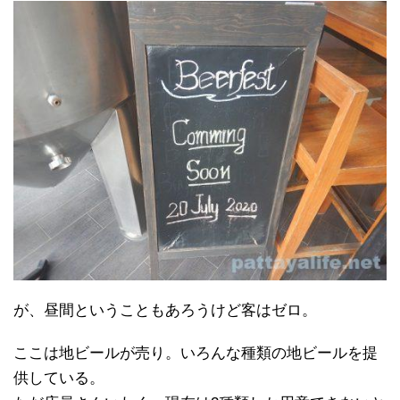
が、昼間ということもあろうけど客はゼロ。
ここは地ビールが売り。いろんな種類の地ビールを提
供している。