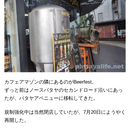
カフェアマゾンの隣にあるのがBeerfest。
ずっと前はノースパタヤのセカンドロード沿いにあっ
たが、パタヤアベニューに移転してきた。
規制強化中は当然閉店していたが、7月20日にようやく
再開した。