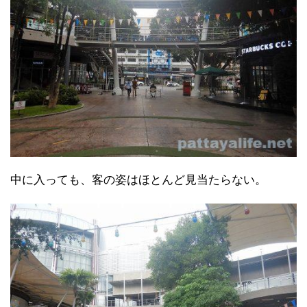
中に入っても、客の姿はほとんど見当たらない。