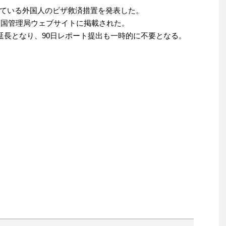
ている外国人のビザ救済措置を発表した。
入国管理局ウェブサイトに掲載された。
延長となり、90日レポート提出も一時的に不要となる。