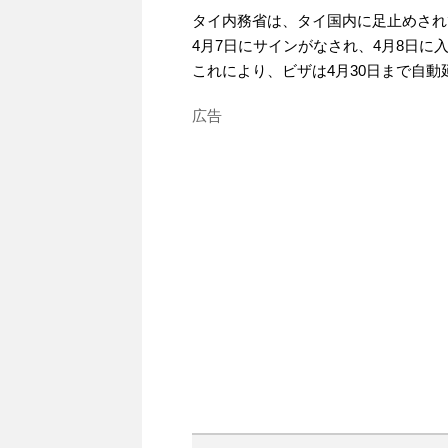
タイ内務省は、タイ国内に足止めされ
4月7日にサインがなされ、4月8日に
これにより、ビザは4月30日まで自動
広告