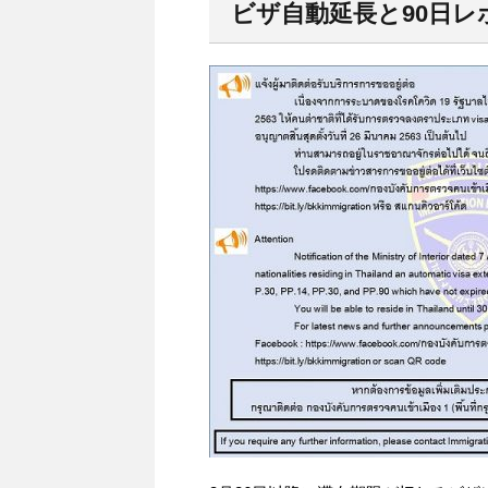
ビザ自動延長と90日レ