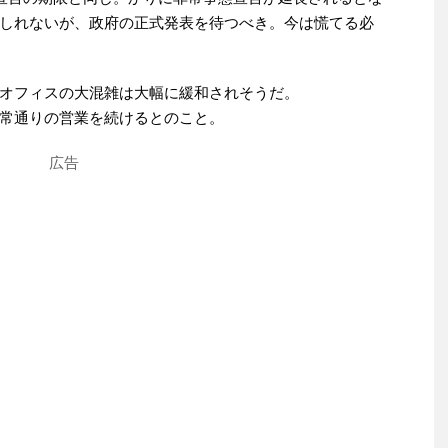
しれないが、政府の正式発表を待つべき。今は慌てる必
オフィスの大混雑は大幅に緩和されそうだ。
常通りの営業を続けるとのこと。
広告