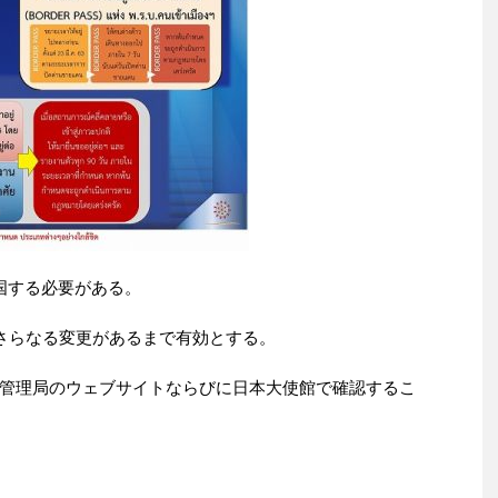
国する必要がある。
はさらなる変更があるまで有効とする。
管理局のウェブサイトならびに日本大使館で確認するこ