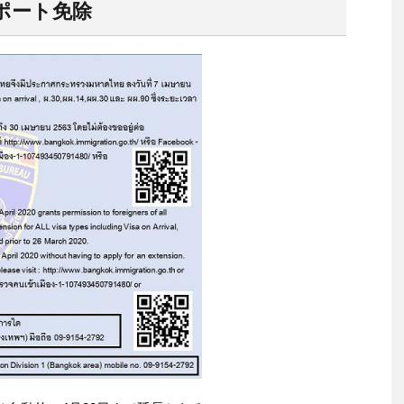
ポート免除