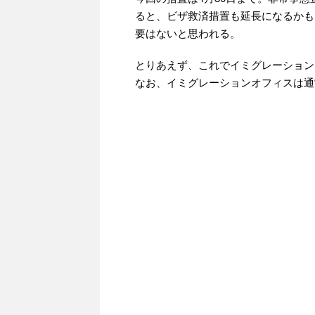
ると、ビザ救済措置も延長になるかも
要はないと思われる。
とりあえず、これでイミグレーション
なお、イミグレーションオフィスは通