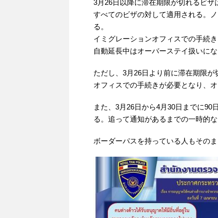
3月26日以降に滞在期限が切れるビザ
すべてのビザの対して適用される。ノ
る。
イミグレーションオフィスでの手続き
自動延長中はオーバーステイ扱いにな
ただし、3月26日より前に滞在期限
オフィスでの手続きが必要となり、オ
また、3月26日から4月30日までに
る。追って通知があるまでの一時的な
ボーダーパスを持っている人もそのま