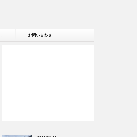
ル
お問い合わせ