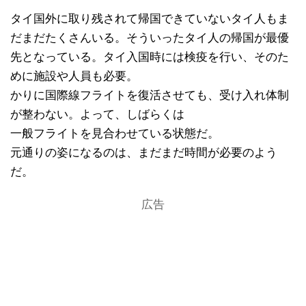
タイ国外に取り残されて帰国できていないタイ人もま
だまだたくさんいる。そういったタイ人の帰国が最優
先となっている。タイ入国時には検疫を行い、そのた
めに施設や人員も必要。
かりに国際線フライトを復活させても、受け入れ体制
が整わない。よって、しばらくは
一般フライトを見合わせている状態だ。
元通りの姿になるのは、まだまだ時間が必要のよう
だ。
広告