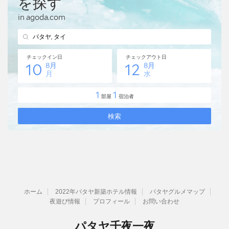
ホーム
2022年パタヤ新築ホテル情報
パタヤグルメマップ
夜遊び情報
プロフィール
お問い合わせ
パタヤ千夜一夜