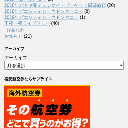
2018年パタヤ発チェンマイ・プーケット周遊旅行
(20)
2018年ビエンチャン・ウドンターニー
(8)
2019年ビエンチャン・ウドンタニー
(1)
千夜一夜ライブラリー
(40)
洋書
(13)
お知らせ
(21)
アーカイブ
アーカイブ
格安航空券ならサプライス