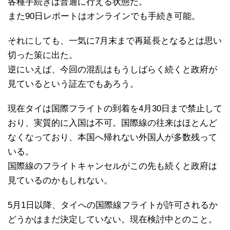
各種手続きは普通に行える状態だ。
また90日レポートはオンラインでも手続き可能。
それにしても、一気に7月末まで再延長となるとは思い
切った策に出た。
逆にいえば、今回の混乱はもうしばらく続くと政府が
見ているという証左でもあろう。
現在タイは国際フライトの到着を4月30日まで禁止して
おり、実質的に入国は不可。国際線の往来はほとんど
なくなっており、本国へ帰れない外国人が多数残って
いる。
国際線のフライトキャンセルがこの先も続くと政府は
見ているのかもしれない。
5月1日以降、タイへの国際線フライトが許可されるか
どうかはまだ決定していない。現在検討中とのこと。