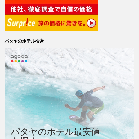
パタヤのホテル検索