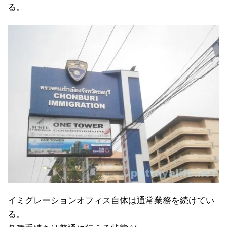
る。
イミグレーションオフィス自体は通常業務を続けてい
る。