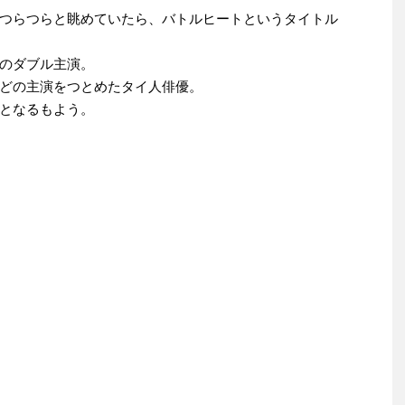
つらつらと眺めていたら、バトルヒートというタイトル
のダブル主演。
どの主演をつとめたタイ人俳優。
となるもよう。