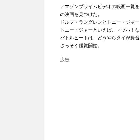
アマゾンプライムビデオの映画一覧を
の映画を見つけた。
ドルフ・ラングレンとトニー・ジャー
トニー・ジャーといえば、マッハ！な
バトルヒートは、どうやらタイが舞台
さっそく鑑賞開始。
広告