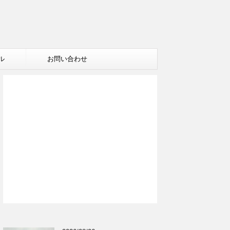
ル
お問い合わせ