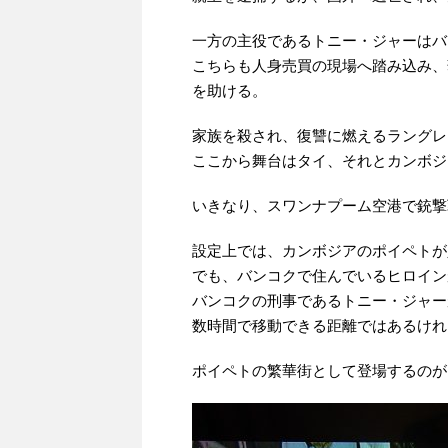
一方の主役であるトニー・ジャーはバ
こちらも人身売買の現場へ踏み込み、
を助ける。
家族を殺され、復讐に燃えるラングレ
ここから舞台はタイ、それとカンボジ
いきなり、スワンナプーム空港で銃撃
設定上では、カンボジアのポイペトが
でも、バンコクで住んでいるヒロイン
バンコクの刑事であるトニー・ジャー
数時間で移動できる距離ではあるけれ
ポイペトの繁華街として登場するのが