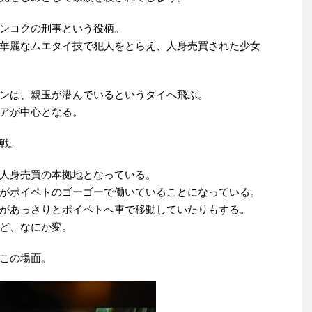
ンコクの刑事という役柄。
華麗なムエタイ技で犯人をとらえ、人身売買された少女
ンは、親玉が潜んでいるというタイへ飛ぶ。
アが中心となる。
戦。
人身売買の本拠地となっている。
がポイペトのゴーゴーで働いていることになっている。
があっさりとポイペトへ車で移動していたりもする。
ど、なにか変。
この場面。