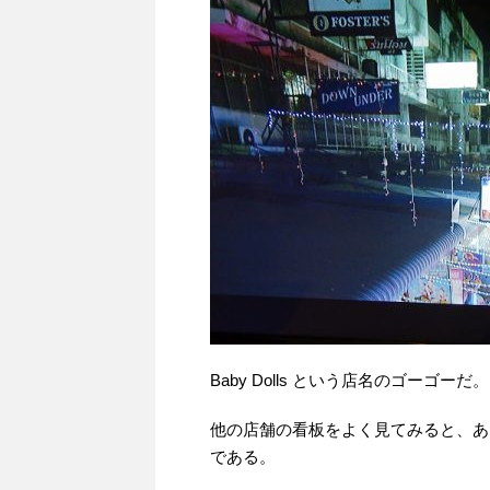
Baby Dolls という店名のゴーゴーだ。
他の店舗の看板をよく見てみると、あ
である。