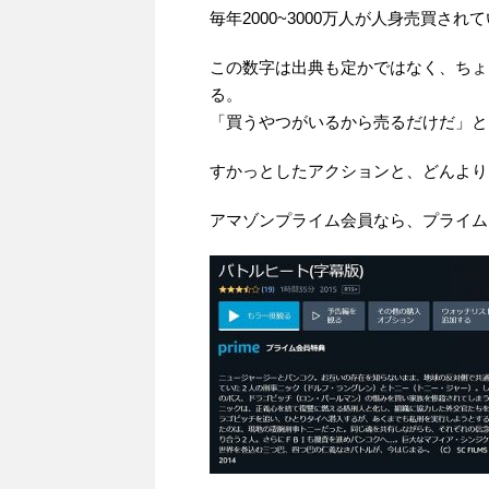
毎年2000~3000万人が人身売買され
この数字は出典も定かではなく、ちょ
る。
「買うやつがいるから売るだけだ」と
すかっとしたアクションと、どんより
アマゾンプライム会員なら、プライム