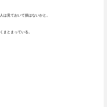
人は見ておいて損はないかと。
くまとまっている。