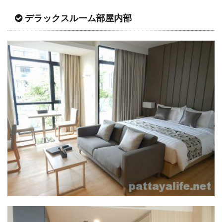
デラックスルーム部屋内部