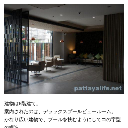
建物は8階建て。
案内されたのは、デラックスプールビュールーム。
かなり広い建物で、プールを挟むようにしてコの字型
の構造。