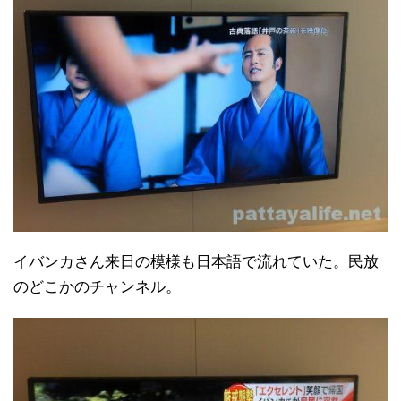
イバンカさん来日の模様も日本語で流れていた。民放
のどこかのチャンネル。