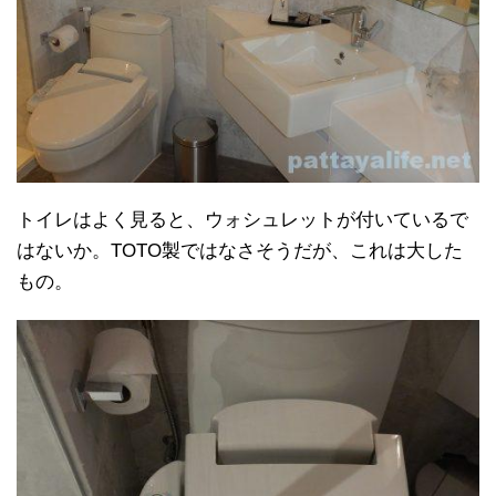
トイレはよく見ると、ウォシュレットが付いているで
はないか。TOTO製ではなさそうだが、これは大した
もの。