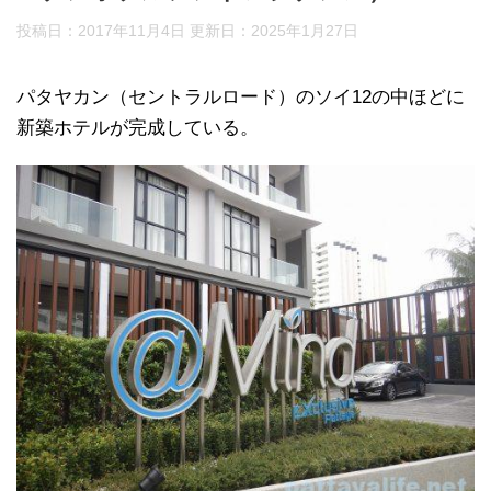
投稿日：2017年11月4日 更新日：
2025年1月27日
パタヤカン（セントラルロード）のソイ12の中ほどに
新築ホテルが完成している。