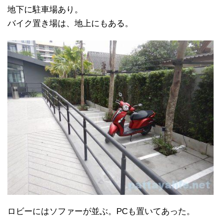
地下に駐車場あり。
バイク置き場は、地上にもある。
ロビーにはソファーが並ぶ。PCも置いてあった。