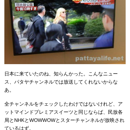
日本に来ていたのね、知らんかった。こんなニュー
ス、パタヤチャンネルでは放送してくれないからな
あ。
全チャンネルをチェックしたわけではないけれど、ア
ットマインドプレミアスイーツと同じならば、民放各
局とNHKとWOWWOWとスターチャンネルが放映され
ているはず。