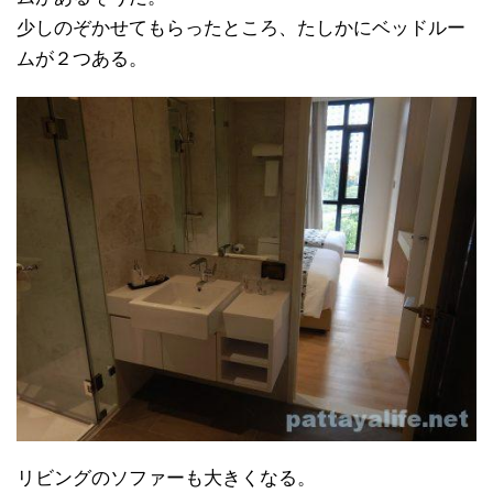
少しのぞかせてもらったところ、たしかにベッドルー
ムが２つある。
リビングのソファーも大きくなる。