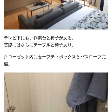
テレビ下にも、作業台と椅子がある。
窓際にはさらにテーブルと椅子あり。
クローゼット内にセーフティボックスとバスローブ完
備。