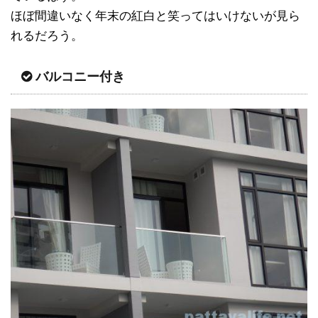
ほぼ間違いなく年末の紅白と笑ってはいけないが見ら
れるだろう。
バルコニー付き