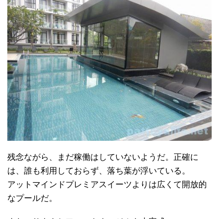
残念ながら、まだ稼働はしていないようだ。正確に
は、誰も利用しておらず、落ち葉が浮いている。
アットマインドプレミアスイーツよりは広くて開放的
なプールだ。