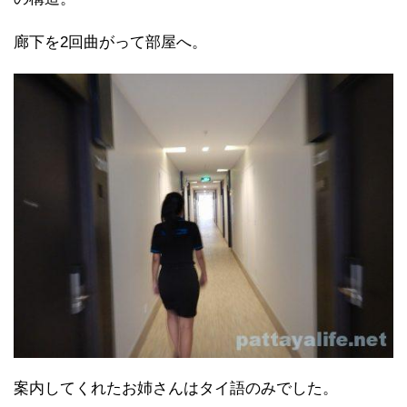
廊下を2回曲がって部屋へ。
案内してくれたお姉さんはタイ語のみでした。