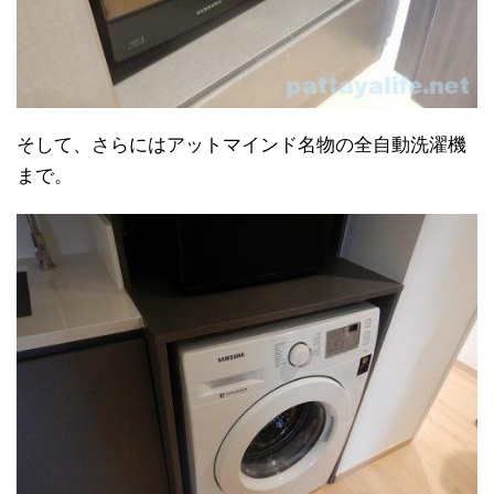
そして、さらにはアットマインド名物の全自動洗濯機
まで。