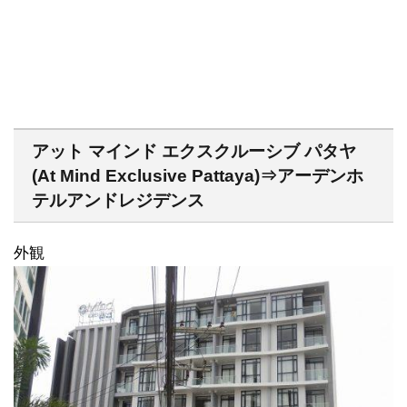
アット マインド エクスクルーシブ パタヤ
(At Mind Exclusive Pattaya)⇒アーデンホ
テルアンドレジデンス
外観