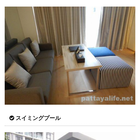
スイミングプール