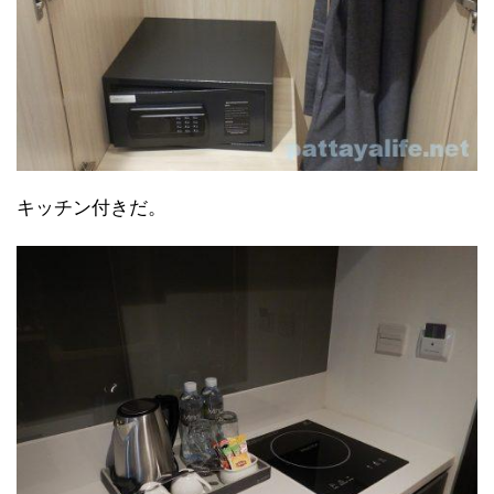
キッチン付きだ。