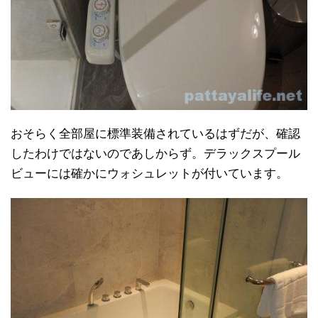
おそらく全部屋に標準装備されているはずだが、確認
したわけではないのであしからず。デラックスプール
ビューには確かにウォシュレットが付いています。