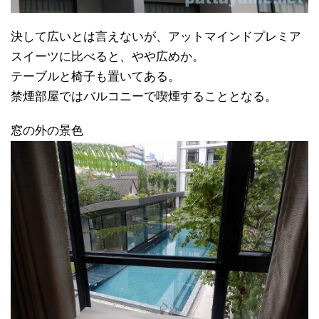
決して広いとは言えないが、アットマインドプレミア
スイーツに比べると、やや広めか。
テーブルと椅子も置いてある。
禁煙部屋ではバルコニーで喫煙することとなる。
窓の外の景色