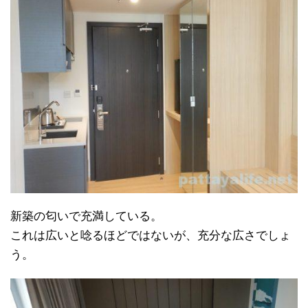
新築の匂いで充満している。
これは広いと唸るほどではないが、充分な広さでしょ
う。