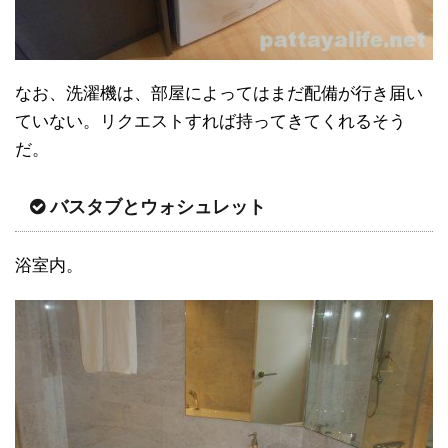
なお、洗濯機は、部屋によってはまだ配備が行き届い
ていない。リクエストすれば持ってきてくれるそう
だ。
バスタブとウォシュレット
浴室内。