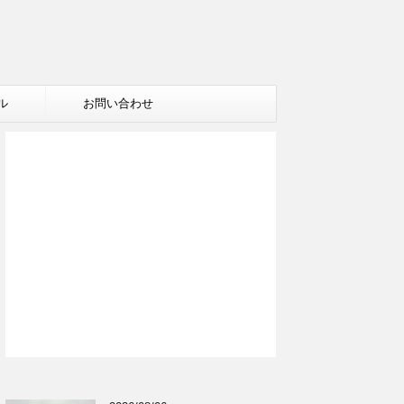
ル
お問い合わせ