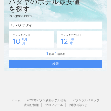
ホーム
2022年パタヤ新築ホテル情報
パタヤグルメマップ
夜遊び情報
プロフィール
お問い合わせ