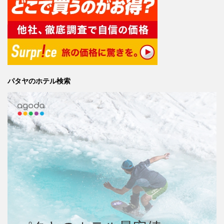
パタヤのホテル検索