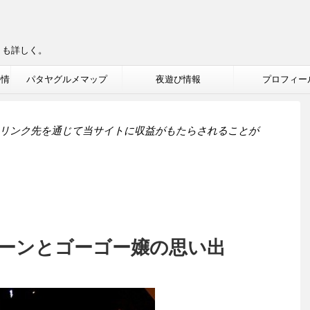
りも詳しく。
ル情
パタヤグルメマップ
夜遊び情報
プロフィー
リンク先を通じて当サイトに収益がもたらされることが
ーンとゴーゴー嬢の思い出