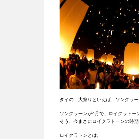
タイの二大祭りといえば、ソンクラー
ソンクラーンが4月で、ロイクラトーン
そう、今まさにロイクラトーンの時期
ロイクラトンとは。