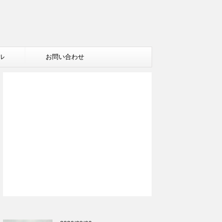
ル
お問い合わせ