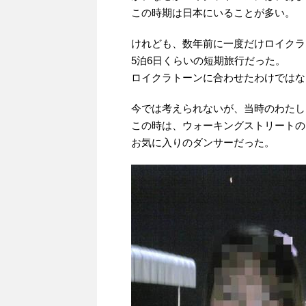
この時期は日本にいることが多い。
けれども、数年前に一度だけロイクラ
5泊6日くらいの短期旅行だった。
ロイクラトーンに合わせたわけではな
今では考えられないが、当時のわたし
この時は、ウォーキングストリートの
お気に入りのダンサーだった。