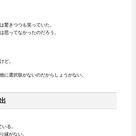
は驚きつつも笑っていた。
は思ってなかったのだろう。
けど。
他に選択肢がないのだからしょうがない。
出
ている。
り縁がない。