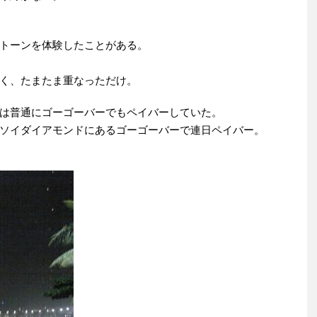
トーンを体験したことがある。
く、たまたま重なっただけ。
は普通にゴーゴーバーでもペイバーしていた。
ソイダイアモンドにあるゴーゴーバーで連日ペイバー。