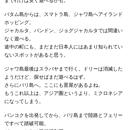
まで行けば安く遊べるかも。
バタム島からは、スマトラ島、ジャワ島へアイランド
ホッピング。
ジャカルタ、バンドン、ジョグジャカルタでは間違い
なく遊べる。
途中の町にも、まだまだ日本人にはあまり知られてい
ないスポットがあると思う。
ジャワ島最後はスラバヤまで行く。ドリーは消滅した
ようだけど、探せばまだ遊べるはず。
さらにバリ島へ。ここにも置屋があるよね。
もうこれ以上は、アジア圏というより、ミクロネシア
になってしまう。
バンコクを出発してから、バリ島まで陸路とフェリー
ですべて踏破可能。