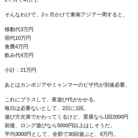
そんなわけで、2ヶ月かけて東南アジア一周すると、
移動代3万円
宿代10万円
食費4万円
飲み代4万円
小計：21万円
あとはカンボジアやミャンマーのビザ代が別途必要。
これにプラスして、夜遊び代がかかる。
毎日は必要ないとして、2日に1回。
遊び方次第でかわってくるけど、置屋なら1回2000円
前後、ロング遊びなら5000円以上はしそうだ。
平均3000円として、全部で30回遊ぶと、9万円。