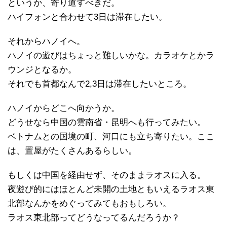
というか、寄り道すべきだ。
ハイフォンと合わせて3日は滞在したい。
それからハノイへ。
ハノイの遊びはちょっと難しいかな。カラオケとかラ
ウンジとなるか。
それでも首都なんで2,3日は滞在したいところ。
ハノイからどこへ向かうか。
どうせなら中国の雲南省・昆明へも行ってみたい。
ベトナムとの国境の町、河口にも立ち寄りたい。ここ
は、置屋がたくさんあるらしい。
もしくは中国を経由せず、そのままラオスに入る。
夜遊び的にはほとんど未開の土地ともいえるラオス東
北部なんかをめぐってみてもおもしろい。
ラオス東北部ってどうなってるんだろうか？