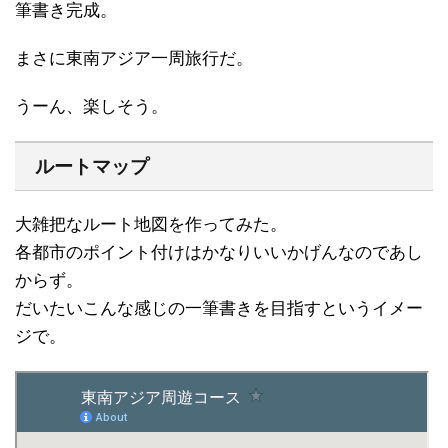
筆書き完成。
まさに東南アジア一周旅行だ。
うーん、楽しそう。
ルートマップ
大雑把なルート地図を作ってみた。
各都市のポイント付けはかなりいいかげんなのであし
からず。
だいたいこんな感じの一筆書きを目指すというイメー
ジで。