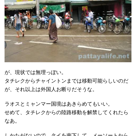
が、現状では無理っぽい。
タチレクからチャイントンまでは移動可能らしいのだ
が、それ以上は外国人お断りだそうな。
ラオスとミャンマー国境はあきらめてもいい。
せめて、タチレクからの陸路移動を解禁してくれたら
なあ。
しかたがないので、タイを南下して、メーソートから