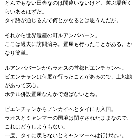
とんでもない田舎なのは間違いないけど、遊ぶ場所く
らいあるはずだ。
タイ語が通じるんで何とかなるとは思うんだが。
それから世界遺産の町ルアンパバーン。
ここは過去に訪問済み。置屋も行ったことがある。か
なり簡単。
ルアンパバーンからラオスの首都ビエンチャンへ。
ビエンチャンは何度か行ったことがあるので、土地勘
があって安心。
ホテル併設置屋なんかで遊ばないとね。
ビエンチャンからノンカイへとタイに再入国。
ラオスとミャンマーの国境は閉ざされたままなので、
これはどうしようもない。
一度、タイに戻らないとミャンマーへは行けない。