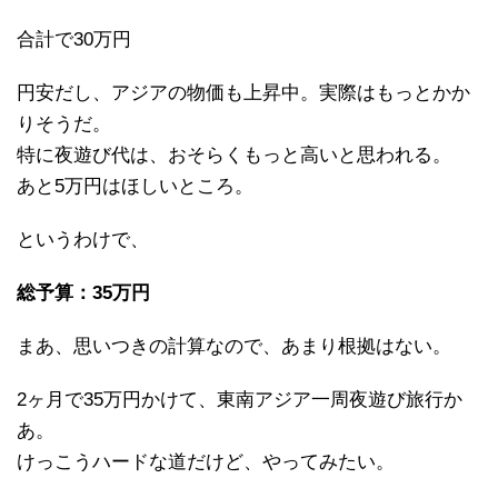
合計で30万円
円安だし、アジアの物価も上昇中。実際はもっとかか
りそうだ。
特に夜遊び代は、おそらくもっと高いと思われる。
あと5万円はほしいところ。
というわけで、
総予算：35万円
まあ、思いつきの計算なので、あまり根拠はない。
2ヶ月で35万円かけて、東南アジア一周夜遊び旅行か
あ。
けっこうハードな道だけど、やってみたい。