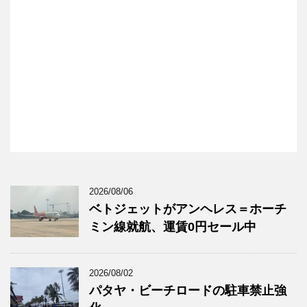
2026/08/06
ベトジェットがアンヘレス＝ホーチ
ミン線就航、運賃0円セール中
2026/08/02
パタヤ・ビーチロードの駐車禁止強