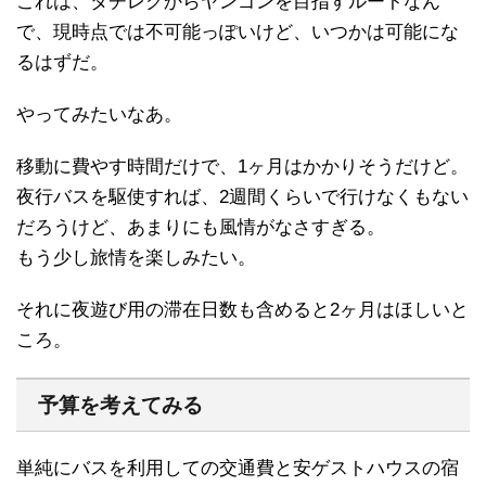
これは、タチレクからヤンゴンを目指すルートなん
で、現時点では不可能っぽいけど、いつかは可能にな
るはずだ。
やってみたいなあ。
移動に費やす時間だけで、1ヶ月はかかりそうだけど。
夜行バスを駆使すれば、2週間くらいで行けなくもない
だろうけど、あまりにも風情がなさすぎる。
もう少し旅情を楽しみたい。
それに夜遊び用の滞在日数も含めると2ヶ月はほしいと
ころ。
予算を考えてみる
単純にバスを利用しての交通費と安ゲストハウスの宿