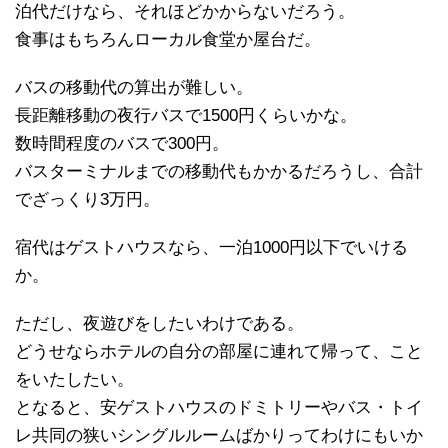
泊代だけなら、それほどかからないだろう。
食事はもちろんローカル食堂か屋台だ。
バスの移動代の算出が難しい。
長距離移動の夜行バスで1500円くらいかな。
数時間程度のバスで300円。
バスターミナルまでの移動代もかかるだろうし、合計
でざっくり3万円。
宿代はゲストハウスなら、一泊1000円以下でいける
か。
ただし、夜遊びをしたいわけである。
どうせならホテルの自分の部屋に連れて帰って、こと
をいたしたい。
となると、安ゲストハウスのドミトリーやバス・トイ
レ共同の狭いシングルルームばかりってわけにもいか