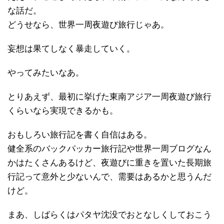
な話だ。
どうせなら、世界一周夜遊び旅行じゃあ。
妄想は果てしなく暴走していく。
やってみたいなあ。
とりあえず、最初に挙げた東南アジア一周夜遊び旅行
くらいなら実現できるかも。
おもしろい旅行記を書く自信はある。
健全系のバックパッカー旅行記や世界一周ブログなん
かはたくさんあるけど、夜遊びに重きを置いた長期旅
行記って意外と少ないんで、需要はあるかと思うんだ
けど。
まあ、しばらくはパタヤ沈没でおとなしくしておこう