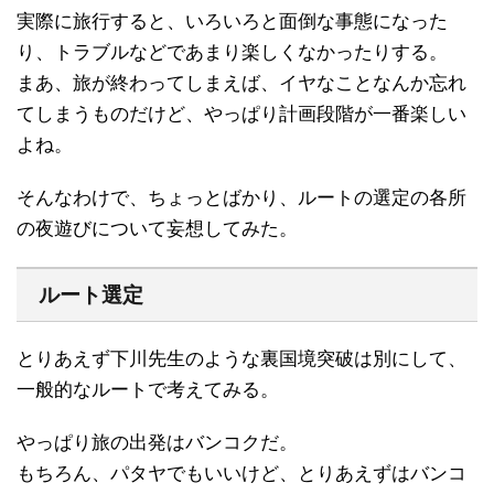
実際に旅行すると、いろいろと面倒な事態になった
り、トラブルなどであまり楽しくなかったりする。
まあ、旅が終わってしまえば、イヤなことなんか忘れ
てしまうものだけど、やっぱり計画段階が一番楽しい
よね。
そんなわけで、ちょっとばかり、ルートの選定の各所
の夜遊びについて妄想してみた。
ルート選定
とりあえず下川先生のような裏国境突破は別にして、
一般的なルートで考えてみる。
やっぱり旅の出発はバンコクだ。
もちろん、パタヤでもいいけど、とりあえずはバンコ