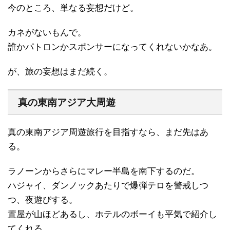
今のところ、単なる妄想だけど。
カネがないもんで。
誰かパトロンかスポンサーになってくれないかなあ。
が、旅の妄想はまだ続く。
真の東南アジア大周遊
真の東南アジア周遊旅行を目指すなら、まだ先はあ
る。
ラノーンからさらにマレー半島を南下するのだ。
ハジャイ、ダンノックあたりで爆弾テロを警戒しつ
つ、夜遊びする。
置屋が山ほどあるし、ホテルのボーイも平気で紹介し
てくれる。