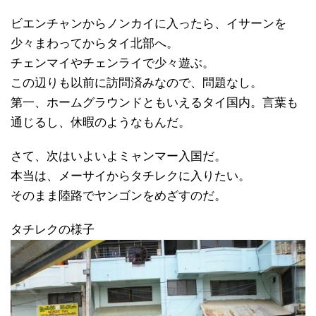
ビエンチャンからノンカイに入ったら、イサーンを
少々まわってからタイ北部へ。
チェンマイやチェンライで少々遊ぶ。
この辺りも以前に訪問済みなので、問題なし。
第一、ホームグラウンドともいえるタイ国内。言葉も
通じるし、休暇のようなもんだ。
さて、次はいよいよミャンマー入国だ。
本当は、メーサイからタチレクに入りたい。
そのまま陸路でヤンゴンをめざすのだ。
タチレクの様子