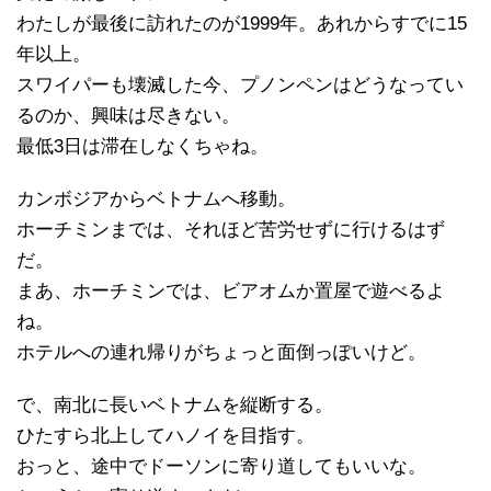
わたしが最後に訪れたのが1999年。あれからすでに15
年以上。
スワイパーも壊滅した今、プノンペンはどうなってい
るのか、興味は尽きない。
最低3日は滞在しなくちゃね。
カンボジアからベトナムへ移動。
ホーチミンまでは、それほど苦労せずに行けるはず
だ。
まあ、ホーチミンでは、ビアオムか置屋で遊べるよ
ね。
ホテルへの連れ帰りがちょっと面倒っぽいけど。
で、南北に長いベトナムを縦断する。
ひたすら北上してハノイを目指す。
おっと、途中でドーソンに寄り道してもいいな。