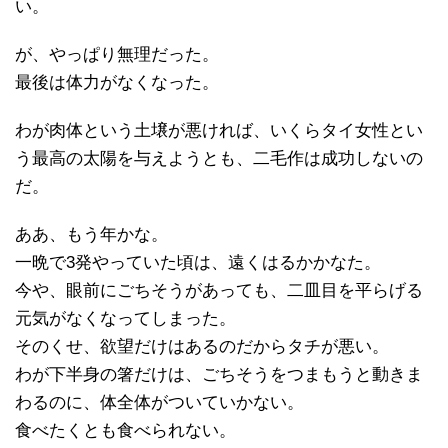
い。
が、やっぱり無理だった。
最後は体力がなくなった。
わが肉体という土壌が悪ければ、いくらタイ女性とい
う最高の太陽を与えようとも、二毛作は成功しないの
だ。
ああ、もう年かな。
一晩で3発やっていた頃は、遠くはるかかなた。
今や、眼前にごちそうがあっても、二皿目を平らげる
元気がなくなってしまった。
そのくせ、欲望だけはあるのだからタチが悪い。
わが下半身の箸だけは、ごちそうをつまもうと動きま
わるのに、体全体がついていかない。
食べたくとも食べられない。