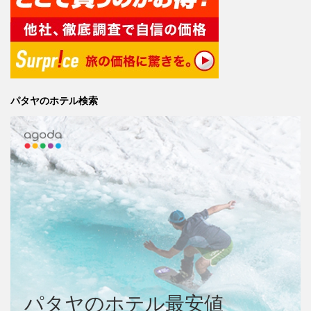
パタヤのホテル検索