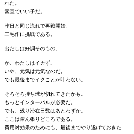
れた。
素直でいい子だ。
昨日と同じ流れで再戦開始。
二毛作に挑戦である。
出だしは好調そのもの。
が、わたしはイカず。
いや、元気は元気なのだ。
でも最後までイクことが叶わない。
そろそろ持ち球が切れてきたかも。
もっとインターバルが必要だ。
でも、残り滞在日数はあとわずか。
ここは踏ん張りどころである。
費用対効果のためにも、最後までやり遂げておきた