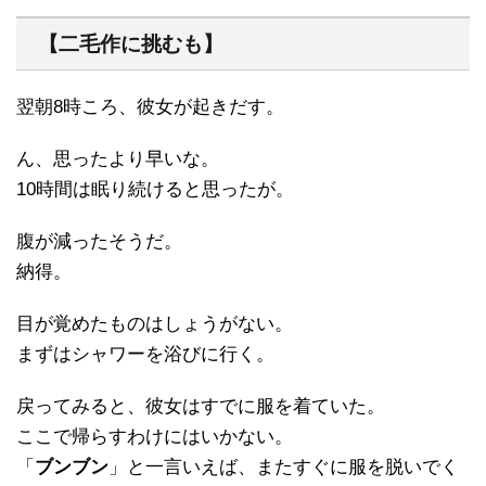
【二毛作に挑むも】
翌朝8時ころ、彼女が起きだす。
ん、思ったより早いな。
10時間は眠り続けると思ったが。
腹が減ったそうだ。
納得。
目が覚めたものはしょうがない。
まずはシャワーを浴びに行く。
戻ってみると、彼女はすでに服を着ていた。
ここで帰らすわけにはいかない。
「
ブンブン
」と一言いえば、またすぐに服を脱いでく