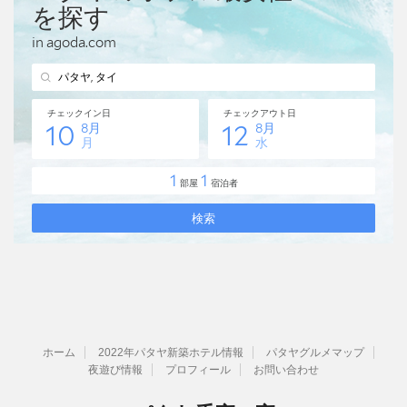
ホーム
2022年パタヤ新築ホテル情報
パタヤグルメマップ
夜遊び情報
プロフィール
お問い合わせ