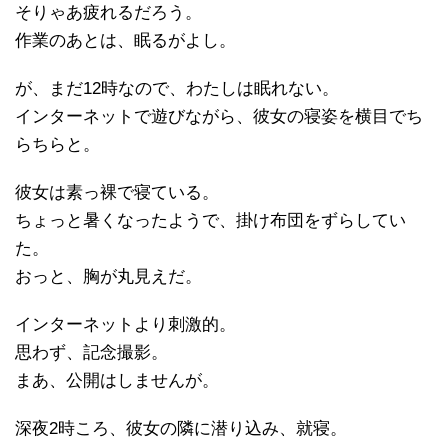
そりゃあ疲れるだろう。
作業のあとは、眠るがよし。
が、まだ12時なので、わたしは眠れない。
インターネットで遊びながら、彼女の寝姿を横目でち
らちらと。
彼女は素っ裸で寝ている。
ちょっと暑くなったようで、掛け布団をずらしてい
た。
おっと、胸が丸見えだ。
インターネットより刺激的。
思わず、記念撮影。
まあ、公開はしませんが。
深夜2時ころ、彼女の隣に潜り込み、就寝。