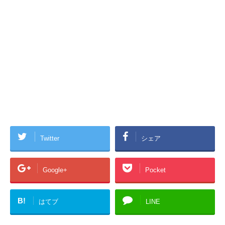
Twitter
シェア
Google+
Pocket
B!
はてブ
LINE