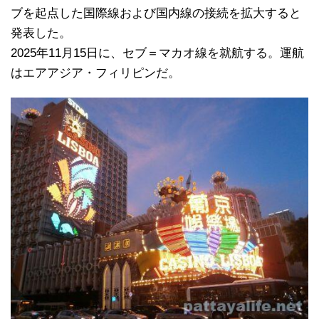
ブを起点した国際線および国内線の接続を拡大すると
発表した。
2025年11月15日に、セブ＝マカオ線を就航する。運航
はエアアジア・フィリピンだ。