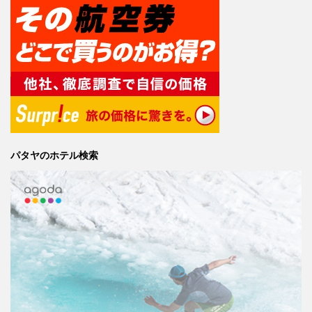
パタヤのホテル検索