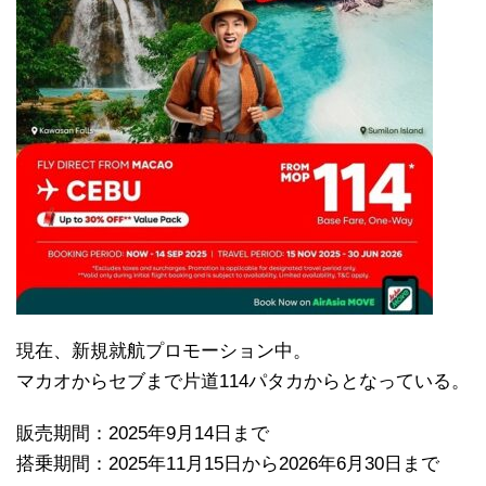
現在、新規就航プロモーション中。
マカオからセブまで片道114パタカからとなっている。
販売期間：2025年9月14日まで
搭乗期間：2025年11月15日から2026年6月30日まで