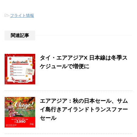
-
フライト情報
関連記事
タイ・エアアジアX 日本線は冬季ス
ケジュールで増便に
エアアジア：秋の日本セール、サム
イ島行きアイランドトランスファー
セール