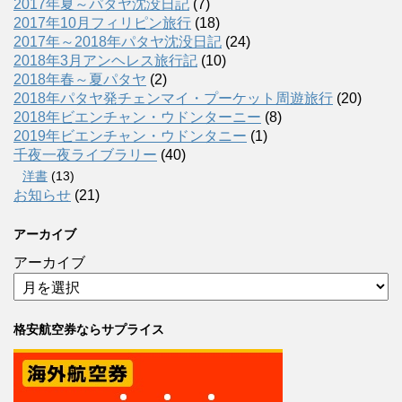
2017年夏～パタヤ沈没日記
(7)
2017年10月フィリピン旅行
(18)
2017年～2018年パタヤ沈没日記
(24)
2018年3月アンヘレス旅行記
(10)
2018年春～夏パタヤ
(2)
2018年パタヤ発チェンマイ・プーケット周遊旅行
(20)
2018年ビエンチャン・ウドンターニー
(8)
2019年ビエンチャン・ウドンタニー
(1)
千夜一夜ライブラリー
(40)
洋書
(13)
お知らせ
(21)
アーカイブ
アーカイブ
格安航空券ならサプライス