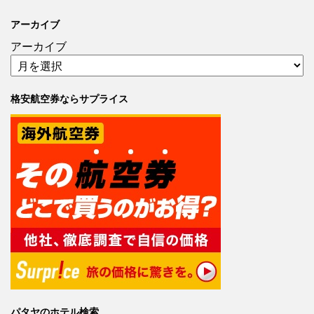
アーカイブ
アーカイブ
格安航空券ならサプライス
パタヤのホテル検索