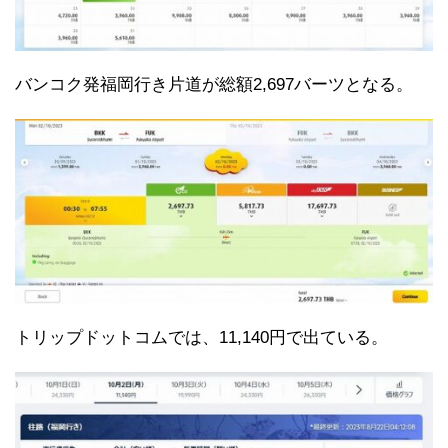
バンコク発福岡行き片道が総額2,697バーツとなる。
トリップドットコムでは、11,140円で出ている。