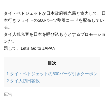
タイ・ベトジェットが日本政府観光局と協力して、日
本行きフライトの500バーツ割引コードを配布してい
る。
タイ人観光客を日本を呼び込もうとするプロモーショ
ンだ。
題して、Let's Go to JAPAN
目次
1
タイ・ベトジェットの500バーツ引きクーポン
2
タイ人訪日客数
広告