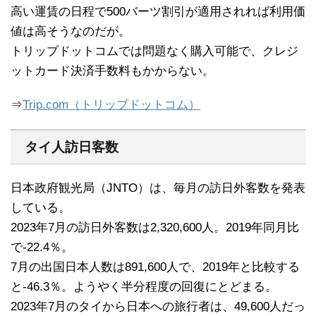
高い運賃の日程で500バーツ割引が適用されれば利用価
値は高そうなのだが。
トリップドットコムでは問題なく購入可能で、クレジ
ットカード決済手数料もかからない。
⇒
Trip.com（トリップドットコム）
タイ人訪日客数
日本政府観光局（JNTO）は、毎月の訪日外客数を発表
している。
2023年7月の訪日外客数は2,320,600人。2019年同月比
で-22.4％。
7月の出国日本人数は891,600人で、2019年と比較する
と-46.3％。ようやく半分程度の回復にとどまる。
2023年7月のタイから日本への旅行者は、49,600人だっ