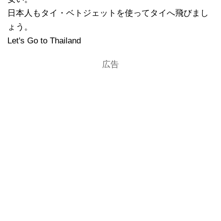
日本人もタイ・ベトジェットを使ってタイへ飛びまし
ょう。
Let's Go to Thailand
広告