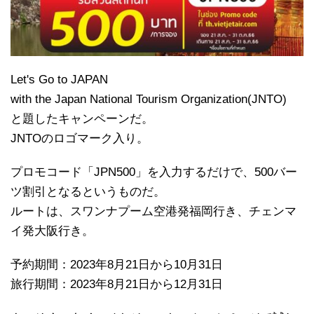
Let's Go to JAPAN
with the Japan National Tourism Organization(JNTO)
と題したキャンペーンだ。
JNTOのロゴマーク入り。
プロモコード「JPN500」を入力するだけで、500バー
ツ割引となるというものだ。
ルートは、スワンナプーム空港発福岡行き、チェンマ
イ発大阪行き。
予約期間：2023年8月21日から10月31日
旅行期間：2023年8月21日から12月31日