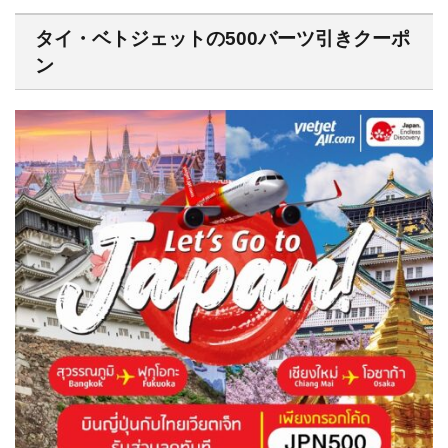
タイ・ベトジェットの500バーツ引きクーポ
ン