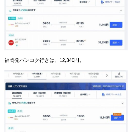
福岡発バンコク行きは、12,340円。