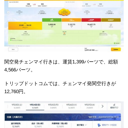
関空発チェンマイ行きは、運賃1,399バーツで、総額
4,566バーツ。
トリップドットコムでは、チェンマイ発関空行きが
12,760円。