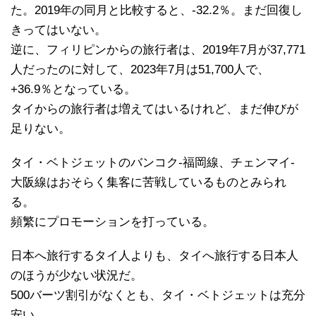
た。2019年の同月と比較すると、-32.2％。まだ回復し
きってはいない。
逆に、フィリピンからの旅行者は、2019年7月が37,771
人だったのに対して、2023年7月は51,700人で、
+36.9％となっている。
タイからの旅行者は増えてはいるけれど、まだ伸びが
足りない。
タイ・ベトジェットのバンコク-福岡線、チェンマイ-
大阪線はおそらく集客に苦戦しているものとみられ
る。
頻繁にプロモーションを打っている。
日本へ旅行するタイ人よりも、タイへ旅行する日本人
のほうが少ない状況だ。
500バーツ割引がなくとも、タイ・ベトジェットは充分
安い。