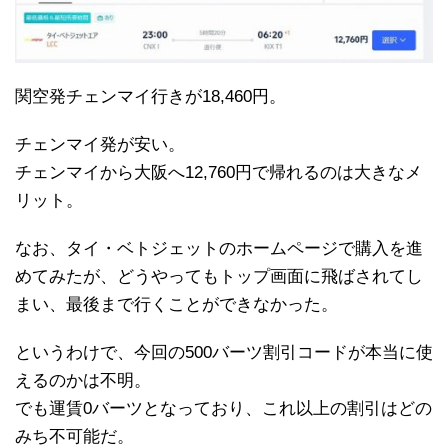
関空発チェンマイ行きが18,460円。
チェンマイ発が安い。
チェンマイから大阪へ12,760円で帰れるのは大きなメ
リット。
なお、タイ・ベトジェットのホームページで購入を進
めてみたが、どうやってもトップ画面に飛ばされてし
まい、最後まで行くことができなかった。
というわけで、今回の500バーツ割引コードが本当に使
えるのかは不明。
でも運賃0バーツとなっており、これ以上の割引はどの
みち不可能だ。