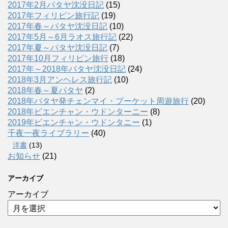
2017年2月パタヤ沈没日記
(15)
2017年フィリピン旅行記
(19)
2017年春～パタヤ沈没日記
(10)
2017年5月～6月ラオス旅行記
(22)
2017年夏～パタヤ沈没日記
(7)
2017年10月フィリピン旅行
(18)
2017年～2018年パタヤ沈没日記
(24)
2018年3月アンヘレス旅行記
(10)
2018年春～夏パタヤ
(2)
2018年パタヤ発チェンマイ・プーケット周遊旅行
(20)
2018年ビエンチャン・ウドンターニー
(8)
2019年ビエンチャン・ウドンタニー
(1)
千夜一夜ライブラリー
(40)
洋書
(13)
お知らせ
(21)
アーカイブ
アーカイブ