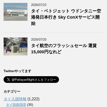
2026/07/23
タイ・ベトジェット ウドンタニー空
港発日本行き Sky ConXサービス開
始
2026/07/20
タイ航空のフラッシュセール 運賃
15,000円なれど
Twitterやってます
カテゴリー
タイ入国情報
(1,222)
タイ陸路国境
(35)