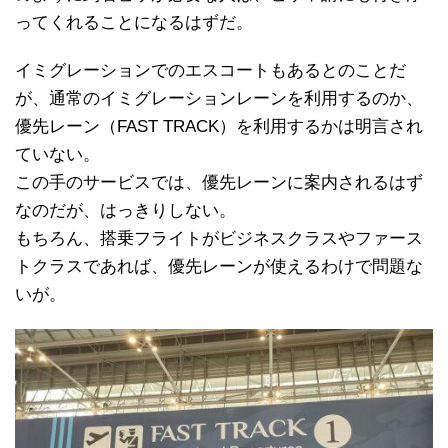
ってくれることになるはずだ。
イミグレーションでのエスコートもあるとのことだ
が、通常のイミグレーションレーンを利用するのか、
優先レーン（FAST TRACK）を利用するかは明言され
ていない。
この手のサービスでは、優先レーンに案内されるはず
なのだが、はっきりしない。
もちろん、搭乗フライトがビジネスクラスやファース
トクラスであれば、優先レーンが使えるわけで問題な
いが。