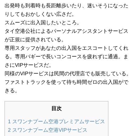
出発時も到着時も長距離歩いたり、迷いそうになった
りしてもおかしくない広さだ。
スムーズに出入国したいところ。
タイ空港公社によるパーソナルアシスタントサービス
が正規に提供されている。
専用スタッフがあなたの出入国をエスコートしてくれ
る。専用バギーで長いコンコースを疲れずに通過。ま
さにVIPサービスだ。
同様のVIPサービスは民間の代理店でも販売している。
ファストトラックを使って待ち時間ゼロの出入国がで
きる。
目次
1
スワンナプーム空港プレミアムサービス
2
スワンナプーム空港VIPサービス