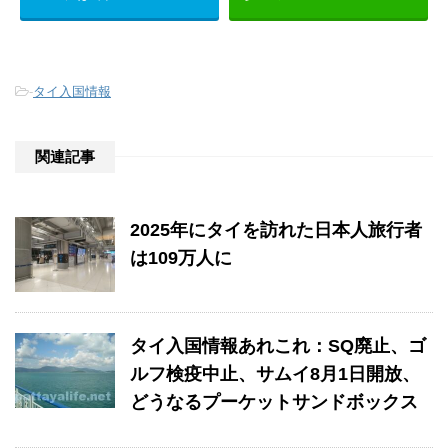
-
タイ入国情報
関連記事
2025年にタイを訪れた日本人旅行者
は109万人に
タイ入国情報あれこれ：SQ廃止、ゴ
ルフ検疫中止、サムイ8月1日開放、
どうなるプーケットサンドボックス