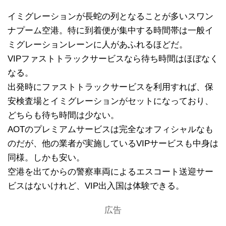
イミグレーションが長蛇の列となることが多いスワン
ナプーム空港。特に到着便が集中する時間帯は一般イ
ミグレーションレーンに人があふれるほどだ。
VIPファストトラックサービスなら待ち時間はほぼなく
なる。
出発時にファストトラックサービスを利用すれば、保
安検査場とイミグレーションがセットになっており、
どちらも待ち時間は少ない。
AOTのプレミアムサービスは完全なオフィシャルなも
のだが、他の業者が実施しているVIPサービスも中身は
同様。しかも安い。
空港を出てからの警察車両によるエスコート送迎サー
ビスはないけれど、VIP出入国は体験できる。
広告