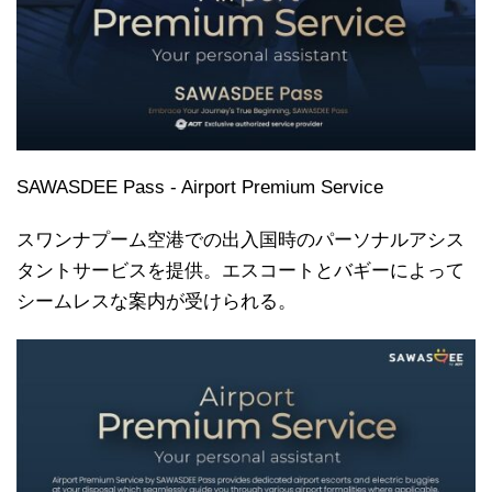
SAWASDEE Pass - Airport Premium Service
スワンナプーム空港での出入国時のパーソナルアシス
タントサービスを提供。エスコートとバギーによって
シームレスな案内が受けられる。