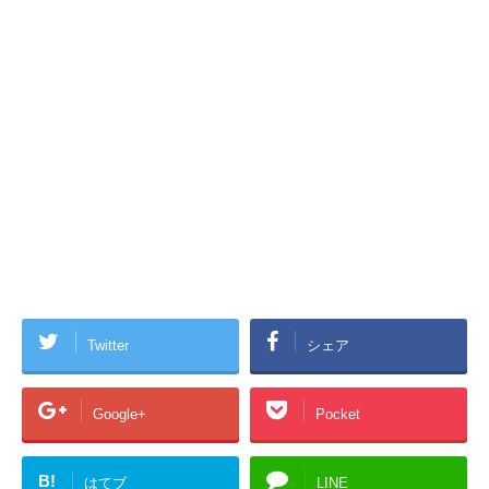
Twitter
シェア
Google+
Pocket
B!
はてブ
LINE