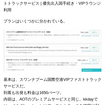
トトラックサービス | 優先出入国手続き・VIPラウンジ
利用
プランはいくつかに分かれている。
基本は、スワンナプーム国際空港VIPファストトラック
サービスだ。
到着も出発も料金は1650バーツ。
内容は、AOTのプレミアムサービスと同じ。kkdayで