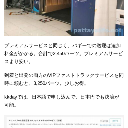
プレミアムサービスと同じく、バギーでの送迎は追加
料金がかかる。合計で2,450バーツ。プレミアムサービ
スより安い。
到着と出発の両方のVIPファストトラックサービスを同
時に頼むと、3,250バーツ。少しお得。
kkdayでは、日本語で申し込んで、日本円でも決済が
可能。