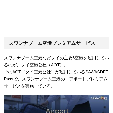
スワンナプーム空港プレミアムサービス
スワンナプーム空港などタイの主要6空港を運用してい
るのが、タイ空港公社（AOT）。
そのAOT（タイ空港公社）が運用しているSAWASDEE
Passで、スワンナプーム空港のエアポートプレミアム
サービスを実施している。