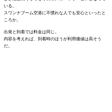
いる。
スワンナプーム空港に不慣れな人でも安心といったと
ころか。
出発と到着では料金は同じ。
内容を考えれば、到着時のほうが利用価値は高そう
だ。