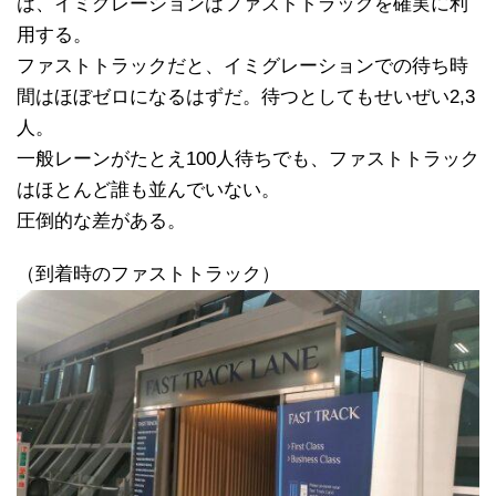
は、イミグレーションはファストトラックを確実に利
用する。
ファストトラックだと、イミグレーションでの待ち時
間はほぼゼロになるはずだ。待つとしてもせいぜい2,3
人。
一般レーンがたとえ100人待ちでも、ファストトラック
はほとんど誰も並んでいない。
圧倒的な差がある。
（到着時のファストトラック）