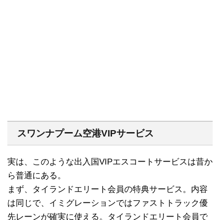
スワンナプーム空港VIPサービス
実は、このような出入国VIPエスコートサービスは昔か
ら普通にある。
まず、タイランドエリート会員の特典サービス。内容
は同じで、イミグレーションではファストトラック優
先レーンが確実に使える。タイランドエリート会員で