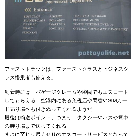
ファストトラックは、ファーストクラスとビジネスク
ラス搭乗者も使える。
到着時には、バゲージクレームや税関でもエスコート
してもらえる。空港内にある免税店や両替やSIMカー
ド売り場へも付き添ってくれるようだ。
最後は輸送ポイント、つまり、タクシーやバスや電車
の乗り場まで送ってくれる。
まさに至れり尽くせりのエスコートサービスとなって