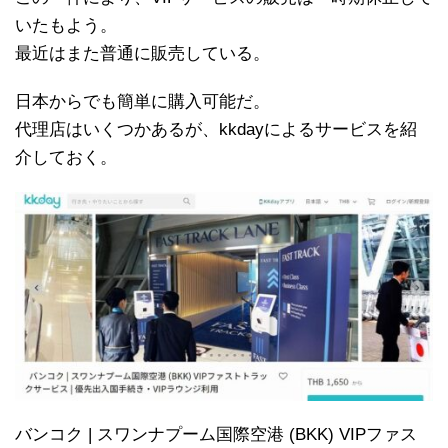
いたもよう。
最近はまた普通に販売している。
日本からでも簡単に購入可能だ。
代理店はいくつかあるが、kkdayによるサービスを紹
介しておく。
バンコク | スワンナプーム国際空港 (BKK) VIPファス