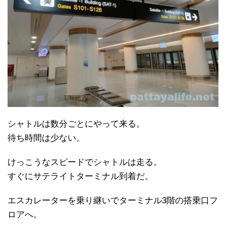
シャトルは数分ごとにやって来る。
待ち時間は少ない。
けっこうなスピードでシャトルは走る。
すぐにサテライトターミナル到着だ。
エスカレーターを乗り継いでターミナル3階の搭乗口フ
ロアへ。