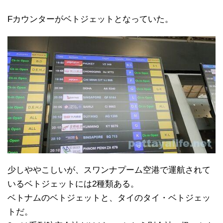
Fカウンターがベトジェットとなっていた。
少しややこしいが、スワンナプーム空港で運航されて
いるベトジェットには2種類ある。
ベトナムのベトジェットと、タイのタイ・ベトジェッ
トだ。