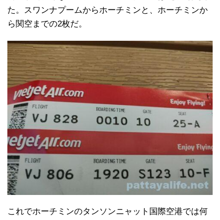
た。スワンナプームからホーチミンと、ホーチミンか
ら関空までの2枚だ。
これでホーチミンのタンソンニャット国際空港では何