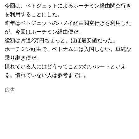
今回は、ベトジェットによるホーチミン経由関空行き
を利用することにした。
昨年はベトジェットのハノイ経由関空行きを利用した
が、今回はホーチミン経由便だ。
総額は片道2万円ちょっと。ほぼ最安値だった。
ホーチミン経由で、ベトナムには入国しない。単純な
乗り継ぎ便だ。
慣れている人にはどうってことのないルートといえ
る。慣れていない人は参考までに。
広告