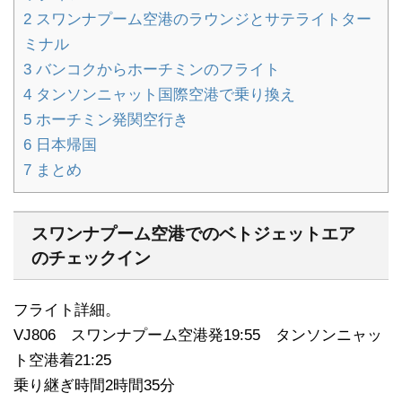
2
スワンナプーム空港のラウンジとサテライトター
ミナル
3
バンコクからホーチミンのフライト
4
タンソンニャット国際空港で乗り換え
5
ホーチミン発関空行き
6
日本帰国
7
まとめ
スワンナプーム空港でのベトジェットエア
のチェックイン
フライト詳細。
VJ806 スワンナプーム空港発19:55 タンソンニャッ
ト空港着21:25
乗り継ぎ時間2時間35分