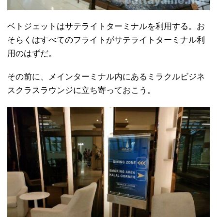
ベトジェットはサテライトターミナルを利用する。お
そらくはすべてのフライトがサテライトターミナル利
用のはずだ。
その前に、メインターミナル内にあるミラクルビジネ
スクラスラウンジに立ち寄っておこう。