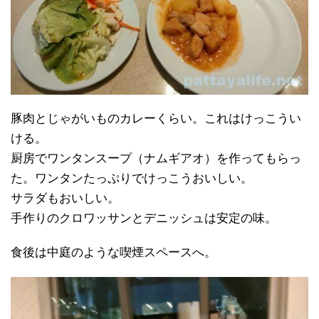
豚肉とじゃがいものカレーくらい。これはけっこうい
ける。
厨房でワンタンスープ（ナムギアオ）を作ってもらっ
た。ワンタンたっぷりでけっこうおいしい。
サラダもおいしい。
手作りのクロワッサンとデニッシュは安定の味。
食後は中庭のような喫煙スペースへ。