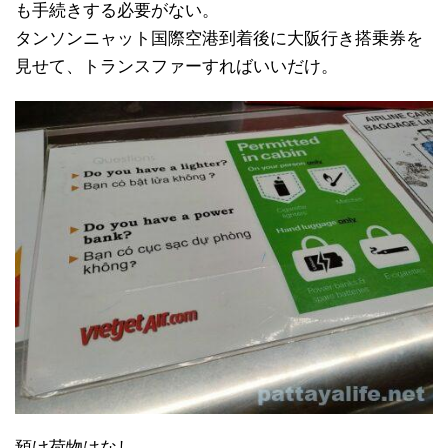
も手続きする必要がない。
タンソンニャット国際空港到着後に大阪行き搭乗券を
見せて、トランスファーすればいいだけ。
預け荷物はなし。