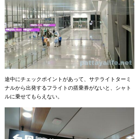
途中にチェックポイントがあって、サテライトターミ
ナルから出発するフライトの搭乗券がないと、シャト
ルに乗せてもらえない。