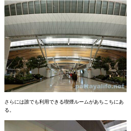
さらには誰でも利用できる喫煙ルームがあちこちにあ
る。