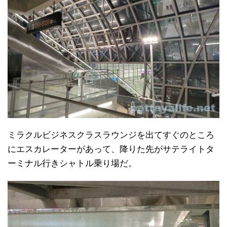
ミラクルビジネスクラスラウンジを出てすぐのところ
にエスカレーターがあって、降りた先がサテライトタ
ーミナル行きシャトル乗り場だ。