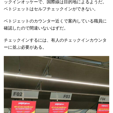
ックインオッケーで、国際線は目的地によるようだ。
ベトジェットはセルフチェックインができない。
ベトジェットのカウンター近くで案内している職員に
確認したので間違いないはずだ。
チェックインするには、有人のチェックインカウンタ
ーに並ぶ必要がある。