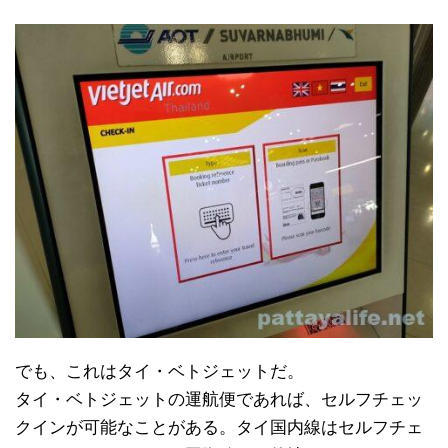
でも、これはタイ・ベトジェットだ。
タイ・ベトジェットの運航便であれば、セルフチェッ
クインが可能なことがある。タイ国内線はセルフチェ