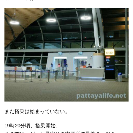
まだ搭乗は始まっていない。
19時20分頃、搭乗開始。