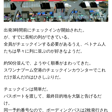
出発3時間前にチェックインが開始された。
が、すでに長蛇の列ができている。
全員がチェックインする必要があるうえ、ベトナム人
たちは早々に列に並ぶのが好きなようだ。
約50分並んで、ようやく順番がまわってきた。
スワンナプーム空港のチェックインカウンターでこれ
だけ並んだのはひさしぶりだ。
チェックインは簡単だ。
パスポートを渡して、最終目的地を大阪と告げるだ
け。
同一予約番号なので、ボーディングパスは2枚発行され