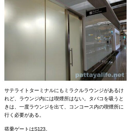
サテライトターミナルにもミラクルラウンジがあるけ
れど、ラウンジ内には喫煙所はない。タバコを吸うと
きは、一度ラウンジを出て、コンコース内の喫煙所に
行く必要がある。
搭乗ゲートはS123。