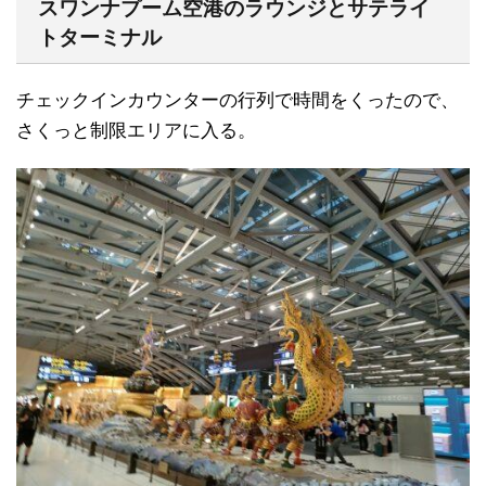
スワンナプーム空港のラウンジとサテライ
トターミナル
チェックインカウンターの行列で時間をくったので、
さくっと制限エリアに入る。