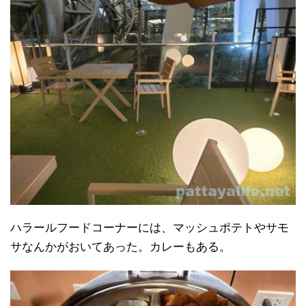
ハラールフードコーナーには、マッシュポテトやサモ
サなんかがおいてあった。カレーもある。