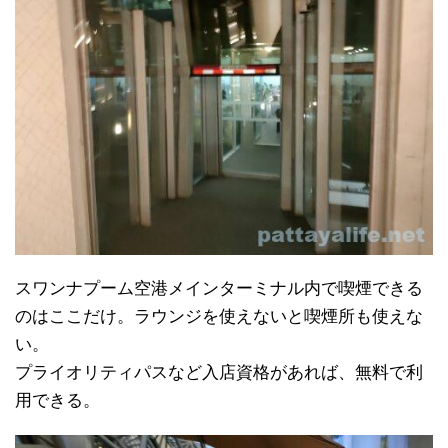
スワンナプーム空港メインターミナル内で喫煙できる
のはここだけ。ラウンジを使えないと喫煙所も使えな
い。
プライオリティパスなど入店資格があれば、無料で利
用できる。