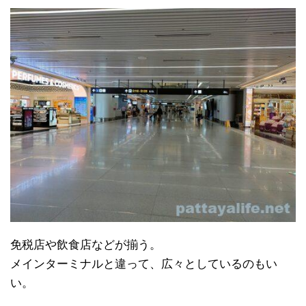
免税店や飲食店などが揃う。
メインターミナルと違って、広々としているのもい
い。