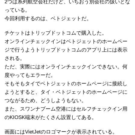
2つは系列航空会社だけど、いちおう別会社の扱いとな
っている。
今回利用するのは、ベトジェットだ。
チケットはトリップドットコムで購入した。
オンラインチェックインはベトジェットのホームペー
ジで行うようトリップドットコムのアプリ上には表示
される。
ただ、実際にはオンラインチェックインできない。何
度やってもエラーだ。
そもそもタイでベトジェットのホームページに接続し
ようとすると、タイ・ベトジェットのホームページに
つながるため、どうしようもない。
また、スワンナプーム空港にはセルフチェックイン用
のKIOSK端末がたくさん設置してある。
画面にはVietJetのロゴマークが表示されている。