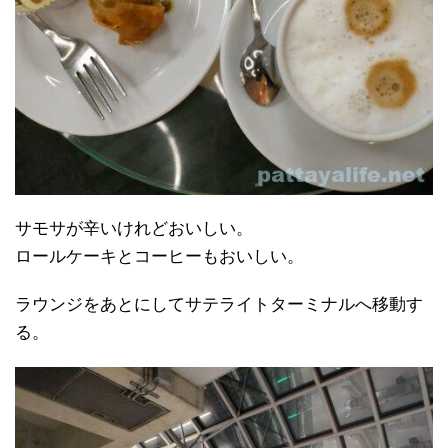
サモサが辛いけれどおいしい。
ロールケーキとコーヒーもおいしい。
ラウンジをあとにしてサテライトターミナルへ移動す
る。