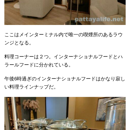
ここはメインターミナル内で唯一の喫煙所のあるラウ
ンジとなる。
料理コーナーは２つ。インターナショナルフードとハ
ラールフードに分かれている。
午後6時過ぎのインターナショナルフードはかなり寂し
い料理ラインナップだ。