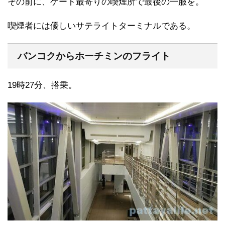
その前に、ゲート最寄りの喫煙所で最後の一服を。
喫煙者には優しいサテライトターミナルである。
バンコクからホーチミンのフライト
19時27分、搭乗。