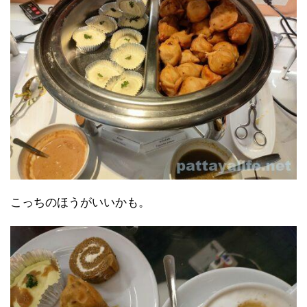
こっちのほうがいいかも。