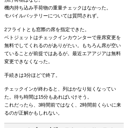
機内持ち込み手荷物の重量チェックはなかった。
モバイルバッテリーについては質問されず。
2フライトとも窓際の席を指定できた。
ベトジェットはチェックインカウンターで座席変更を
無料でしてくれるのがありがたい。もちろん席が空い
ていることが前提ではあるが。最近エアアジアは無料
変更できなくなった。
手続きは3分ほどで終了。
チェックインが終わると、列はかなり短くなってい
た。待ち時間は15分もあればいけそう。
これだったら、3時間前ではなく、2時間前くらいに来
るのが正解かもしれない。