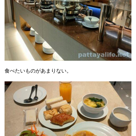
食べたいものがあまりない。