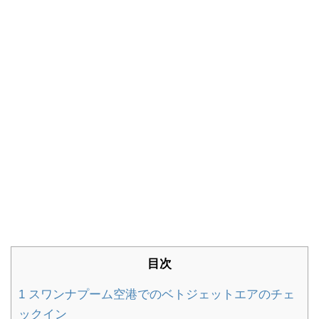
目次
1
スワンナプーム空港でのベトジェットエアのチェ
ックイン