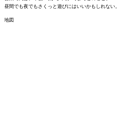
昼間でも夜でもさくっと遊びにはいいかもしれない。
地図