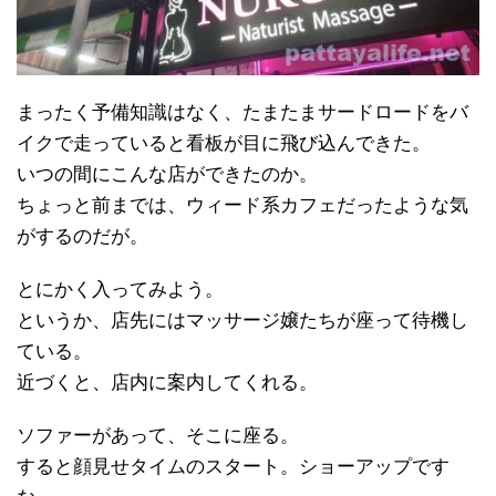
まったく予備知識はなく、たまたまサードロードをバ
イクで走っていると看板が目に飛び込んできた。
いつの間にこんな店ができたのか。
ちょっと前までは、ウィード系カフェだったような気
がするのだが。
とにかく入ってみよう。
というか、店先にはマッサージ嬢たちが座って待機し
ている。
近づくと、店内に案内してくれる。
ソファーがあって、そこに座る。
すると顔見せタイムのスタート。ショーアップです