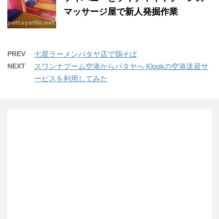
マッサージ屋で新人発掘作業
PREV
七星ラーメンパタヤ店で鶏そば
NEXT
スワンナプーム空港からパタヤへ Klookの空港送迎サ
ービスを利用してみた