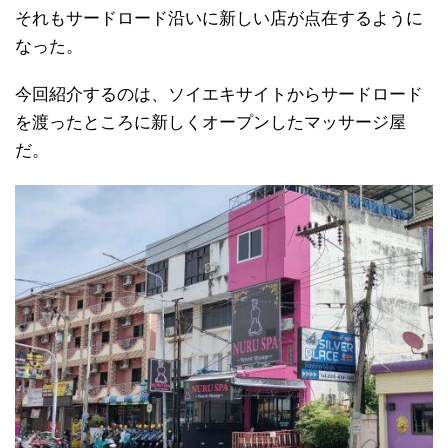
それもサードロード沿いに新しい店が点在するように
なった。
今回紹介するのは、ソイエキサイトからサードロード
を渡ったところに新しくオープンしたマッサージ屋
だ。