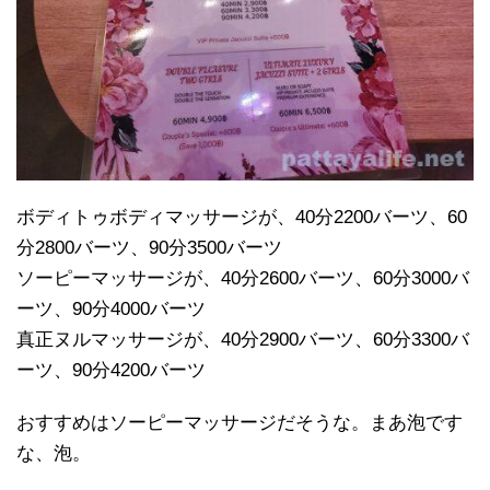
ボディトゥボディマッサージが、40分2200バーツ、60
分2800バーツ、90分3500バーツ
ソーピーマッサージが、40分2600バーツ、60分3000バ
ーツ、90分4000バーツ
真正ヌルマッサージが、40分2900バーツ、60分3300バ
ーツ、90分4200バーツ
おすすめはソーピーマッサージだそうな。まあ泡です
な、泡。