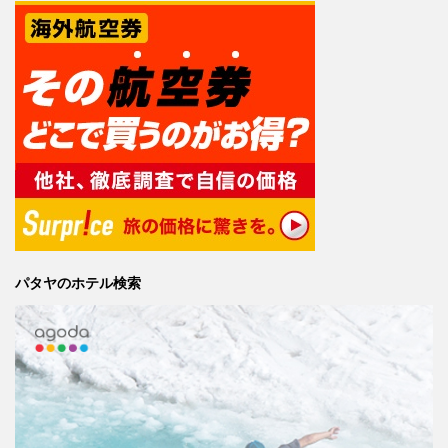
パタヤのホテル検索