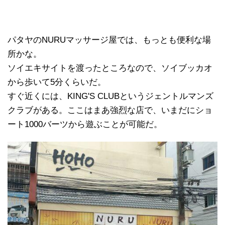
パタヤのNURUマッサージ屋では、もっとも便利な場
所かな。
ソイエキサイトを渡ったところなので、ソイブッカオ
から歩いて5分くらいだ。
すぐ近くには、KING'S CLUBというジェントルマンズ
クラブがある。ここはまあ強烈な店で、いまだにショ
ート1000バーツから遊ぶことが可能だ。