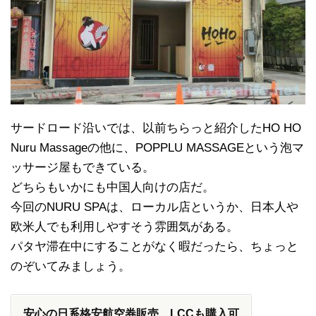
サードロード沿いでは、以前ちらっと紹介したHO HO
Nuru Massageの他に、POPPLU MASSAGEという泡マ
ッサージ屋もできている。
どちらもいかにも中国人向けの店だ。
今回のNURU SPAは、ローカル店というか、日本人や
欧米人でも利用しやすそう雰囲気がある。
パタヤ滞在中にすることがなく暇だったら、ちょっと
のぞいてみましょう。
安心の日系格安航空券販売、LCCも購入可