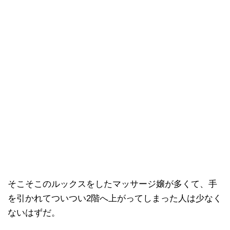
そこそこのルックスをしたマッサージ嬢が多くて、手
を引かれてついつい2階へ上がってしまった人は少なく
ないはずだ。