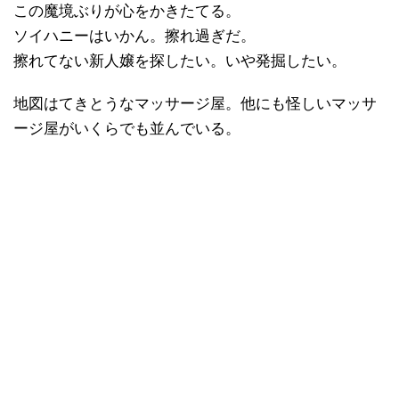
この魔境ぶりが心をかきたてる。
ソイハニーはいかん。擦れ過ぎだ。
擦れてない新人嬢を探したい。いや発掘したい。
地図はてきとうなマッサージ屋。他にも怪しいマッサ
ージ屋がいくらでも並んでいる。