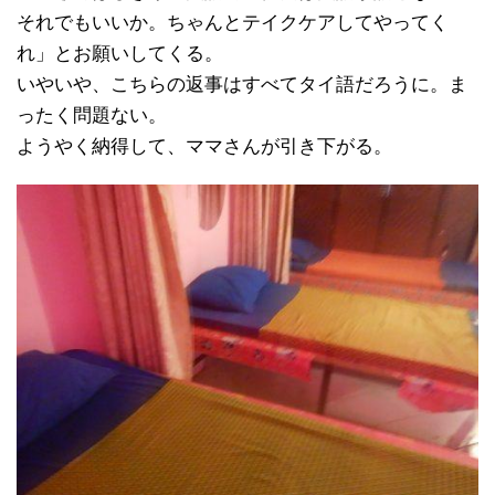
それでもいいか。ちゃんとテイクケアしてやってく
れ」とお願いしてくる。
いやいや、こちらの返事はすべてタイ語だろうに。ま
ったく問題ない。
ようやく納得して、ママさんが引き下がる。