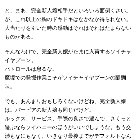
と、まあ、完全新人嬢相手だといろいろ面倒くさい。
が、これ以上の胸のドキドキはなかなか得られない。
大当たりを引いた時の感動はそれはそれはたまらない
ものがある。
そんなわけで、完全新人嬢がたまに入荷するソイチャ
イヤプーン。
パトロールは怠るな。
魔境での発掘作業こそがソイチャイヤプーンの醍醐
味。
でも、あんまりおもしろくないけどね、完全新人嬢
は。バービアの新人嬢も同じだけど。
ルックス、サービス、手際の良さで選んで、さくっと
遊ぶならソイハニーのほうがいいでしょうな。もう交
渉もなにもなく、いきなり最後までがデフォルトなん