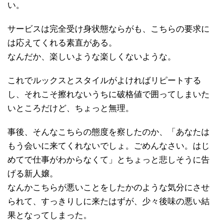
い。
サービスは完全受け身状態ならがも、こちらの要求に
は応えてくれる素直がある。
なんだか、楽しいような楽しくないような。
これでルックスとスタイルがよければリピートする
し、それこそ擦れないうちに破格値で囲ってしまいた
いところだけど、ちょっと無理。
事後、そんなこちらの態度を察したのか、「あなたは
もう会いに来てくれないでしょ。ごめんなさい。はじ
めてで仕事がわからなくて」とちょっと悲しそうに告
げる新人嬢。
なんかこちらが悪いことをしたかのような気分にさせ
られて、すっきりしに来たはずが、少々後味の悪い結
果となってしまった。