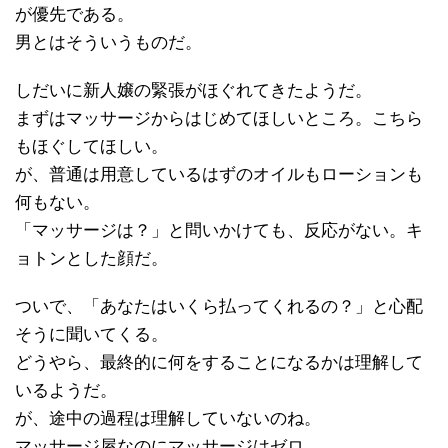
が優先である。
男とはそういうものだ。
しだいに新人嬢の緊張がほぐれてきたようだ。
まずはマッサージからはじめてほしいところ。こちら
もほぐしてほしい。
が、普通は用意しているはずのオイルもローションも
何もない。
「マッサージは？」と問いかけても、反応がない。キ
ョトンとした顔だ。
ついで、「あなたはいくら払ってくれるの？」と心配
そうに聞いてくる。
どうやら、最終的に何をすることになるかは理解して
いるようだ。
が、途中の過程は理解していないのね。
マッサージ屋なのにマッサージはゼロ。