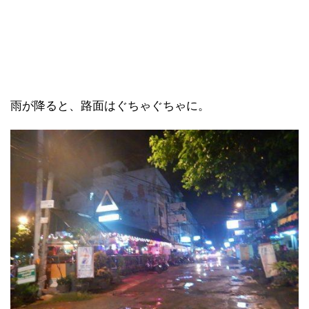
雨が降ると、路面はぐちゃぐちゃに。