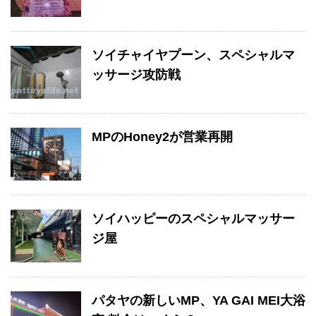
ソイチャイヤプーン、スペシャルマ
ッサージ攻防戦
MPのHoney2が営業再開
ソイハッピーのスペシャルマッサー
ジ屋
パタヤの新しいMP、YA GAI MEI大浴