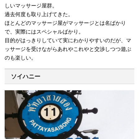
しいマッサージ屋群。
過去何度も取り上げてきた。
ほとんどのマッサージ屋がマッサージとは名ばかり
で、実際にはスペシャルばかり。
目的がはっきりしていて実にわかりやすいのだが、マ
ッサージを受けながらあれやこれやと交渉しつつ遊ぶ
のも楽しい。
ソイハニー