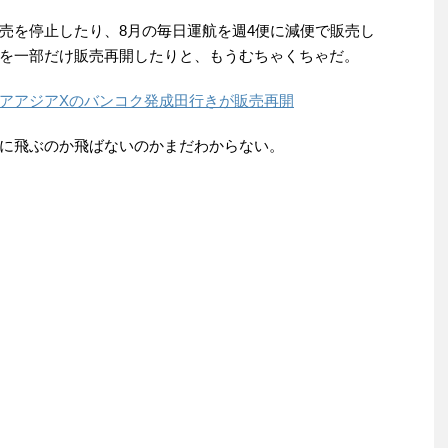
売を停止したり、8月の毎日運航を週4便に減便で販売し
を一部だけ販売再開したりと、もうむちゃくちゃだ。
アアジアXのバンコク発成田行きが販売再開
に飛ぶのか飛ばないのかまだわからない。