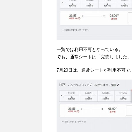
一覧では利用不可となっている。
でも、通常シートは「完売しました」
7月20日は、通常シートが利用不可