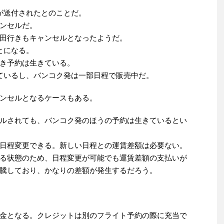
が送付されたとのことだ。
ンセルだ。
田行きもキャンセルとなったようだ。
とになる。
き予約は生きている。
ているし、バンコク発は一部日程で販売中だ。
ンセルとなるケースもある。
ルされても、バンコク発のほうの予約は生きているとい
日程変更できる。新しい日程との運賃差額は必要ない。
る状態のため、日程変更が可能でも運賃差額の支払いが
騰しており、かなりの差額が発生するだろう。
金となる。クレジットは別のフライト予約の際に充当で