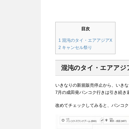
目次
1
混沌のタイ・エアアジアX
2
キャンセル祭り
混沌のタイ・エアアジ
いきなりの新規販売停止から、いきな
7月の成田発バンコク行きは引き続き
改めてチェックしてみると、バンコク