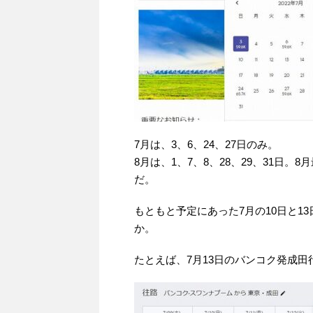
7月は、3、6、24、27日のみ。
8月は、1、7、8、28、29、31日
だ。
もともと予定にあった7月の10日と13
か。
たとえば、7月13日のバンコク発成田