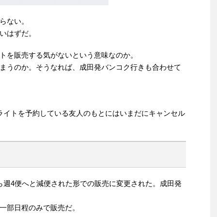
らない。
いはずだ。
トを販売する気がないという意味なのか。
まうのか。そうなれば、成田発バンコク行きも合わせて
ライトを予約している友人のもとにはいまだにキャンセル
ら週4便へと減便された形での販売に変更された。成田発
。
一部日程のみで販売だ。