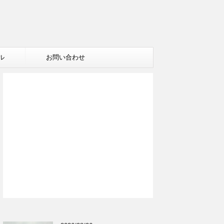
ル
お問い合わせ