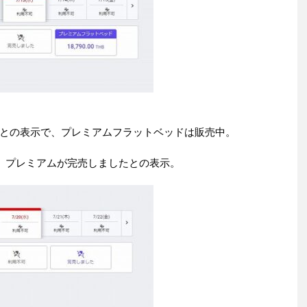
との表示で、プレミアムフラットベッドは販売中。
で、プレミアムが完売しましたとの表示。