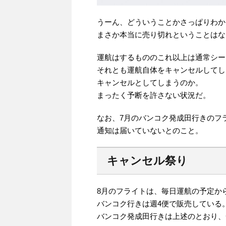
うーん、どういうことかさっぱりわか
まさか本当に売り切れということはな
運航はするもののこれ以上は通常シー
それとも運航自体をキャンセルしてし
キャンセルとしてしまうのか。
まったく予断を許さない状況だ。
なお、7月のバンコク発成田行きのフ
通知は届いていないとのこと。
キャンセル祭り
8月のフライトは、毎日運航の予定か
バンコク行きは週4便で販売している
バンコク発成田行きは上述のとおり、