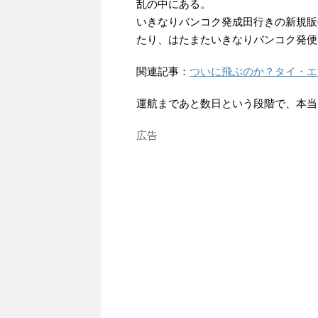
乱の中にある。
いきなりバンコク発成田行きの新規販
たり、はたまたいきなりバンコク発便
関連記事：
ついに飛ぶのか？タイ・エ
運航まであと数日という段階で、本当
広告