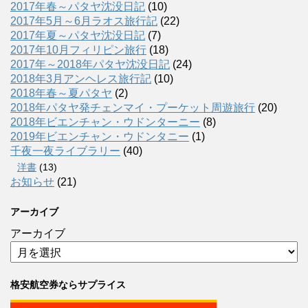
2017年春～パタヤ沈没日記
(10)
2017年5月～6月ラオス旅行記
(22)
2017年夏～パタヤ沈没日記
(7)
2017年10月フィリピン旅行
(18)
2017年～2018年パタヤ沈没日記
(24)
2018年3月アンヘレス旅行記
(10)
2018年春～夏パタヤ
(2)
2018年パタヤ発チェンマイ・プーケット周遊旅行
(20)
2018年ビエンチャン・ウドンターニー
(8)
2019年ビエンチャン・ウドンタニー
(1)
千夜一夜ライブラリー
(40)
洋書
(13)
お知らせ
(21)
アーカイブ
アーカイブ
格安航空券ならサプライス