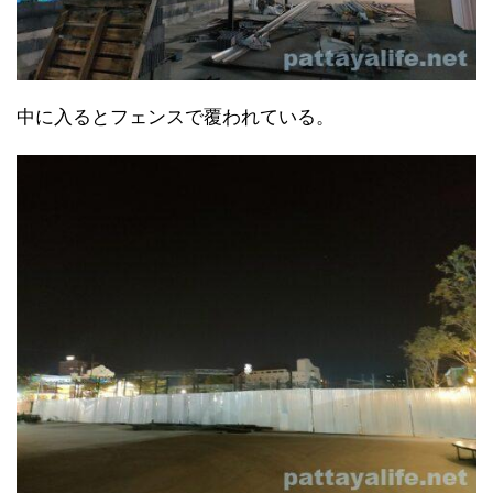
中に入るとフェンスで覆われている。