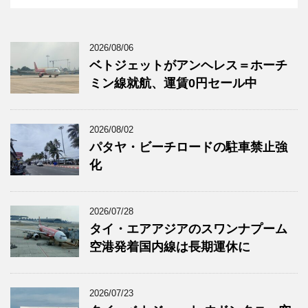
2026/08/06
ベトジェットがアンヘレス＝ホーチ
ミン線就航、運賃0円セール中
2026/08/02
パタヤ・ビーチロードの駐車禁止強
化
2026/07/28
タイ・エアアジアのスワンナプーム
空港発着国内線は長期運休に
2026/07/23