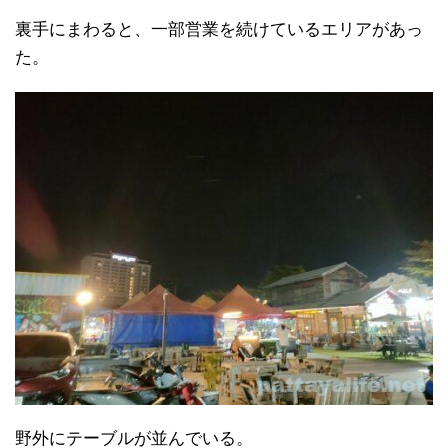
裏手にまわると、一部営業を続けているエリアがあっ
た。
野外にテーブルが並んでいる。