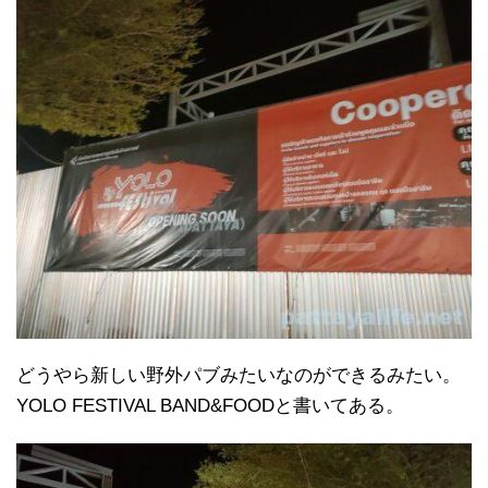
どうやら新しい野外パブみたいなのができるみたい。
YOLO FESTIVAL BAND&FOODと書いてある。