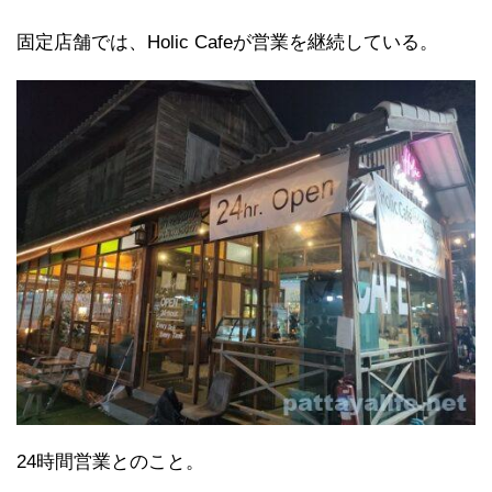
固定店舗では、Holic Cafeが営業を継続している。
24時間営業とのこと。