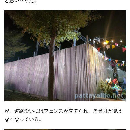
と思い立った。
が、道路沿いにはフェンスが立てられ、屋台群が見え
なくなっている。