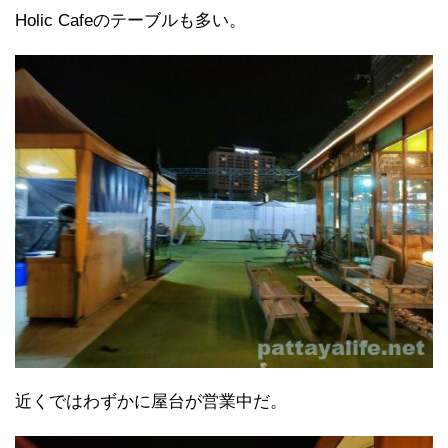
Holic Cafeのテーブルも多い。
近くではわずかに屋台が営業中だ。