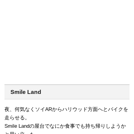
Smile Land
夜、何気なくソイARからハリウッド方面へとバイクを
走らせる。
Smile Landの屋台でなにか食事でも持ち帰りしようか