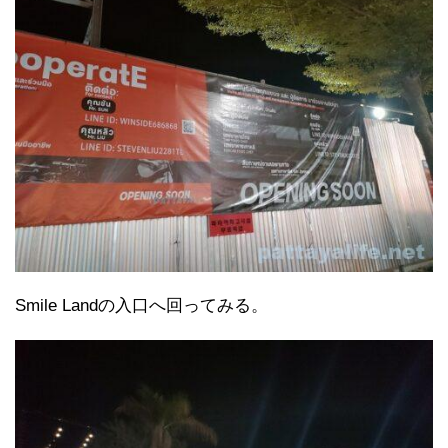
Smile Landの入口へ回ってみる。