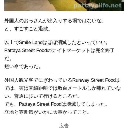
外国人のおっさんが出入りする場ではないな。
と、すごすごと退散。
以上でSmile Landはほぼ消滅したといっていい。
Pattaya Street Foodのナイトマーケットは完全終了
だ。
短い命であった。
外国人観光客でにぎわっているRunway Street Foodま
では、実は直線距離では数百メートルしか離れていな
い。普通に歩いて行けるところだ。
でも、Pattaya Street Foodは壊滅してしまった。
立地と雰囲気がいかに大事かってこと。
広告