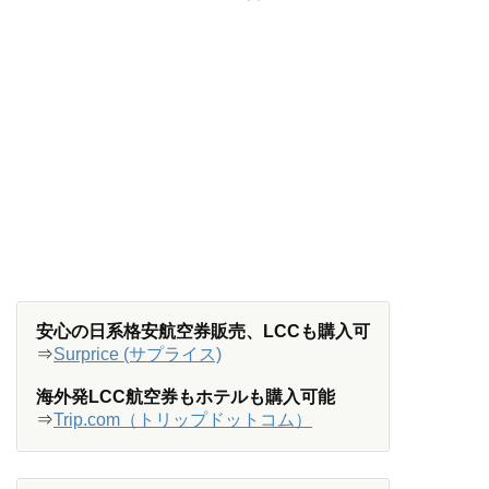
安心の日系格安航空券販売、LCCも購入可
⇒
Surprice (サプライス)
海外発LCC航空券もホテルも購入可能
⇒
Trip.com（トリップドットコム）