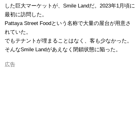
した巨大マーケットが、Smile Landだ。2023年1月頃に
最初に訪問した。
Pattaya Street Foodという名称で大量の屋台が用意さ
れていた。
でもテナントが埋まることはなく、客も少なかった。
そんなSmile Landがあえなく閉鎖状態に陥った。
広告