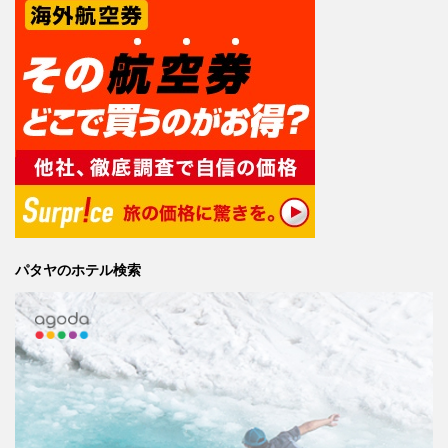
パタヤのホテル検索