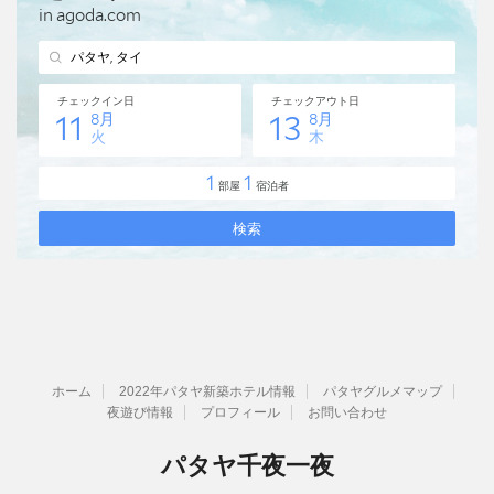
ホーム
2022年パタヤ新築ホテル情報
パタヤグルメマップ
夜遊び情報
プロフィール
お問い合わせ
パタヤ千夜一夜