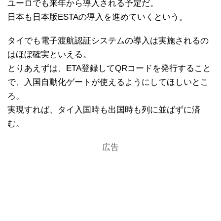
ユーロでも来年から導入される予定だ。
日本も日本版ESTAの導入を進めていくという。
タイでも電子渡航認証システムの導入は実施されるの
はほぼ確実といえる。
とりあえずは、ETA登録してQRコードを発行すること
で、入国自動化ゲートが使えるようにしてほしいとこ
ろ。
実現すれば、タイ入国時も出国時も列に並ばずに済
む。
広告