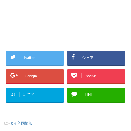
Twitter
シェア
Google+
Pocket
B!
はてブ
LINE
-
タイ入国情報