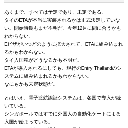
あくまで、すべては予定であり、未定である。
タイのETAが本当に実装されるかは正式決定していな
い。開始時期もまだ不明だ。今年12月に間に合うかも
わからない。
Eビザがいつどのように拡大されて、ETAに組み込まれ
るかもわからない。
タイ入国税がどうなるかも不明だ。
ETAが導入されるにしても、現行のEntry Thailandのシ
ステムに組み込まれるかもわからない。
なにもかも未定状態だ。
とはいえ、電子渡航認証システムは、各国で導入が続
いている。
シンガポールではすでに外国人の自動化ゲートによる
入国が始まっている。