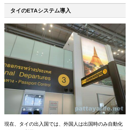
タイのETAシステム導入
現在、タイの出入国では、外国人は出国時のみ自動化