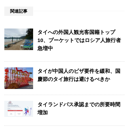
関連記事
タイへの外国人観光客国籍トップ
10、プーケットではロシア人旅行者
急増中
タイが中国人のビザ要件を緩和、国
慶節のタイ旅行は避けるべきか
タイランドパス承認までの所要時間
増加