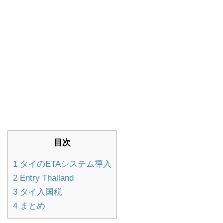
目次
1
タイのETAシステム導入
2
Entry Thailand
3
タイ入国税
4
まとめ