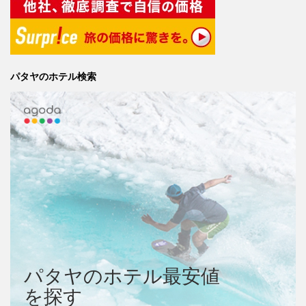
パタヤのホテル検索