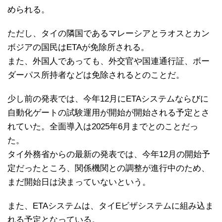
められる。
ただし、タイの隣国であるマレーシアとラオスとカン
ボジアの国民はETAが免除所される。
また、外国人であっても、外交官や国連通行証、ボー
ダーパス所持者などは免除されるとのことだ。
少し前の発表では、今年12月にETAシステムならびに
自動化ゲートの試験運用が開始が開始される予定とさ
れていた。全面導入は2025年6月までとのことだっ
た。
タイ外務省からの最新の発表では、今年12月の開始予
定だったところ、関係機関との調整が進行中のため、
まだ開始日は決まっていないという。
また、ETAシステムは、タイEビザシステムに組み込ま
れる予定となっている。