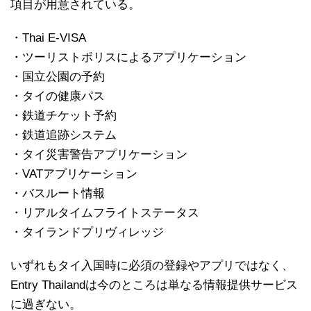
項目が用意されている。
・Thai E-VISA
・ツーリストポリスによるアプリケーション
・国立公園の予約
・タイの健康パス
・鉄道チケット予約
・鉄道追跡システム
・タイ災害警告アプリケーション
・VATアプリケーション
・バスルート情報
・リアルタイムフライトステータス
・タイランドプリヴィレッジ
いずれもタイ入国時に必須の登録やアプリではなく、
Entry Thailandは今のところは単なる情報提供サービス
に過ぎない。