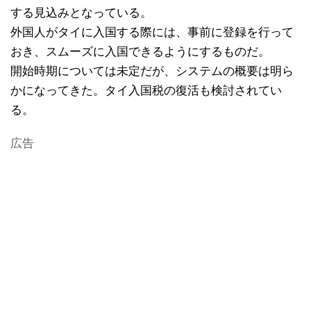
する見込みとなっている。
外国人がタイに入国する際には、事前に登録を行って
おき、スムーズに入国できるようにするものだ。
開始時期については未定だが、システムの概要は明ら
かになってきた。タイ入国税の復活も検討されてい
る。
広告