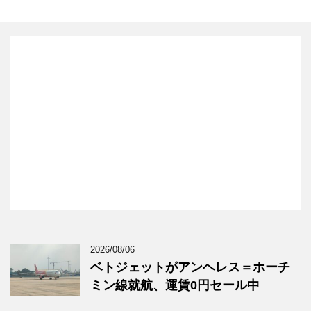
2026/08/06
ベトジェットがアンヘレス＝ホーチ
ミン線就航、運賃0円セール中