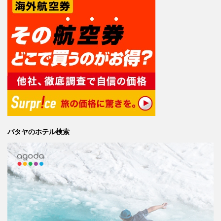
パタヤのホテル検索