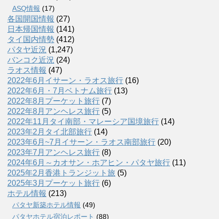
ASQ情報
(17)
各国開国情報
(27)
日本帰国情報
(141)
タイ国内情勢
(412)
パタヤ近況
(1,247)
バンコク近況
(24)
ラオス情報
(47)
2022年6月イサーン・ラオス旅行
(16)
2022年6月・7月ベトナム旅行
(13)
2022年8月プーケット旅行
(7)
2022年8月アンヘレス旅行
(5)
2022年11月タイ南部・マレーシア国境旅行
(14)
2023年2月タイ北部旅行
(14)
2023年6月~7月イサーン・ラオス南部旅行
(20)
2023年7月アンヘレス旅行
(8)
2024年6月～カオサン・ホアヒン・パタヤ旅行
(11)
2025年2月香港トランジット旅
(5)
2025年3月プーケット旅行
(6)
ホテル情報
(213)
パタヤ新築ホテル情報
(49)
パタヤホテル宿泊レポート
(88)