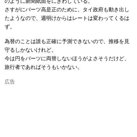
のように新聞紙面をにぎわしている。
さすがにバーツ高是正のために、タイ政府も動き出し
たようなので、週明けからはレートは変わってくるは
ず。
為替のことは誰も正確に予測できないので、推移を見
守るしかないけれど。
今は円をバーツに両替しないほうがよさそうだけど、
旅行者であればそうもいかない。
広告