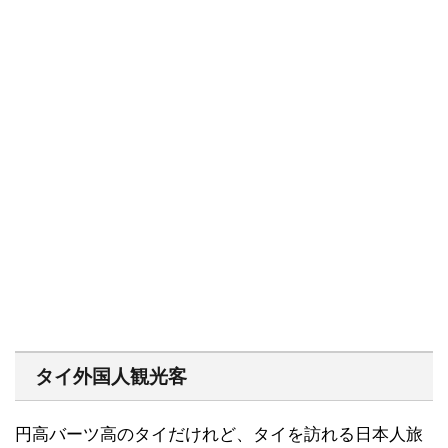
タイ外国人観光客
円高バーツ高のタイだけれど、タイを訪れる日本人旅