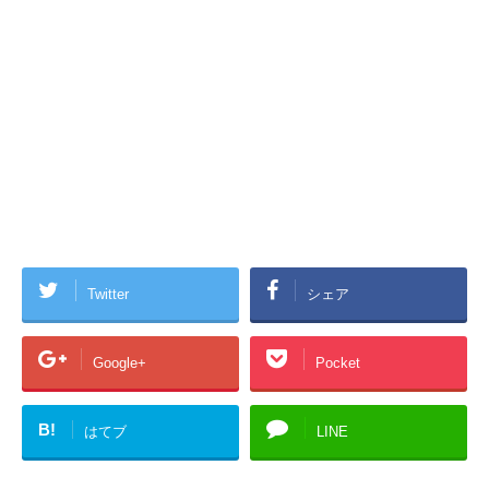
Twitter
シェア
Google+
Pocket
B!
はてブ
LINE