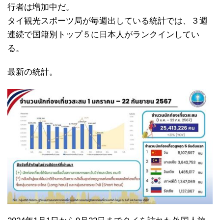
行者は増加中だ。
タイ観光スポーツ局が毎週出している統計では、３週
連続で国籍別トップ５に日本人がランクインしてい
る。
最新の統計。