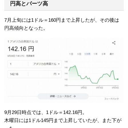
円高とバーツ高
7月上旬には1ドル＝160円まで上昇したが、その後は
円高傾向となった。
9月29日時点では、1ドル＝142.16円。
木曜日には1ドル145円まで上昇していたが、また下が