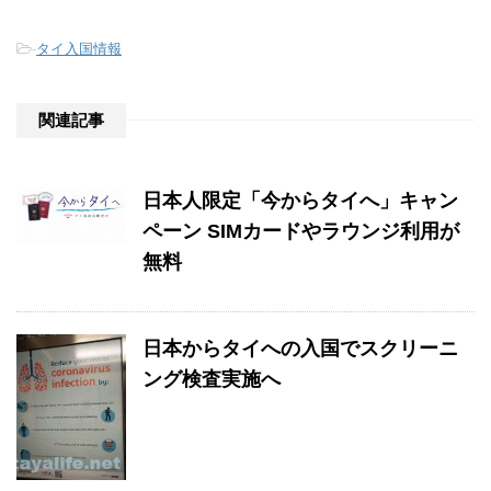
-
タイ入国情報
関連記事
日本人限定「今からタイへ」キャン
ペーン SIMカードやラウンジ利用が
無料
日本からタイへの入国でスクリーニ
ング検査実施へ