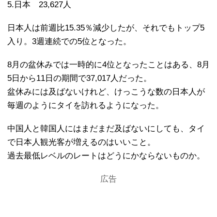
5.日本 23,627人
日本人は前週比15.35％減少したが、それでもトップ5
入り。3週連続での5位となった。
8月の盆休みでは一時的に4位となったことはある、8月
5日から11日の期間で37,017人だった。
盆休みには及ばないけれど、けっこうな数の日本人が
毎週のようにタイを訪れるようになった。
中国人と韓国人にはまだまだ及ばないにしても、タイ
で日本人観光客が増えるのはいいこと。
過去最低レベルのレートはどうにかならないものか。
広告