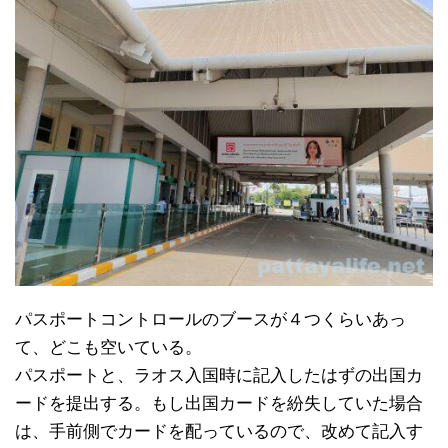
パスポートコントロールのブースが４つくらいあっ
て、どこも空いている。
パスポートと、ラオス入国時に記入したはずの出国カ
ードを提出する。もし出国カードを紛失していた場合
は、手前側でカードを配っているので、改めて記入す