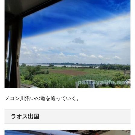
メコン川沿いの道を通っていく。
ラオス出国