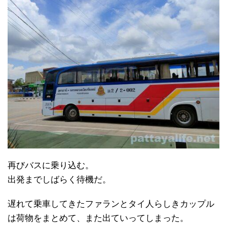
再びバスに乗り込む。
出発までしばらく待機だ。
遅れて乗車してきたファランとタイ人らしきカップル
は荷物をまとめて、また出ていってしまった。