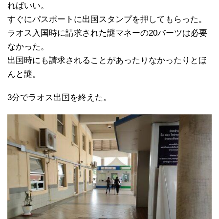
ればいい。
すぐにパスポートに出国スタンプを押してもらった。
ラオス入国時に請求された謎マネーの20バーツは必要
なかった。
出国時にも請求されることがあったりなかったりとほ
んと謎。
3分でラオス出国を終えた。