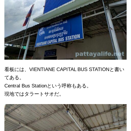
看板には、VIENTIANE CAPITAL BUS STATIONと書い
てある。
Central Bus Stationという呼称もある。
現地ではタラートサオだ。