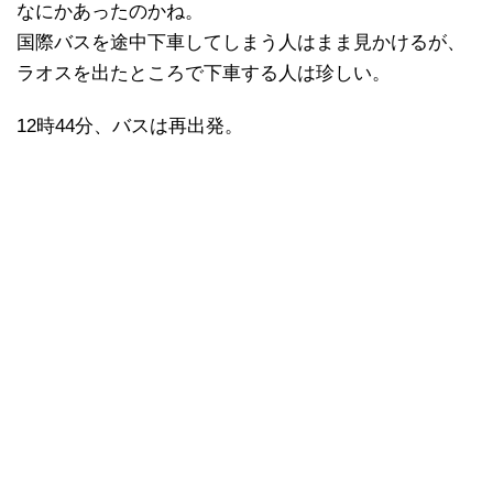
なにかあったのかね。
国際バスを途中下車してしまう人はまま見かけるが、
ラオスを出たところで下車する人は珍しい。
12時44分、バスは再出発。