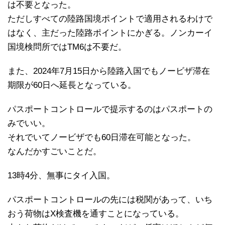
は不要となった。
ただしすべての陸路国境ポイントで適用されるわけで
はなく、主だった陸路ポイントにかぎる。ノンカーイ
国境検問所ではTM6は不要だ。
また、2024年7月15日から陸路入国でもノービザ滞在
期限が60日へ延長となっている。
パスポートコントロールで提示するのはパスポートの
みでいい。
それでいてノービザでも60日滞在可能となった。
なんだかすごいことだ。
13時4分、無事にタイ入国。
パスポートコントロールの先には税関があって、いち
おう荷物はX検査機を通すことになっている。