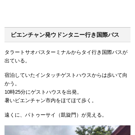
ビエンチャン発ウドンタニー行き国際バス
タラートサオバスターミナルからタイ行き国際バスが
出ている。
宿泊していたインタッチゲストハウスからは歩いて向
かう。
10時25分にゲストハウスを出発。
暑いビエンチャン市内をほてほて歩く。
遠くに、パトゥーサイ（凱旋門）が見える。