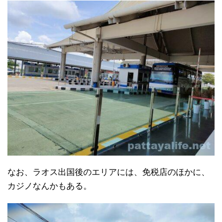
なお、ラオス出国後のエリアには、免税店のほかに、
カジノなんかもある。