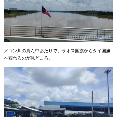
メコン川の真ん中あたりで、ラオス国旗からタイ国旗
へ変わるのが見どころ。