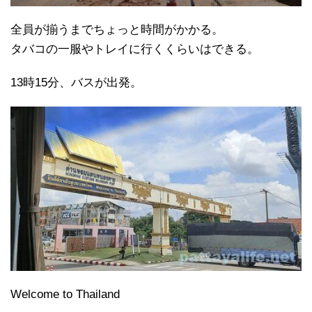
全員が揃うまでちょっと時間がかかる。
タバコの一服やトレイに行くくらいはできる。
13時15分、バスが出発。
Welcome to Thailand