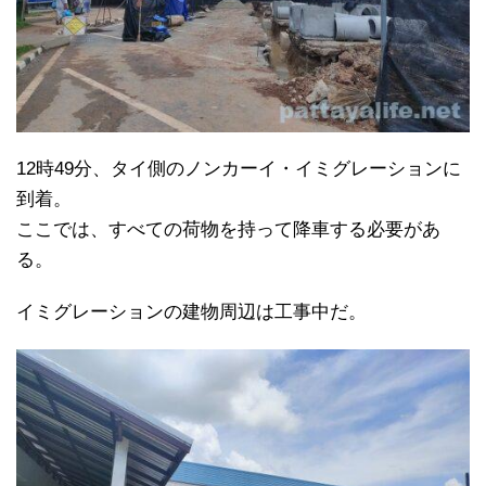
12時49分、タイ側のノンカーイ・イミグレーションに
到着。
ここでは、すべての荷物を持って降車する必要があ
る。
イミグレーションの建物周辺は工事中だ。