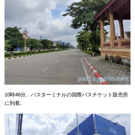
10時46分、バスターミナルの国際バスチケット販売所
に到着。