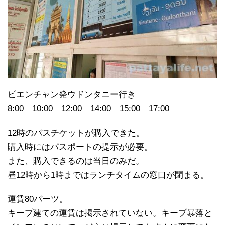
ビエンチャン発ウドンタニー行き
8:00 10:00 12:00 14:00 15:00 17:00
12時のバスチケットが購入できた。
購入時にはパスポートの提示が必要。
また、購入できるのは当日のみだ。
昼12時から1時まではランチタイムの窓口が閉まる。
運賃80バーツ。
キープ建ての運賃は掲示されていない。キープ暴落と