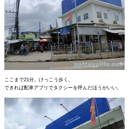
ここまで21分。けっこう歩く。
できれば配車アプリでタクシーを呼んだほうがいい。