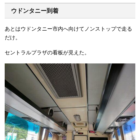
ウドンタニー到着
あとはウドンタニー市内へ向けてノンストップで走る
だけ。
セントラルプラザの看板が見えた。