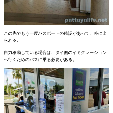
この先でもう一度パスポートの確認があって、外に出
られる。
自力移動している場合は、タイ側のイミグレーション
へ行くためのバスに乗る必要がある。