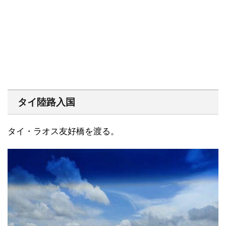
タイ陸路入国
タイ・ラオス友好橋を渡る。