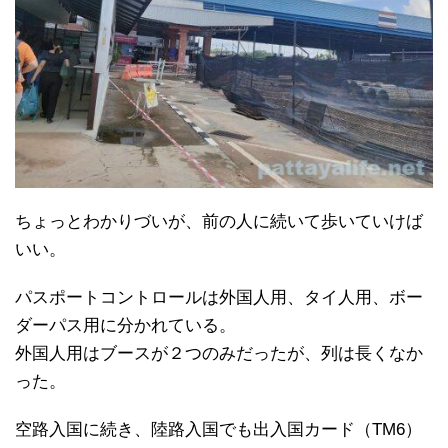
ちょっとわかりづいが、前の人に続いて歩いていけば
いい。
パスポートコントロールは外国人用、タイ人用、ボー
ダーパス用に分かれている。
外国人用はブースが２つのみだったが、列は長くなか
った。
空路入国に続き、陸路入国でも出入国カード（TM6）