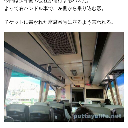
今回はタイ側の会社が運行するバスだ。
よって右ハンドル車で、左側から乗り込む形。
チケットに書かれた座席番号に座るよう言われる。