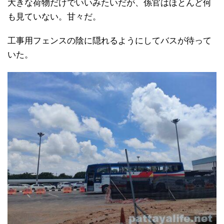
大きな荷物だけでいいみたいだが、係官はほとんど何
も見ていない。甘々だ。
工事用フェンスの陰に隠れるようにしてバスが待って
いた。