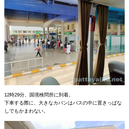
12時29分、国境検問所に到着。
下車する際に、大きなカバンはバスの中に置きっぱな
しでもかまわない。