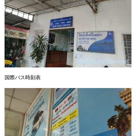
国際バス時刻表