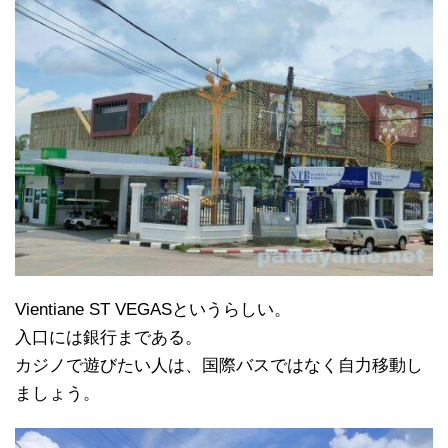
Vientiane ST VEGASというらしい。
入口には銀行まである。
カジノで遊びたい人は、国際バスではなく自力移動し
ましょう。