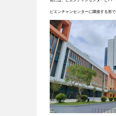
ビエンチャンセンターに隣接する形で