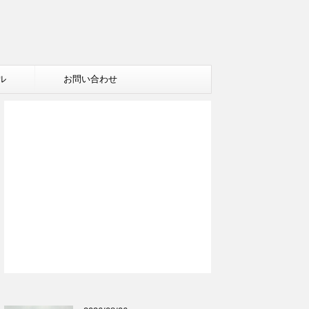
ル
お問い合わせ