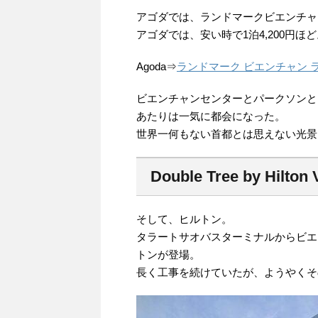
アゴダでは、ランドマークビエンチャ
アゴダでは、安い時で1泊4,200円ほど
Agoda⇒
ランドマーク ビエンチャン ライフ センタ
ビエンチャンセンターとパークソンと
あたりは一気に都会になった。
世界一何もない首都とは思えない光景
Double Tree by Hilton 
そして、ヒルトン。
タラートサオバスターミナルからビエ
トンが登場。
長く工事を続けていたが、ようやくそ