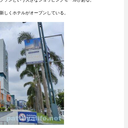
新しくホテルがオープンしている。