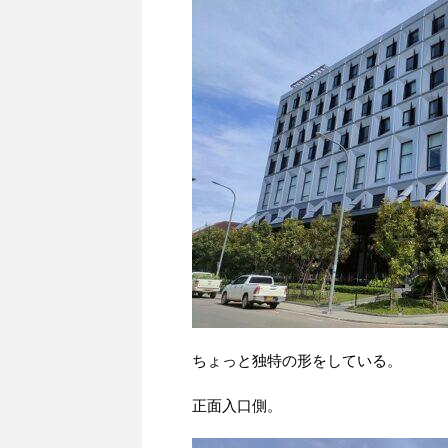
ちょっと独特の形をしている。
正面入口側。