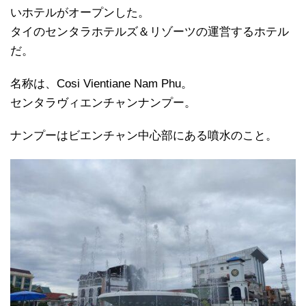
いホテルがオープンした。
タイのセンタラホテルズ＆リゾーツの運営するホテル
だ。
名称は、Cosi Vientiane Nam Phu。
センタラヴィエンチャンナンプー。
ナンプーはビエンチャン中心部にある噴水のこと。