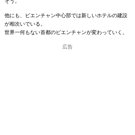
そう。
他にも、ビエンチャン中心部では新しいホテルの建設
が相次いでいる。
世界一何もない首都のビエンチャンが変わっていく。
広告