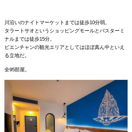
川沿いのナイトマーケットまでは徒歩10分弱。
タラートサオというショッピングモールとバスターミ
ナルまでは徒歩15分。
ビエンチャンの観光エリアとしてはほぼ真ん中といえ
る立地だ。
全95部屋。