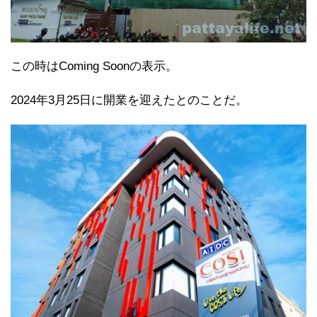
この時はComing Soonの表示。
2024年3月25日に開業を迎えたとのことだ。