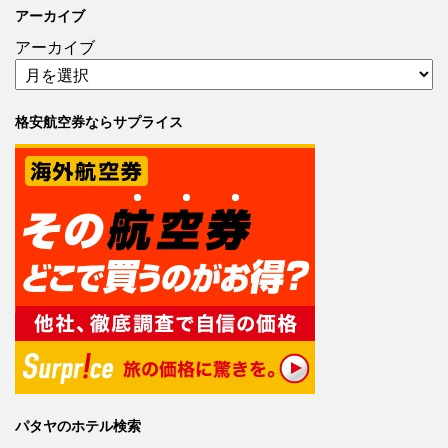
アーカイブ
アーカイブ
格安航空券ならサプライス
パタヤのホテル検索