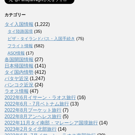
カテゴリー
タイ入国情報
(1,222)
タイ陸路国境
(35)
ビザ・タイランドパス・入国手続き
(75)
フライト情報
(582)
ASQ情報
(17)
各国開国情報
(27)
日本帰国情報
(141)
タイ国内情勢
(412)
パタヤ近況
(1,247)
バンコク近況
(24)
ラオス情報
(47)
2022年6月イサーン・ラオス旅行
(16)
2022年6月・7月ベトナム旅行
(13)
2022年8月プーケット旅行
(7)
2022年8月アンヘレス旅行
(5)
2022年11月タイ南部・マレーシア国境旅行
(14)
2023年2月タイ北部旅行
(14)