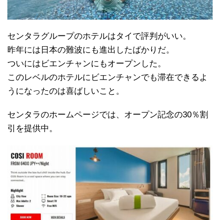
センタラグループのホテルはタイで評判がいい。
昨年には日本の難波にも進出したばかりだ。
ついにはビエンチャンにもオープンした。
このレベルのホテルにビエンチャンでも滞在できるよ
うになったのは喜ばしいこと。
センタラのホームページでは、オープン記念の30％割
引を提供中。