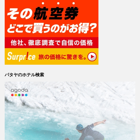
パタヤのホテル検索