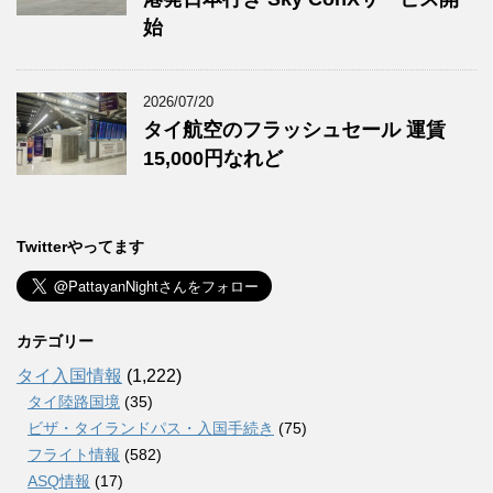
始
2026/07/20
タイ航空のフラッシュセール 運賃
15,000円なれど
Twitterやってます
カテゴリー
タイ入国情報
(1,222)
タイ陸路国境
(35)
ビザ・タイランドパス・入国手続き
(75)
フライト情報
(582)
ASQ情報
(17)