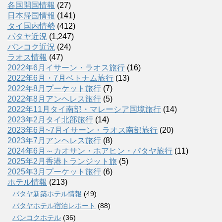
各国開国情報
(27)
日本帰国情報
(141)
タイ国内情勢
(412)
パタヤ近況
(1,247)
バンコク近況
(24)
ラオス情報
(47)
2022年6月イサーン・ラオス旅行
(16)
2022年6月・7月ベトナム旅行
(13)
2022年8月プーケット旅行
(7)
2022年8月アンヘレス旅行
(5)
2022年11月タイ南部・マレーシア国境旅行
(14)
2023年2月タイ北部旅行
(14)
2023年6月~7月イサーン・ラオス南部旅行
(20)
2023年7月アンヘレス旅行
(8)
2024年6月～カオサン・ホアヒン・パタヤ旅行
(11)
2025年2月香港トランジット旅
(5)
2025年3月プーケット旅行
(6)
ホテル情報
(213)
パタヤ新築ホテル情報
(49)
パタヤホテル宿泊レポート
(88)
バンコクホテル
(36)