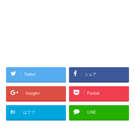
Twitter
シェア
Google+
Pocket
B!
はてブ
LINE