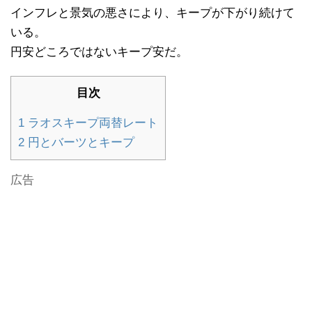
インフレと景気の悪さにより、キープが下がり続けて
いる。
円安どころではないキープ安だ。
目次
1
ラオスキープ両替レート
2
円とバーツとキープ
広告