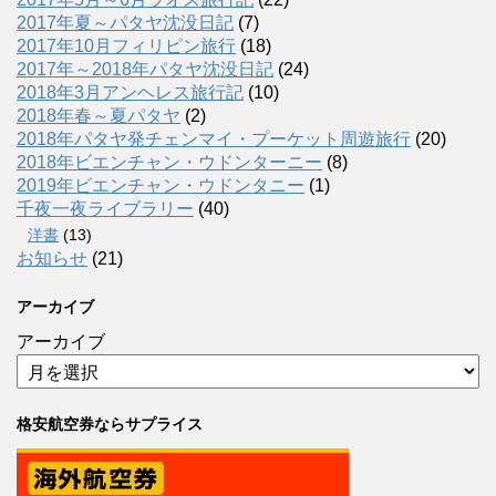
2017年夏～パタヤ沈没日記
(7)
2017年10月フィリピン旅行
(18)
2017年～2018年パタヤ沈没日記
(24)
2018年3月アンヘレス旅行記
(10)
2018年春～夏パタヤ
(2)
2018年パタヤ発チェンマイ・プーケット周遊旅行
(20)
2018年ビエンチャン・ウドンターニー
(8)
2019年ビエンチャン・ウドンタニー
(1)
千夜一夜ライブラリー
(40)
洋書
(13)
お知らせ
(21)
アーカイブ
アーカイブ
格安航空券ならサプライス