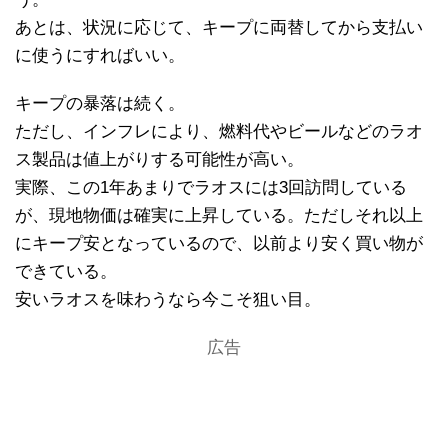
あとは、状況に応じて、キープに両替してから支払い
に使うにすればいい。
キープの暴落は続く。
ただし、インフレにより、燃料代やビールなどのラオ
ス製品は値上がりする可能性が高い。
実際、この1年あまりでラオスには3回訪問している
が、現地物価は確実に上昇している。ただしそれ以上
にキープ安となっているので、以前より安く買い物が
できている。
安いラオスを味わうなら今こそ狙い目。
広告