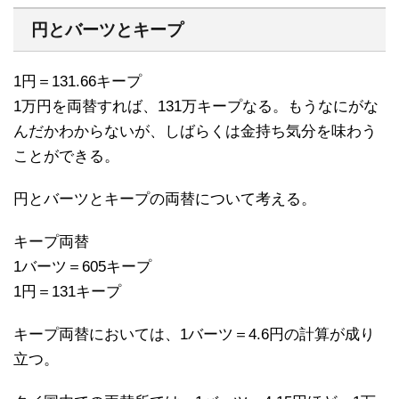
円とバーツとキープ
1円＝131.66キープ
1万円を両替すれば、131万キープなる。もうなにがな
んだかわからないが、しばらくは金持ち気分を味わう
ことができる。
円とバーツとキープの両替について考える。
キープ両替
1バーツ＝605キープ
1円＝131キープ
キープ両替においては、1バーツ＝4.6円の計算が成り
立つ。