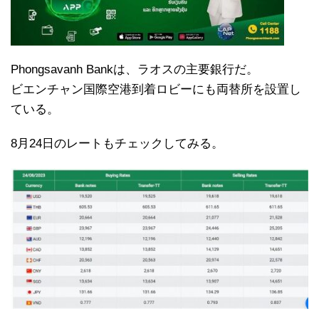
Phongsavanh Bankは、ラオスの主要銀行だ。
ビエンチャン国際空港到着ロビーにも両替所を設置し
ている。
8月24日のレートもチェックしてみる。