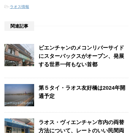
-
ラオス情報
関連記事
ビエンチャンのメコンリバーサイド
にスターバックスがオープン、発展
する世界一何もない首都
第５タイ・ラオス友好橋は2024年開
通予定
ラオス・ヴィエンチャン市内の両替
方法について、レートのいい民間両