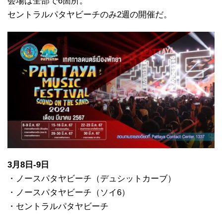
会場は全部で6箇所。
セントラルパタヤビーチのみ2週の開催だ。
3月8日-9日
・ノースパタヤビーチ（デュシットカーブ）
・ノースパタヤビーチ（ソイ6）
・セントラルパタヤビーチ