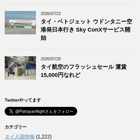
2026/07/23
タイ・ベトジェット ウドンタニー空
港発日本行き Sky ConXサービス開
始
2026/07/20
タイ航空のフラッシュセール 運賃
15,000円なれど
Twitterやってます
カテゴリー
タイ入国情報
(1,222)