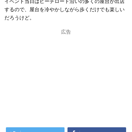
イベント当日はビーチロード沿いの多くの屋台が出店
するので、屋台を冷やかしながら歩くだけでも楽しい
だろうけど。
広告