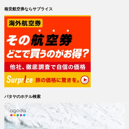
格安航空券ならサプライス
パタヤのホテル検索