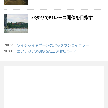
パタヤでF1レース開催を目指す
PREV
ソイチャイヤプーンのパックブンロイファー
NEXT
エアアジアのBIG SALE 運賃0バーツ