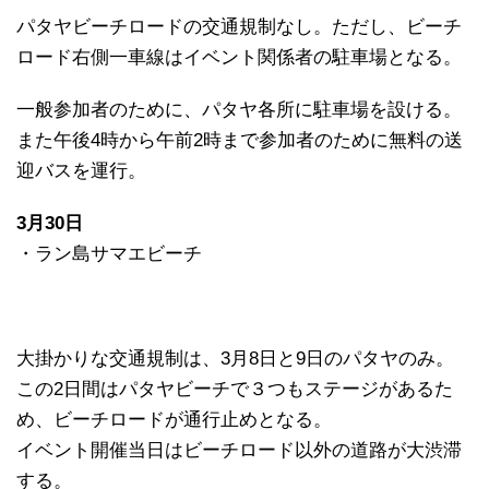
パタヤビーチロードの交通規制なし。ただし、ビーチ
ロード右側一車線はイベント関係者の駐車場となる。
一般参加者のために、パタヤ各所に駐車場を設ける。
また午後4時から午前2時まで参加者のために無料の送
迎バスを運行。
3月30日
・ラン島サマエビーチ
大掛かりな交通規制は、3月8日と9日のパタヤのみ。
この2日間はパタヤビーチで３つもステージがあるた
め、ビーチロードが通行止めとなる。
イベント開催当日はビーチロード以外の道路が大渋滞
する。