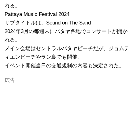
れる。
Pattaya Music Festival 2024
サブタイトルは、Sound on The Sand
2024年3月の毎週末にパタヤ各地でコンサートが開か
れる。
メイン会場はセントラルパタヤビーチだが、ジョムテ
ィエンビーチやラン島でも開催。
イベント開催当日の交通規制の内容も決定された。
広告