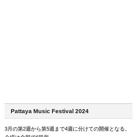
Pattaya Music Festival 2024
3月の第2週から第5週まで4週に分けての開催となる。