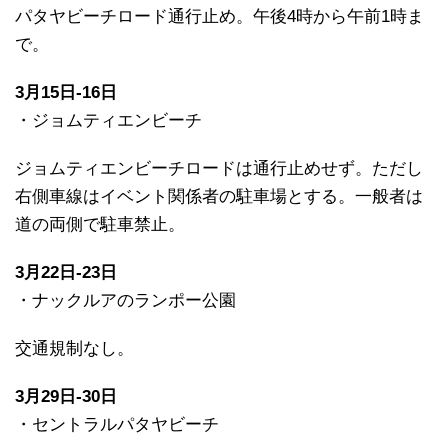
パタヤビーチロード通行止め。午後4時から午前1時ま
で。
3月15日-16日
・ジョムティエンビーチ
ジョムティエンビーチロードは通行止めせず。ただし
右側車線はイベント関係者の駐車場とする。一般者は
道の両側で駐車禁止。
3月22日-23日
・ナックルアのランポー公園
交通規制なし。
3月29日-30日
・セントラルパタヤビーチ