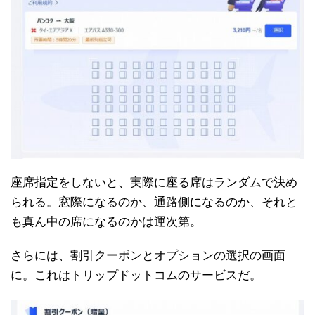
座席指定をしないと、実際に座る席はランダムで決め
られる。窓際になるのか、通路側になるのか、それと
も真ん中の席になるのかは運次第。
さらには、割引クーポンとオプションの選択の画面
に。これはトリップドットコムのサービスだ。