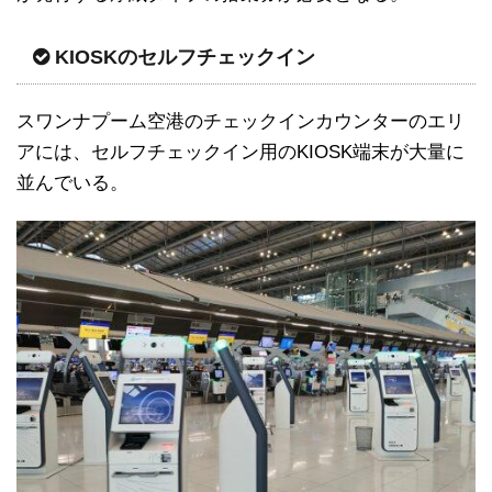
KIOSKのセルフチェックイン
スワンナプーム空港のチェックインカウンターのエリ
アには、セルフチェックイン用のKIOSK端末が大量に
並んでいる。