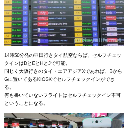
14時50分発の羽田行きタイ航空ならば、セルフチェッ
クインはDとEとHとJで可能。
同じく大阪行きのタイ・エアアジアXであれば、Bから
Gに置いてあるKIOSKでセルフチェックインができ
る。
何も書いていないフライトはセルフチェックイン不可
ということになる。