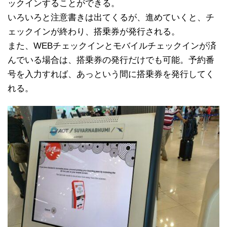
ックインすることができる。
いろいろと注意書きは出てくるが、進めていくと、チ
ェックインが終わり、搭乗券が発行される。
また、WEBチェックインとモバイルチェックインが済
んでいる場合は、搭乗券の発行だけでも可能。予約番
号を入力すれば、あっという間に搭乗券を発行してく
れる。