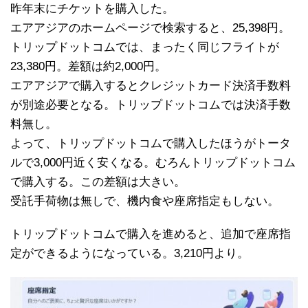
昨年末にチケットを購入した。
エアアジアのホームページで検索すると、25,398円。
トリップドットコムでは、まったく同じフライトが
23,380円。差額は約2,000円。
エアアジアで購入するとクレジットカード決済手数料
が別途必要となる。トリップドットコムでは決済手数
料無し。
よって、トリップドットコムで購入したほうがトータ
ルで3,000円近く安くなる。むろんトリップドットコム
で購入する。この差額は大きい。
受託手荷物は無しで、機内食や座席指定もしない。
トリップドットコムで購入を進めると、追加で座席指
定ができるようになっている。3,210円より。