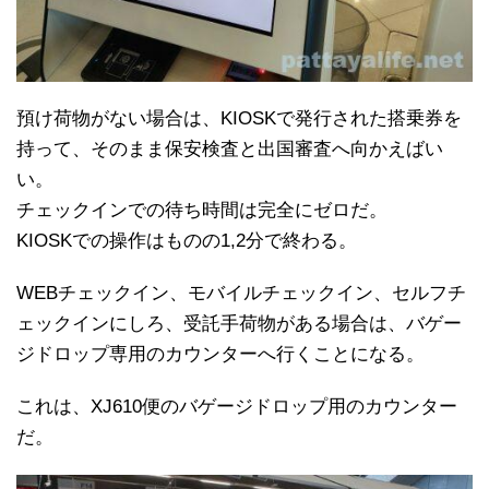
預け荷物がない場合は、KIOSKで発行された搭乗券を
持って、そのまま保安検査と出国審査へ向かえばい
い。
チェックインでの待ち時間は完全にゼロだ。
KIOSKでの操作はものの1,2分で終わる。
WEBチェックイン、モバイルチェックイン、セルフチ
ェックインにしろ、受託手荷物がある場合は、バゲー
ジドロップ専用のカウンターへ行くことになる。
これは、XJ610便のバゲージドロップ用のカウンター
だ。