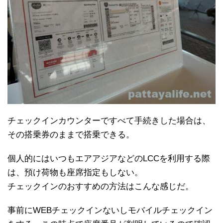
チェックインカウンターですべて手続きした場合は、
その搭乗券のままで搭乗できる。
個人的にはいつもエアアジアなどのLCCを利用する際
は、預け荷物も座席指定もしない。
チェックインのおすすめの方法はこんな感じだ。
事前にWEBチェックインないしモバイルチェックイン