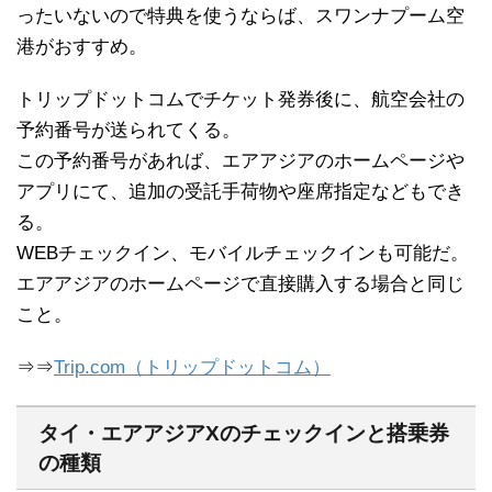
ったいないので特典を使うならば、スワンナプーム空
港がおすすめ。
トリップドットコムでチケット発券後に、航空会社の
予約番号が送られてくる。
この予約番号があれば、エアアジアのホームページや
アプリにて、追加の受託手荷物や座席指定などもでき
る。
WEBチェックイン、モバイルチェックインも可能だ。
エアアジアのホームページで直接購入する場合と同じ
こと。
⇒⇒
Trip.com（トリップドットコム）
タイ・エアアジアXのチェックインと搭乗券
の種類