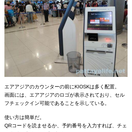
エアアジアのカウンターの前にKIOSKは多く配置。
画面には、エアアジアのロゴが表示されており、セル
フチェックイン可能であることを示している。
使い方は簡単だ。
QRコードを読ませるか、予約番号を入力すれば、チェ