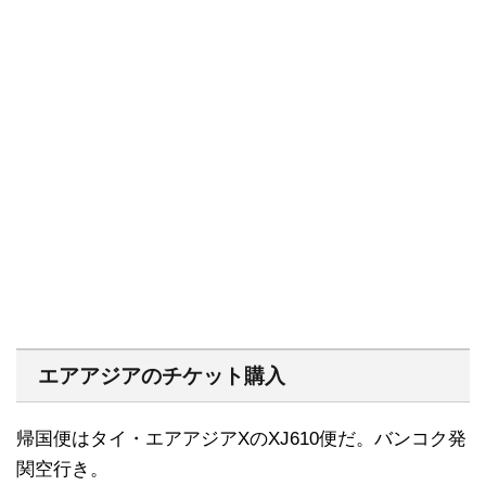
エアアジアのチケット購入
帰国便はタイ・エアアジアXのXJ610便だ。バンコク発
関空行き。