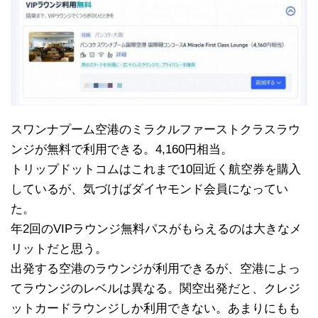
スワンナプーム空港のミラクルファーストクラスラウ
ンジが無料で利用できる。4,160円相当。
トリップドットコムはこれまで10回近く航空券を購入
しているが、気づけばダイヤモンド会員になってい
た。
年2回のVIPラウンジ無料パスがもらえるのは大きなメ
リットだと思う。
出発する空港のラウンジが利用できるが、空港によっ
てラウンジのレベルは異なる。関空出発だと、クレジ
ットカードラウンジしか利用できない。あまりにもも