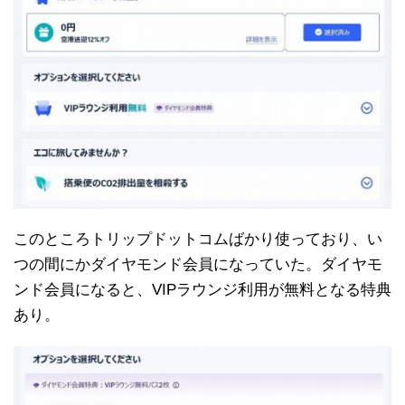
このところトリップドットコムばかり使っており、い
つの間にかダイヤモンド会員になっていた。ダイヤモ
ンド会員になると、VIPラウンジ利用が無料となる特典
あり。