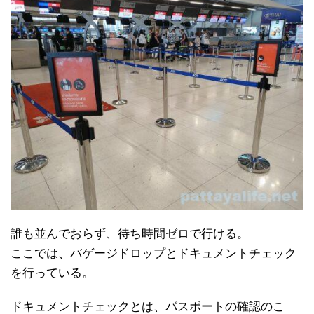
誰も並んでおらず、待ち時間ゼロで行ける。
ここでは、バゲージドロップとドキュメントチェック
を行っている。
ドキュメントチェックとは、パスポートの確認のこ