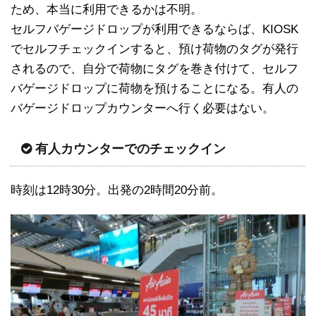
ため、本当に利用できるかは不明。
セルフバゲージドロップが利用できるならば、KIOSK
でセルフチェックインすると、預け荷物のタグが発行
されるので、自分で荷物にタグを巻き付けて、セルフ
バゲージドロップに荷物を預けることになる。有人の
バゲージドロップカウンターへ行く必要はない。
有人カウンターでのチェックイン
時刻は12時30分。出発の2時間20分前。