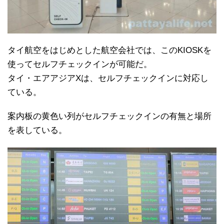
タイ航空をはじめとした航空会社では、このKIOSKを
使ってセルフチェックインが可能だ。
タイ・エアアジアXは、セルフチェックインに対応し
ている。
案内板の黄色い列がセルフチェックインの有無と場所
を表している。