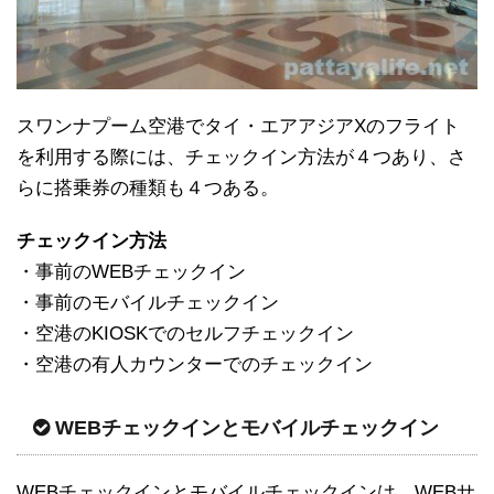
スワンナプーム空港でタイ・エアアジアXのフライト
を利用する際には、チェックイン方法が４つあり、さ
らに搭乗券の種類も４つある。
チェックイン方法
・事前のWEBチェックイン
・事前のモバイルチェックイン
・空港のKIOSKでのセルフチェックイン
・空港の有人カウンターでのチェックイン
WEBチェックインとモバイルチェックイン
WEBチェックインとモバイルチェックインは、WEBサ