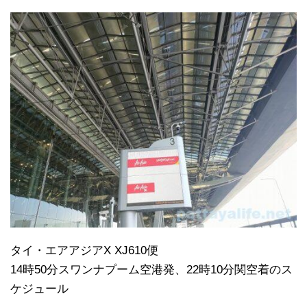
タイ・エアアジアX XJ610便
14時50分スワンナプーム空港発、22時10分関空着のス
ケジュール