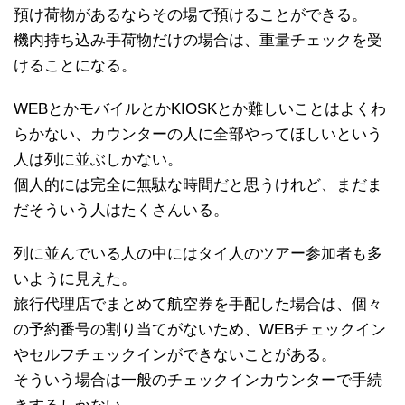
預け荷物があるならその場で預けることができる。
機内持ち込み手荷物だけの場合は、重量チェックを受
けることになる。
WEBとかモバイルとかKIOSKとか難しいことはよくわ
らかない、カウンターの人に全部やってほしいという
人は列に並ぶしかない。
個人的には完全に無駄な時間だと思うけれど、まだま
だそういう人はたくさんいる。
列に並んでいる人の中にはタイ人のツアー参加者も多
いように見えた。
旅行代理店でまとめて航空券を手配した場合は、個々
の予約番号の割り当てがないため、WEBチェックイン
やセルフチェックインができないことがある。
そういう場合は一般のチェックインカウンターで手続