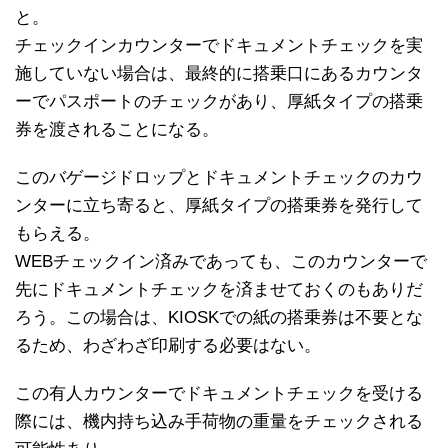
と。
チェックインカウンターでドキュメントチェックを実
施していない場合は、最終的に搭乗口にあるカウンタ
ーでパスポートのチェックがあり、厚紙タイプの搭乗
券を渡されることになる。
このバゲージドロップとドキュメントチェックのカウ
ンターに立ち寄ると、厚紙タイプの搭乗券を発行して
もらえる。
WEBチェックイン済みであっても、このカウンターで
先にドキュメントチェックを済ませておくのもありだ
ろう。この場合は、KIOSKでの紙の搭乗券は不要とな
るため、わざわざ印刷する必要はない。
この有人カウンターでドキュメントチェックを受ける
際には、機内持ち込み手荷物の重量をチェックされる