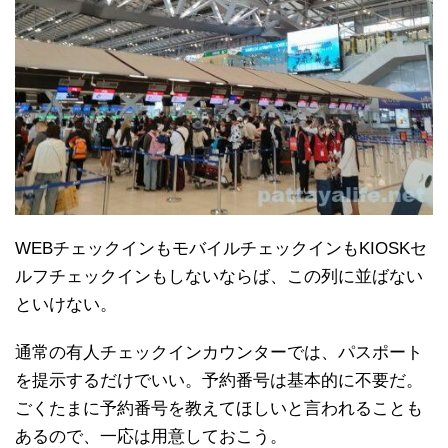
WEBチェックインもモバイルチェックインもKIOSKセ
ルフチェックインもしないならば、この列に並ばない
といけない。
通常の有人チェックインカウンターでは、パスポート
を提示するだけでいい。予約番号は基本的に不要だ。
ごくたまに予約番号を教えてほしいと言われることも
あるので、一応は用意しておこう。