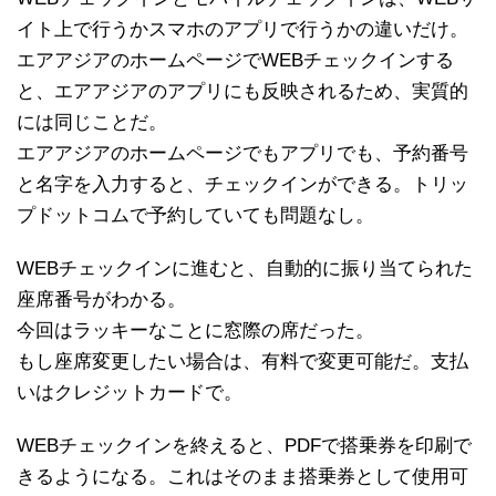
イト上で行うかスマホのアプリで行うかの違いだけ。
エアアジアのホームページでWEBチェックインする
と、エアアジアのアプリにも反映されるため、実質的
には同じことだ。
エアアジアのホームページでもアプリでも、予約番号
と名字を入力すると、チェックインができる。トリッ
プドットコムで予約していても問題なし。
WEBチェックインに進むと、自動的に振り当てられた
座席番号がわかる。
今回はラッキーなことに窓際の席だった。
もし座席変更したい場合は、有料で変更可能だ。支払
いはクレジットカードで。
WEBチェックインを終えると、PDFで搭乗券を印刷で
きるようになる。これはそのまま搭乗券として使用可