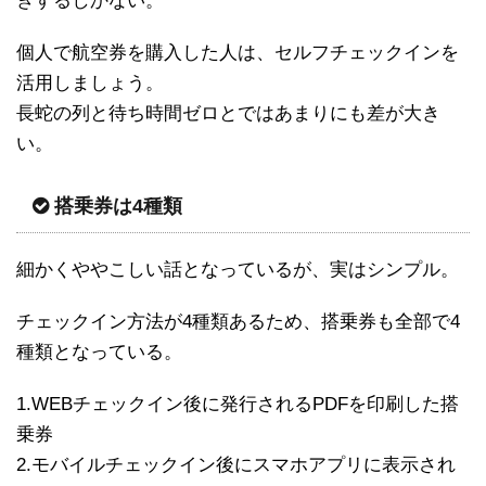
きするしかない。
個人で航空券を購入した人は、セルフチェックインを
活用しましょう。
長蛇の列と待ち時間ゼロとではあまりにも差が大き
い。
搭乗券は4種類
細かくややこしい話となっているが、実はシンプル。
チェックイン方法が4種類あるため、搭乗券も全部で4
種類となっている。
1.WEBチェックイン後に発行されるPDFを印刷した搭
乗券
2.モバイルチェックイン後にスマホアプリに表示され