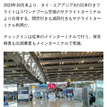
2023年10月末より、タイ・エアアジアXの日本行きフ
ライトはスワンナプーム空港のサテライトターミナル
より出発する。関空行きも成田行きもサテライトター
ミナル利用だ。
チェックインは従来のメインターミナルで行う。保安
検査も出国審査もメインターミナルで実施。