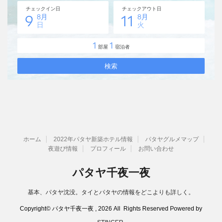
ホーム
2022年パタヤ新築ホテル情報
パタヤグルメマップ
夜遊び情報
プロフィール
お問い合わせ
パタヤ千夜一夜
基本、パタヤ沈没。タイとパタヤの情報をどこよりも詳しく。
Copyright© パタヤ千夜一夜 , 2026 All Rights Reserved Powered by