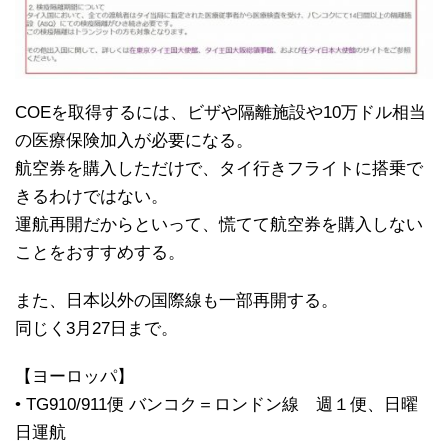
COEを取得するには、ビザや隔離施設や10万ドル相当
の医療保険加入が必要になる。
航空券を購入しただけで、タイ行きフライトに搭乗で
きるわけではない。
運航再開だからといって、慌てて航空券を購入しない
ことをおすすめする。
また、日本以外の国際線も一部再開する。
同じく3月27日まで。
【ヨーロッパ】
• TG910/911便 バンコク＝ロンドン線 週１便、日曜
日運航