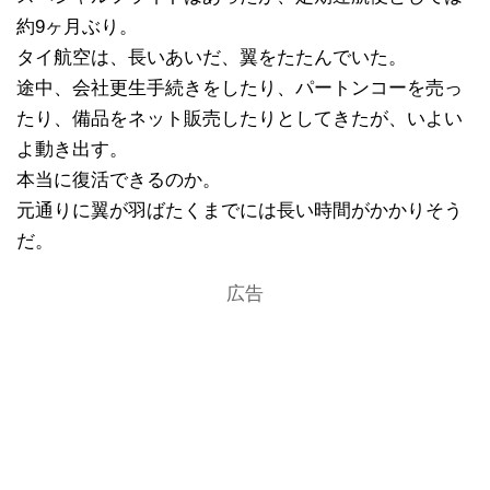
約9ヶ月ぶり。
タイ航空は、長いあいだ、翼をたたんでいた。
途中、会社更生手続きをしたり、パートンコーを売っ
たり、備品をネット販売したりとしてきたが、いよい
よ動き出す。
本当に復活できるのか。
元通りに翼が羽ばたくまでには長い時間がかかりそう
だ。
広告