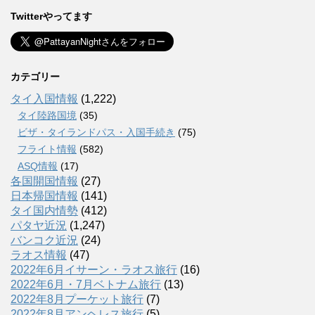
Twitterやってます
カテゴリー
タイ入国情報
(1,222)
タイ陸路国境
(35)
ビザ・タイランドパス・入国手続き
(75)
フライト情報
(582)
ASQ情報
(17)
各国開国情報
(27)
日本帰国情報
(141)
タイ国内情勢
(412)
パタヤ近況
(1,247)
バンコク近況
(24)
ラオス情報
(47)
2022年6月イサーン・ラオス旅行
(16)
2022年6月・7月ベトナム旅行
(13)
2022年8月プーケット旅行
(7)
2022年8月アンヘレス旅行
(5)