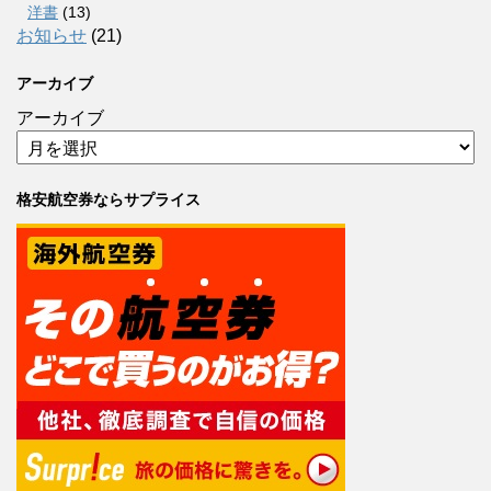
洋書
(13)
お知らせ
(21)
アーカイブ
アーカイブ
格安航空券ならサプライス