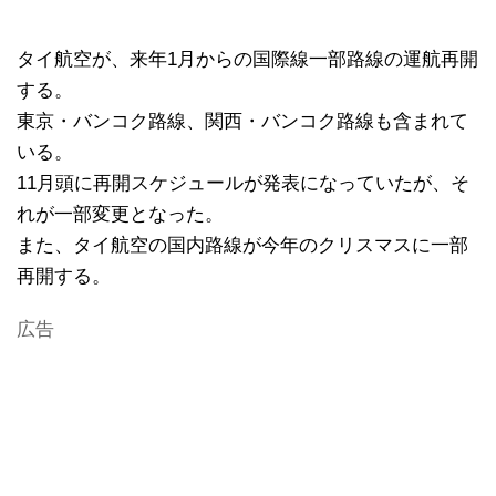
タイ航空が、来年1月からの国際線一部路線の運航再開
する。
東京・バンコク路線、関西・バンコク路線も含まれて
いる。
11月頭に再開スケジュールが発表になっていたが、そ
れが一部変更となった。
また、タイ航空の国内路線が今年のクリスマスに一部
再開する。
広告