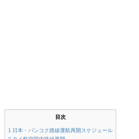
目次
1
日本・バンコク路線運航再開スケジュール