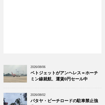
2026/08/06
ベトジェットがアンヘレス＝ホーチ
ミン線就航、運賃0円セール中
2026/08/02
パタヤ・ビーチロードの駐車禁止強