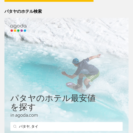
パタヤのホテル検索