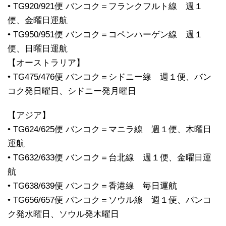
• TG920/921便 バンコク＝フランクフルト線 週１
便、金曜日運航
• TG950/951便 バンコク＝コペンハーゲン線 週１
便、日曜日運航
【オーストラリア】
• TG475/476便 バンコク＝シドニー線 週１便、バン
コク発日曜日、シドニー発月曜日
【アジア】
• TG624/625便 バンコク＝マニラ線 週１便、木曜日
運航
• TG632/633便 バンコク＝台北線 週１便、金曜日運
航
• TG638/639便 バンコク＝香港線 毎日運航
• TG656/657便 バンコク＝ソウル線 週１便、バンコ
ク発水曜日、ソウル発木曜日