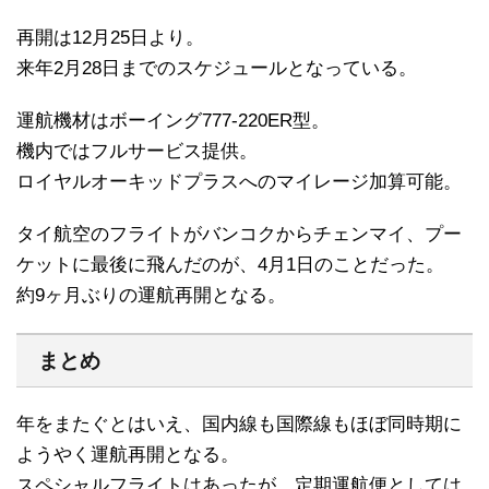
再開は12月25日より。
来年2月28日までのスケジュールとなっている。
運航機材はボーイング777-220ER型。
機内ではフルサービス提供。
ロイヤルオーキッドプラスへのマイレージ加算可能。
タイ航空のフライトがバンコクからチェンマイ、プー
ケットに最後に飛んだのが、4月1日のことだった。
約9ヶ月ぶりの運航再開となる。
まとめ
年をまたぐとはいえ、国内線も国際線もほぼ同時期に
ようやく運航再開となる。
スペシャルフライトはあったが、定期運航便としては