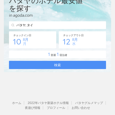
ホーム
2022年パタヤ新築ホテル情報
パタヤグルメマップ
夜遊び情報
プロフィール
お問い合わせ