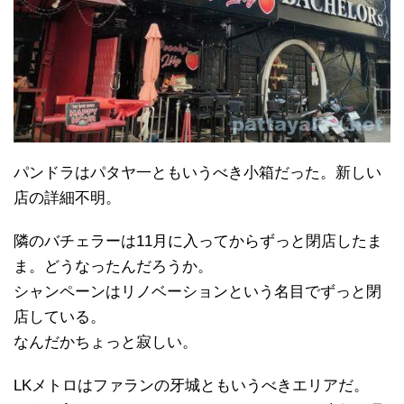
パンドラはパタヤ一ともいうべき小箱だった。新しい
店の詳細不明。
隣のバチェラーは11月に入ってからずっと閉店したま
ま。どうなったんだろうか。
シャンペーンはリノベーションという名目でずっと閉
店している。
なんだかちょっと寂しい。
LKメトロはファランの牙城ともいうべきエリアだ。