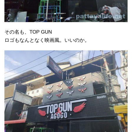
その名も、TOP GUN
ロゴもなんとなく映画風。いいのか。