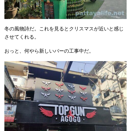
冬の風物詩だ。これを見るとクリスマスが近いと感じ
させてくれる。
おっと、何やら新しいバーの工事中だ。