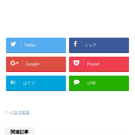
Twitter
シェア
Google+
Pocket
B!
はてブ
LINE
-
パタヤ近況
関連記事