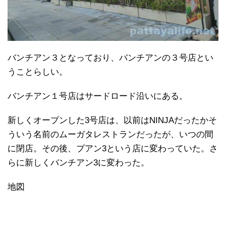
バンチアン３となっており、バンチアンの３号店とい
うことらしい。
バンチアン１号店はサードロード沿いにある。
新しくオープンした3号店は、以前はNINJAだったかそ
ういう名前のムーガタレストランだったが、いつの間
に閉店。その後、プアン3という店に変わっていた。さ
らに新しくバンチアン3に変わった。
地図