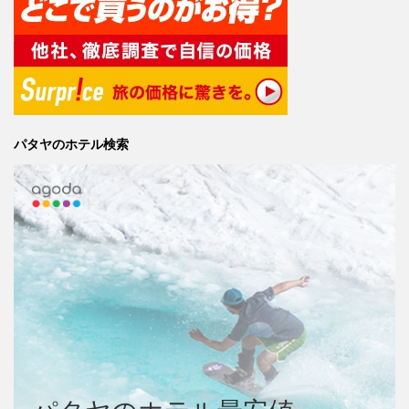
パタヤのホテル検索