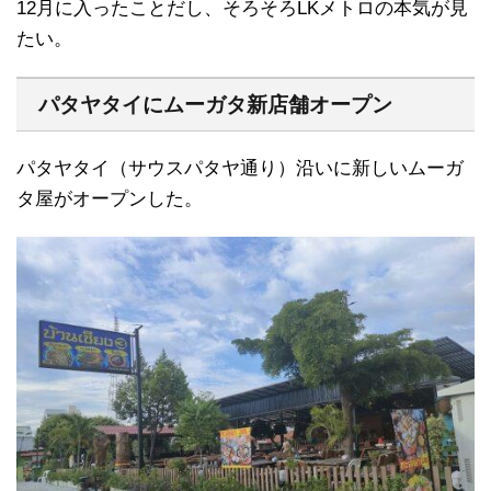
12月に入ったことだし、そろそろLKメトロの本気が見
たい。
パタヤタイにムーガタ新店舗オープン
パタヤタイ（サウスパタヤ通り）沿いに新しいムーガ
タ屋がオープンした。