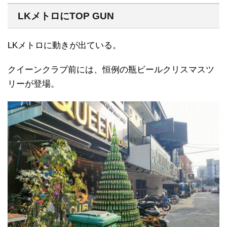
LKメトロにTOP GUN
LKメトロに動きが出ている。
クイーンクラブ前には、恒例の瓶ビールクリスマスツ
リーが登場。