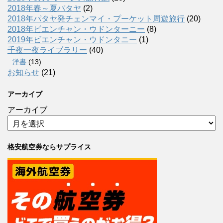
2018年春～夏パタヤ
(2)
2018年パタヤ発チェンマイ・プーケット周遊旅行
(20)
2018年ビエンチャン・ウドンターニー
(8)
2019年ビエンチャン・ウドンタニー
(1)
千夜一夜ライブラリー
(40)
洋書
(13)
お知らせ
(21)
アーカイブ
アーカイブ
格安航空券ならサプライス