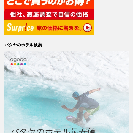
パタヤのホテル検索