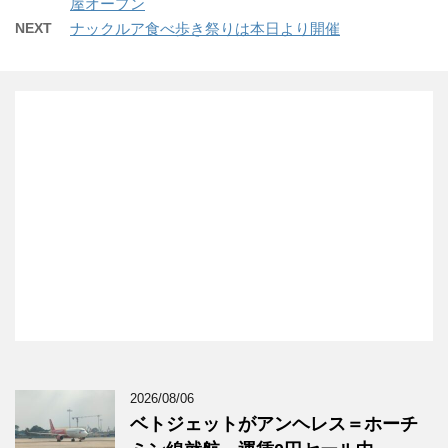
屋オープン
NEXT
ナックルア食べ歩き祭りは本日より開催
2026/08/06
ベトジェットがアンヘレス＝ホーチ