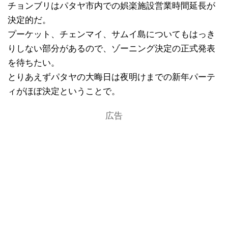
チョンブリはパタヤ市内での娯楽施設営業時間延長が
決定的だ。
プーケット、チェンマイ、サムイ島についてもはっき
りしない部分があるので、ゾーニング決定の正式発表
を待ちたい。
とりあえずパタヤの大晦日は夜明けまでの新年パーテ
ィがほぼ決定ということで。
広告