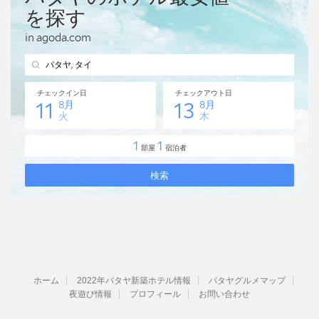
ホーム
2022年パタヤ新築ホテル情報
パタヤグルメマップ
夜遊び情報
プロフィール
お問い合わせ