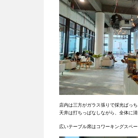
店内は三方がガラス張りで採光ばっち
天井は打ちっぱなしながら、全体に清
広いテーブル席はコワーキングスペー