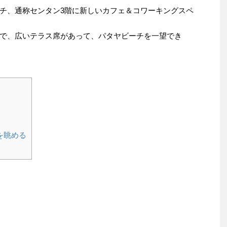
チ、通称センタン3階に新しいカフェ＆コワーキングスペ
で、広いテラス席があって、パタヤビーチを一望でき
を眺める