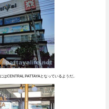
CENTRAL PATTAYAとなっているようだ。