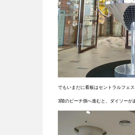
でもいまだに看板はセントラルフェス
3階のビーチ側へ進むと、ダイソーが