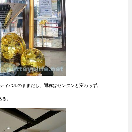
ティバルのままだし、通称はセンタンと変わらず。
ある。