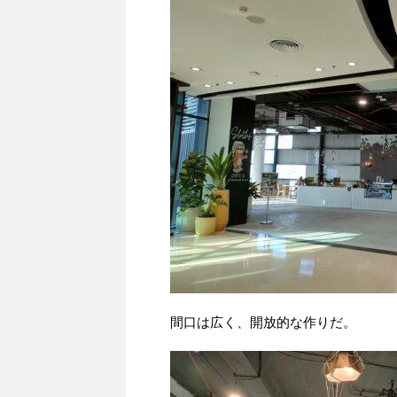
間口は広く、開放的な作りだ。