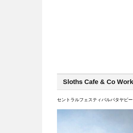
Sloths Cafe & Co Wor
セントラルフェスティバルパタヤビー