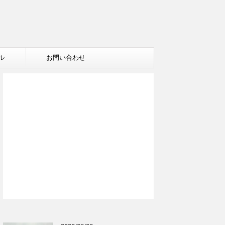
ル
お問い合わせ