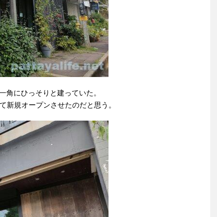
店が並ぶ一角にひっそりと建っていた。
て新規オープンさせたのだと思う。