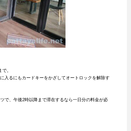
まで。
物に入るにもカードキーをかざしてオートロックを解除す
ーツで、午後2時以降まで滞在するなら一日分の料金が必