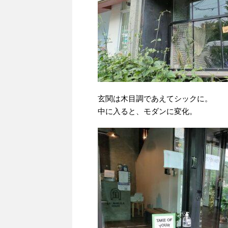
玄関は木目調であえてシックに。
中に入ると、モダンに変化。