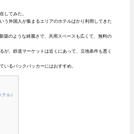
在してみた。
いう外国人が集まるエリアのホテルばかり利用してきた
ステルだが、新築のような綺麗さで、共用スペースも広くて、無料の
るが、鉄道マーケットは近くにあって、立地条件も悪く
ているバックパッカーにはおすすめ。
ホステル）