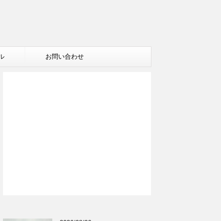
ル
お問い合わせ