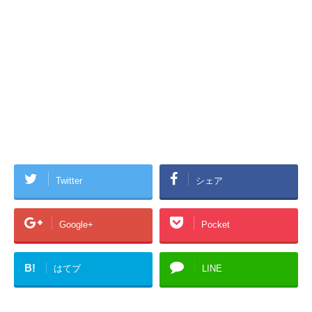
Twitter
シェア
Google+
Pocket
B!
はてブ
LINE