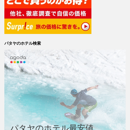
パタヤのホテル検索