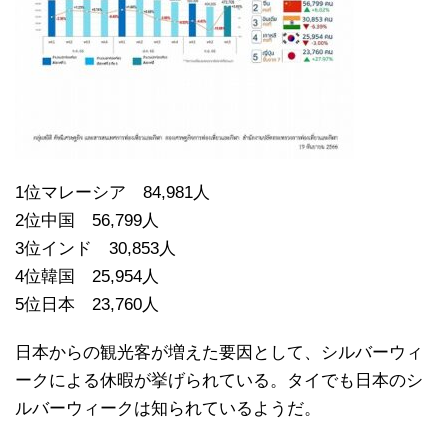
1位マレーシア 84,981人
2位中国 56,799人
3位インド 30,853人
4位韓国 25,954人
5位日本 23,760人
日本からの観光客が増えた要因として、シルバーウィ
ークによる休暇が挙げられている。タイでも日本のシ
ルバーウィークは知られているようだ。