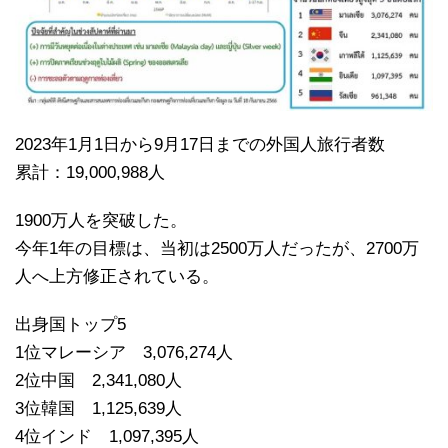
2023年1月1日から9月17日までの外国人旅行者数
累計：19,000,988人
1900万人を突破した。
今年1年の目標は、当初は2500万人だったが、2700万
人へ上方修正されている。
出身国トップ5
1位マレーシア 3,076,274人
2位中国 2,341,080人
3位韓国 1,125,639人
4位インド 1,097,395人