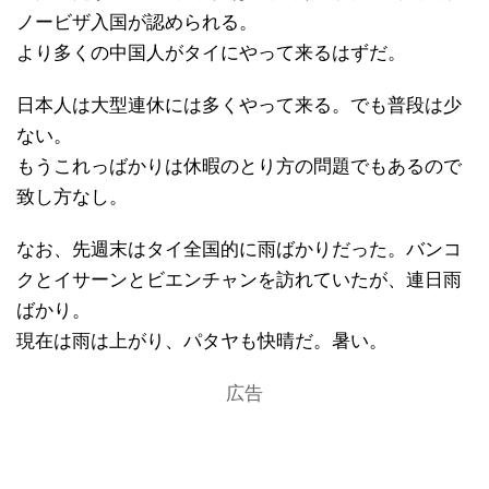
ノービザ入国が認められる。
より多くの中国人がタイにやって来るはずだ。
日本人は大型連休には多くやって来る。でも普段は少
ない。
もうこれっばかりは休暇のとり方の問題でもあるので
致し方なし。
なお、先週末はタイ全国的に雨ばかりだった。バンコ
クとイサーンとビエンチャンを訪れていたが、連日雨
ばかり。
現在は雨は上がり、パタヤも快晴だ。暑い。
広告