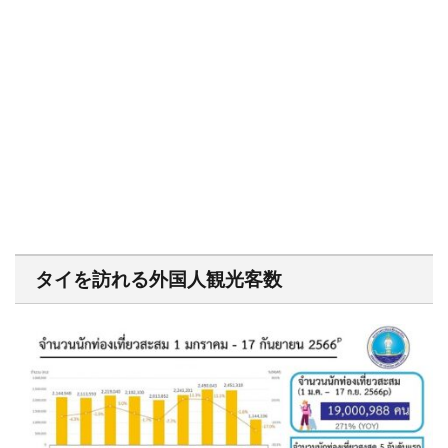
タイを訪れる外国人観光客数