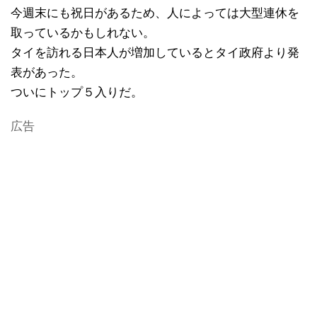
今週末にも祝日があるため、人によっては大型連休を
取っているかもしれない。
タイを訪れる日本人が増加しているとタイ政府より発
表があった。
ついにトップ５入りだ。
広告