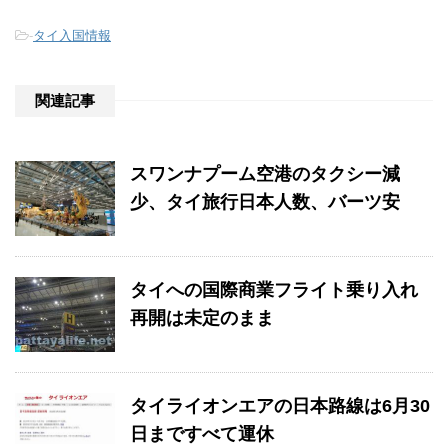
-
タイ入国情報
関連記事
スワンナプーム空港のタクシー減
少、タイ旅行日本人数、バーツ安
タイへの国際商業フライト乗り入れ
再開は未定のまま
タイライオンエアの日本路線は6月30
日まですべて運休