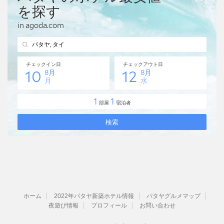
ホーム
2022年パタヤ新築ホテル情報
パタヤグルメマップ
夜遊び情報
プロフィール
お問い合わせ