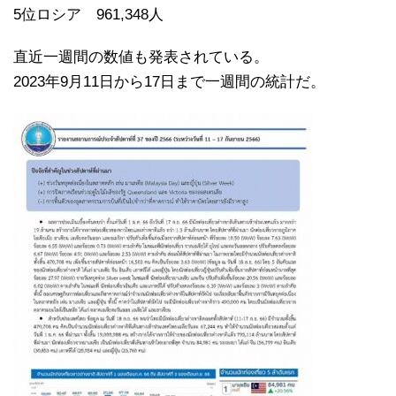
5位ロシア 961,348人
直近一週間の数値も発表されている。
2023年9月11日から17日まで一週間の統計だ。