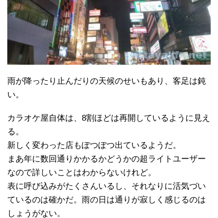
雨が降ったり止んだりの天候のせいもあり、客足は鈍
い。
カラオケ屋自体は、8割ほどは再開しているように見え
る。
新しく変わった店もぽつぽつ出ているようだ。
まあ年に数回通りかかるかどうかの超ライトユーザー
なので詳しいことはわからないけれど。
表に呼び込みがたくさんいるし、それなりに活気づい
ているのは確かだ。雨の日は通りが寂しく感じるのは
しょうがない。