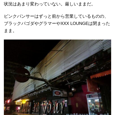
状況はあまり変わっていない。厳しいままだ。
ピンクパンサーはずっと前から営業しているものの、
ブラックパゴダやグラマーやXXX LOUNGEは閉まった
まま。