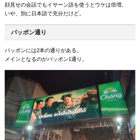
顔見せの会話でもイサーン語を使うとウケは倍増。
いや、別に日本語で充分だけど。
パッポン通り
パッポンには2本の通りがある。
メインとなるのがパッポン1通り。