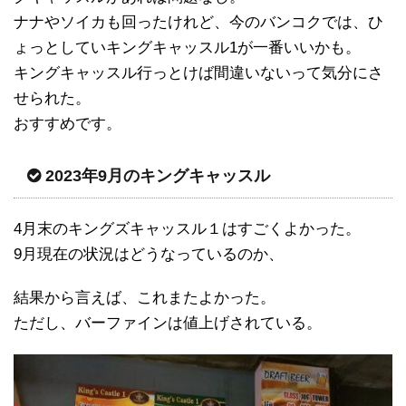
ナナやソイカも回ったけれど、今のバンコクでは、ひ
ょっとしていキングキャッスル1が一番いいかも。
キングキャッスル行っとけば間違いないって気分にさ
せられた。
おすすめです。
2023年9月のキングキャッスル
4月末のキングズキャッスル１はすごくよかった。
9月現在の状況はどうなっているのか、
結果から言えば、これまたよかった。
ただし、バーファインは値上げされている。