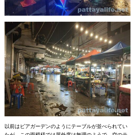
以前はビアガーデンのようにテーブルが並べられてい
たが、この雨模様では屋外席は無理のようで、空のテ