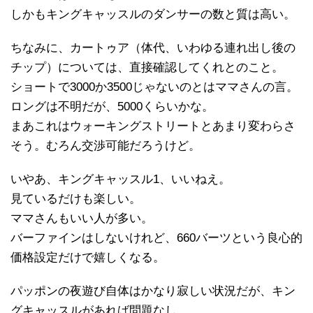
しかもキングキャッスルのダンサーの数と質は高い。
ちなみに、カートゥア（体代、いわゆる連れ出し後の
チップ）については、直接確認してくれとのこと。
ショートで3000か3500じゃないのとはママさんの言。
ロングは不明だが、5000くらいかな。
まあこれはウォーキングストリートとあまり変わらさ
そう。むろん交渉可能だろうけど。
いやあ、キングキャッスル1、いいねえ。
見ているだけも楽しい。
ママさんもいい人が多い。
バーファインはしないけれど、660バーツという良心的
価格設定だけで嬉しくなる。
パッポンの夜遊び自体はかなり寂しい状況だが、キン
グキャッスルがあれば問題なし。