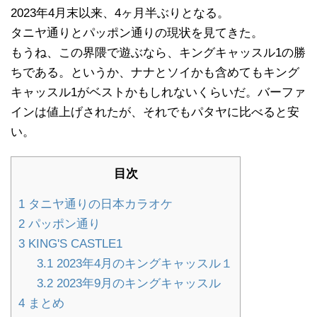
2023年4月末以来、4ヶ月半ぶりとなる。
タニヤ通りとパッポン通りの現状を見てきた。
もうね、この界隈で遊ぶなら、キングキャッスル1の勝
ちである。というか、ナナとソイかも含めてもキング
キャッスル1がベストかもしれないくらいだ。バーファ
インは値上げされたが、それでもパタヤに比べると安
い。
目次
1
タニヤ通りの日本カラオケ
2
パッポン通り
3
KING'S CASTLE1
3.1
2023年4月のキングキャッスル１
3.2
2023年9月のキングキャッスル
4
まとめ