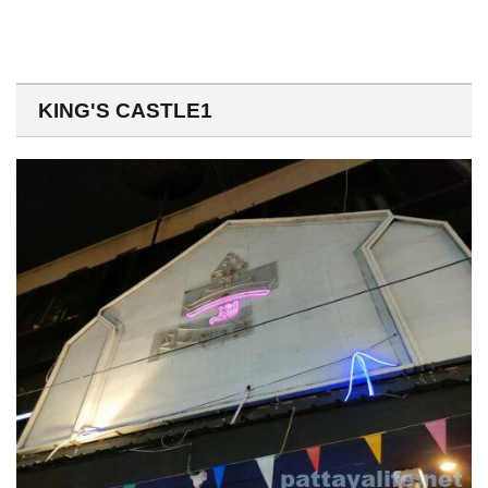
KING'S CASTLE1