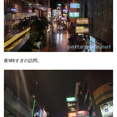
夜9時すぎの訪問。