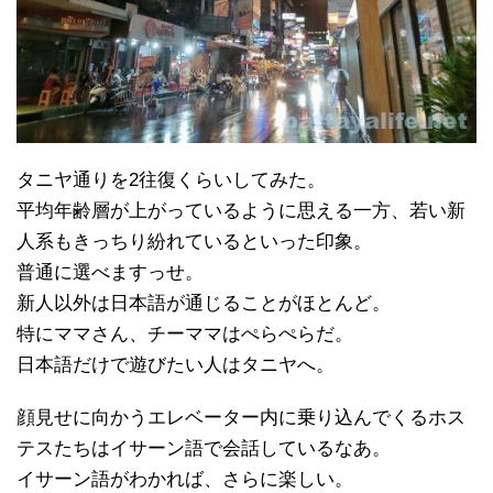
タニヤ通りを2往復くらいしてみた。
平均年齢層が上がっているように思える一方、若い新
人系もきっちり紛れているといった印象。
普通に選べますっせ。
新人以外は日本語が通じることがほとんど。
特にママさん、チーママはぺらぺらだ。
日本語だけで遊びたい人はタニヤへ。
顔見せに向かうエレベーター内に乗り込んでくるホス
テスたちはイサーン語で会話しているなあ。
イサーン語がわかれば、さらに楽しい。