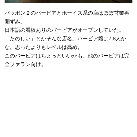
パッポン２のバービアとボーイズ系の店はほぼ営業再
開ずみ。
日本語の看板ありのバービアがオープンしていた。
「たのしい」とかそんな店名。バービア嬢は7,8人か
な。思ったよりもレベルは高め。
このバービアはちょっといいかも。他のバービアは完
全ファラン向け。