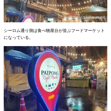
シーロム通り側は食べ物屋台が並ぶフードマーケット
になっている。