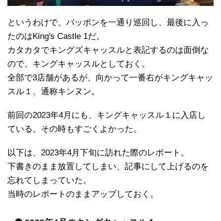
というわけで、パッポンを一通り巡回し、最後に入っ
たのはKing's Castle 1だ。
カタカタでキングズキャッスルと表記するのは面倒な
ので、キングキャッスルとしておく。
全部で3店舗があるが、向かって一番右がキングキャッ
スル１、通称キンヌン。
前回の2023年4月にも、キングキャッスル１に入店し
ている。その時もすごくよかった。
以下は、2023年4月下旬に訪れた際のレポート。
下書きのまま放置してしまい、記事にして上げるのを
忘れてしまっていた。
当時のレポートのままアップしておく。