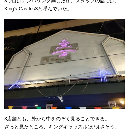
3つ目はナンバリング無しだが、スタッフの話では、
King's Castles3と呼んでいた。
3店舗とも、外から中をのぞく見ることできる。
ざっと見たところ、キングキャッスル1が良さそう。