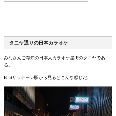
タニヤ通りの日本カラオケ
みなさんご存知の日本人カラオケ屋街のタニヤであ
る。
BTSサラデーン駅から見るとこんな感じだ。