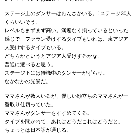
ステージ上のダンサーはわんさかいる。1ステージ30人
くらいいそう。
レベルもまずまず高い。満遍なく揃っているといった
感じで、ファラン受けするタイプもいれば、東アジア
人受けするタイプもいる。
どちらかというとアジア人受けするかな。
普通に選べると思う。
ステージ下には待機中のダンサーがずらり。
なかなかの光景だ。
ママさんが数人いるが、優しい顔立ちのママさんが一
番取り仕切っていた。
ママさんがダンサーをすすめてくる。
タイプを聞かれて、あれはどうだこれはどうだと。
ちょっとは日本語が通じる。