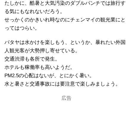
たしかに、酷暑と大気汚染のダブルパンチでは旅行す
る気にもなれないだろう。
せっかくのかきいれ時なのにチェンマイの観光業にと
ってはつらい。
パタヤは水かけを楽しもう、というか、暴れたい外国
人観光客が大勢押し寄せている。
交通渋滞も各所で発生。
ホテルも稼働率も高いようだ。
PM2.5の心配はないが、とにかく暑い。
水と暑さと交通事故には要注意で楽しみましょう。
広告