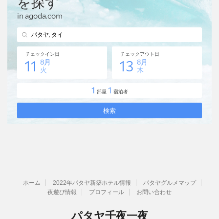
ホーム
2022年パタヤ新築ホテル情報
パタヤグルメマップ
夜遊び情報
プロフィール
お問い合わせ
パタヤ千夜一夜