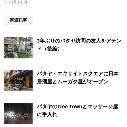
-
パタヤ近況
関連記事
3年ぶりのパタヤ訪問の友人をアテン
ド（後編）
パタヤ・エキサイトスクエアに日本
居酒屋とムーガタ屋がオープン
パタヤのTree Townとマッサージ屋
に手入れ