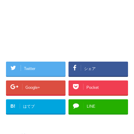
Twitter
シェア
Google+
Pocket
B!
はてブ
LINE