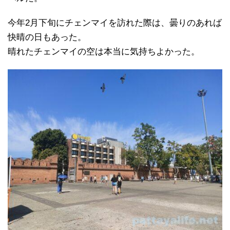
今年2月下旬にチェンマイを訪れた際は、曇りのあれば
快晴の日もあった。
晴れたチェンマイの空は本当に気持ちよかった。