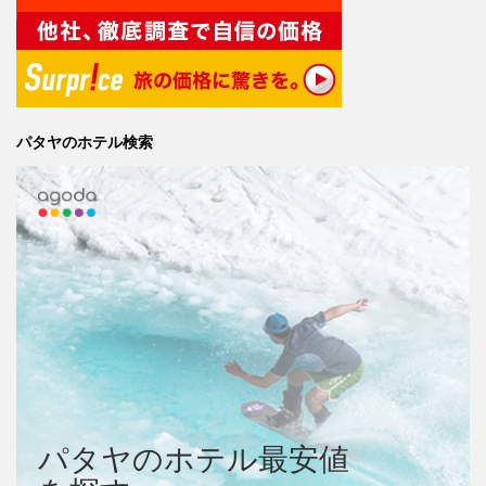
パタヤのホテル検索