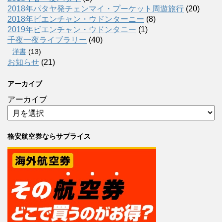
2018年パタヤ発チェンマイ・プーケット周遊旅行
(20)
2018年ビエンチャン・ウドンターニー
(8)
2019年ビエンチャン・ウドンタニー
(1)
千夜一夜ライブラリー
(40)
洋書
(13)
お知らせ
(21)
アーカイブ
アーカイブ
格安航空券ならサプライス