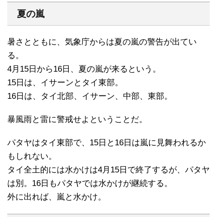
夏の嵐
暑さとともに、気象庁からは夏の嵐の警告が出てい
る。
4月15日から16日、夏の嵐が来るという。
15日は、イサーンとタイ東部。
16日は、タイ北部、イサーン、中部、東部。
暴風雨と雷に警戒せよということだ。
パタヤはタイ東部で、15日と16日は嵐に見舞われるか
もしれない。
タイ全土的には水かけは4月15日で終了するが、パタヤ
は別。16日もパタヤでは水かけが継続する。
外に出れば、嵐と水かけ。