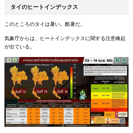
タイのヒートインデックス
このところのタイは暑い。酷暑だ。
気象庁からは、ヒートインデックスに関する注意喚起
が出ている。