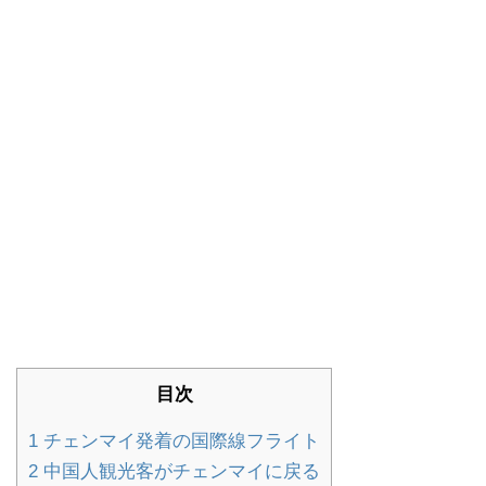
目次
1
チェンマイ発着の国際線フライト
2
中国人観光客がチェンマイに戻る