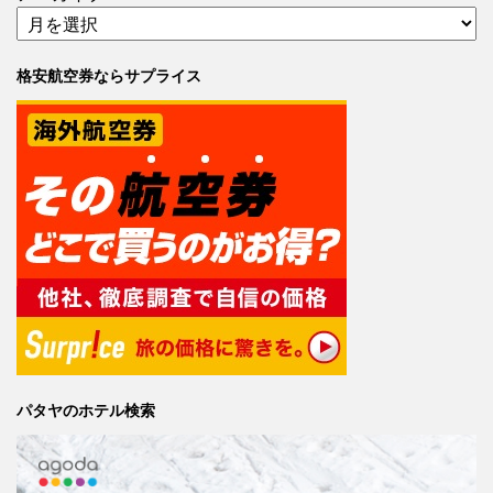
格安航空券ならサプライス
パタヤのホテル検索