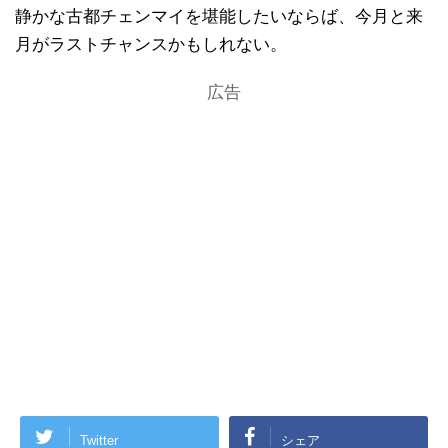
静かな古都チェンマイを堪能したいならば、今月と来
月がラストチャンスかもしれない。
広告
Twitter
シェア