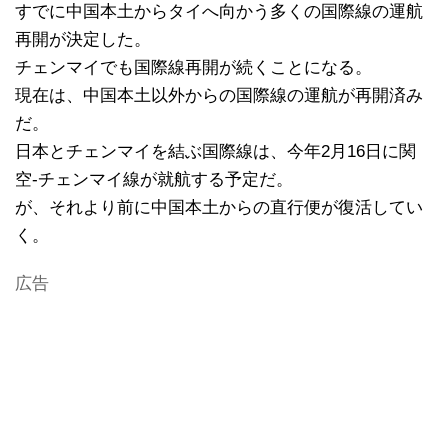
すでに中国本土からタイへ向かう多くの国際線の運航
再開が決定した。
チェンマイでも国際線再開が続くことになる。
現在は、中国本土以外からの国際線の運航が再開済み
だ。
日本とチェンマイを結ぶ国際線は、今年2月16日に関
空-チェンマイ線が就航する予定だ。
が、それより前に中国本土からの直行便が復活してい
く。
広告