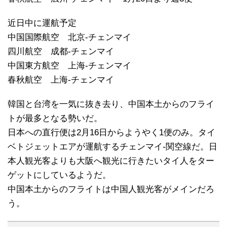
近日中に運航予定
中国国際航空 北京-チェンマイ
四川航空 成都-チェンマイ
中国東方航空 上海-チェンマイ
春秋航空 上海-チェンマイ
韓国と台湾を一気に抜き去り、中国本土からのフライ
トが最多となる勢いだ。
日本への直行便は2月16日からようやく1便のみ。タイ
ベトジェットエアが運航するチェンマイ-関空線だ。日
本人観光客よりも大阪へ観光に行きたいタイ人をター
ゲットにしているようだ。
中国本土からのフライトは中国人観光客がメインだろ
う。