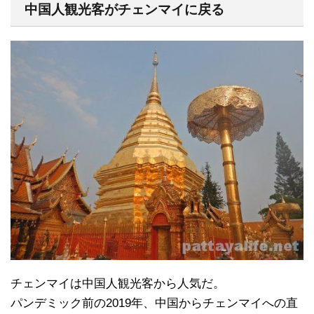
中国人観光客がチェンマイに戻る
チェンマイは中国人観光客から人気だ。
パンデミック前の2019年、中国からチェンマイへの直