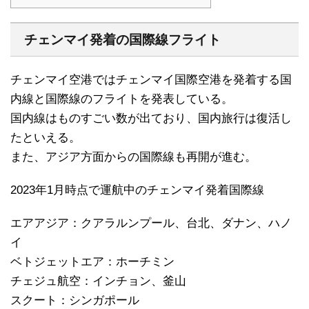
チェンマイ発着の国際線フライト
チェンマイ空港ではチェンマイ国際空港を発着する国
内線と国際線のフライトを発表している。
国内線はものすごい数が出ており、国内旅行は復活し
たといえる。
また、アジア方面からの国際線も再開が進む。
2023年1月時点で運航中のチェンマイ発着国際線
エアアジア：クアラルンプール、台北、ダナン、ハノ
イ
ベトジェットエア：ホーチミン
チェジュ航空：インチョン、釜山
スクート：シンガポール