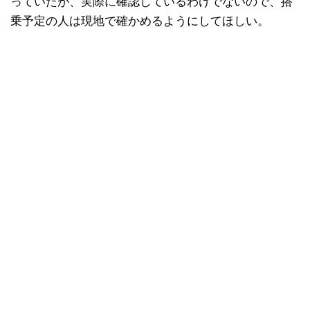
っていたが、実際に確認しているわけでないので、搭
乗予定の人は現地で確かめるようにしてほしい。