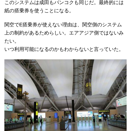
このシステムは成田もバンコクも同じだ。最終的には
紙の搭乗券を使うことになる。
関空でE搭乗券が使えない理由は、関空側のシステム
上の制約があるためらしい。エアアジア側ではないみ
たい。
いつ利用可能になるのかもわからないと言っていた。