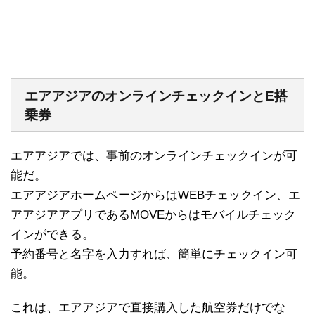
エアアジアのオンラインチェックインとE搭
乗券
エアアジアでは、事前のオンラインチェックインが可
能だ。
エアアジアホームページからはWEBチェックイン、エ
アアジアアプリであるMOVEからはモバイルチェック
インができる。
予約番号と名字を入力すれば、簡単にチェックイン可
能。
これは、エアアジアで直接購入した航空券だけでな