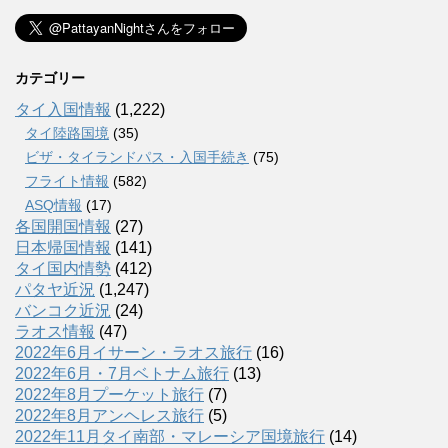
カテゴリー
タイ入国情報
(1,222)
タイ陸路国境
(35)
ビザ・タイランドパス・入国手続き
(75)
フライト情報
(582)
ASQ情報
(17)
各国開国情報
(27)
日本帰国情報
(141)
タイ国内情勢
(412)
パタヤ近況
(1,247)
バンコク近況
(24)
ラオス情報
(47)
2022年6月イサーン・ラオス旅行
(16)
2022年6月・7月ベトナム旅行
(13)
2022年8月プーケット旅行
(7)
2022年8月アンヘレス旅行
(5)
2022年11月タイ南部・マレーシア国境旅行
(14)