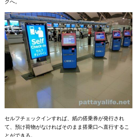
クへ。
セルフチェックインすれば、紙の搭乗券が発行され
て、預け荷物がなければそのまま搭乗口へ直行するこ
とができる。