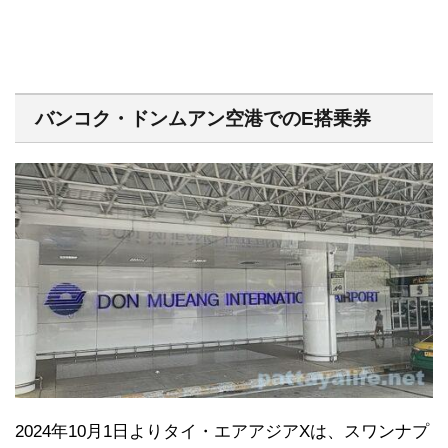
バンコク・ドンムアン空港でのE搭乗券
2024年10月1日よりタイ・エアアジアXは、スワンナプ