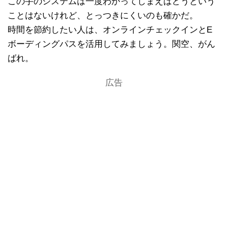
この手のシステムは一度わかってしまえばどうという
ことはないけれど、とっつきにくいのも確かだ。
時間を節約したい人は、オンラインチェックインとE
ボーディングパスを活用してみましょう。関空、がん
ばれ。
広告