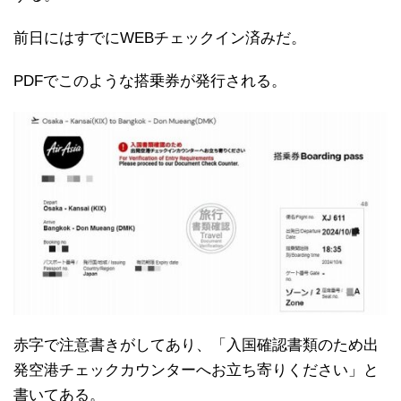
前日にはすでにWEBチェックイン済みだ。
PDFでこのような搭乗券が発行される。
赤字で注意書きがしてあり、「入国確認書類のため出
発空港チェックカウンターへお立ち寄りください」と
書いてある。