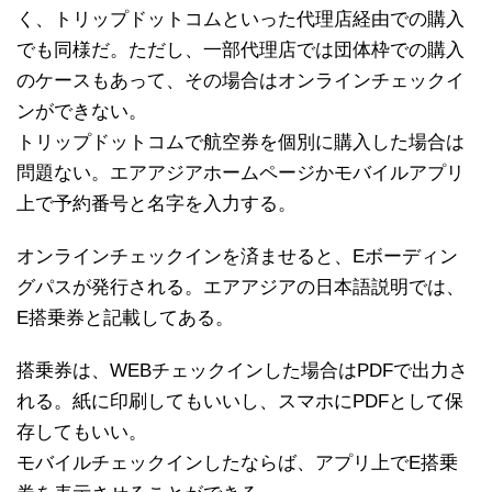
く、トリップドットコムといった代理店経由での購入
でも同様だ。ただし、一部代理店では団体枠での購入
のケースもあって、その場合はオンラインチェックイ
ンができない。
トリップドットコムで航空券を個別に購入した場合は
問題ない。エアアジアホームページかモバイルアプリ
上で予約番号と名字を入力する。
オンラインチェックインを済ませると、Eボーディン
グパスが発行される。エアアジアの日本語説明では、
E搭乗券と記載してある。
搭乗券は、WEBチェックインした場合はPDFで出力さ
れる。紙に印刷してもいいし、スマホにPDFとして保
存してもいい。
モバイルチェックインしたならば、アプリ上でE搭乗