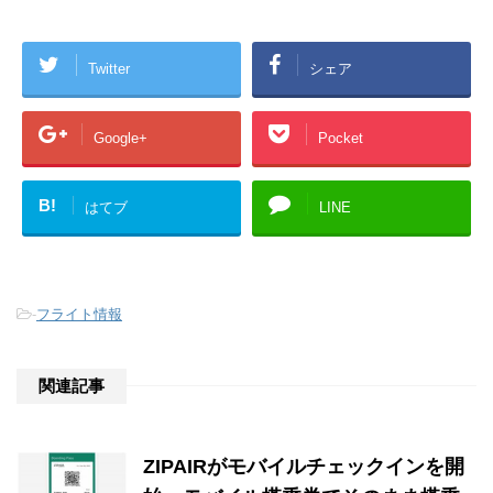
Twitter
シェア
Google+
Pocket
B!
はてブ
LINE
-
フライト情報
関連記事
ZIPAIRがモバイルチェックインを開