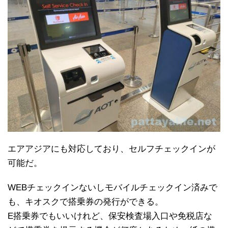
エアアジアにも対応しており、セルフチェックインが
可能だ。
WEBチェックインないしモバイルチェックイン済みで
も、キオスクで搭乗券の発行ができる。
E搭乗券でもいいけれど、保安検査場入口や免税店な