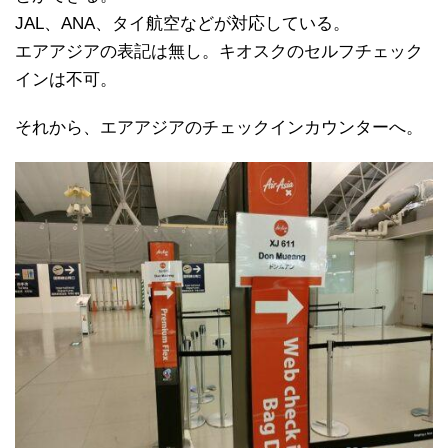
JAL、ANA、タイ航空などが対応している。
エアアジアの表記は無し。キオスクのセルフチェック
インは不可。
それから、エアアジアのチェックインカウンターへ。