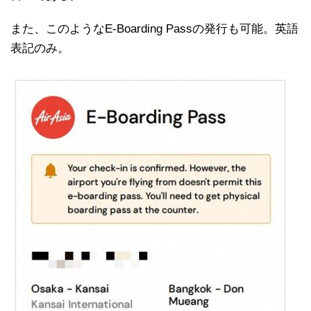
また、このようなE-Boarding Passの発行も可能。英語
表記のみ。