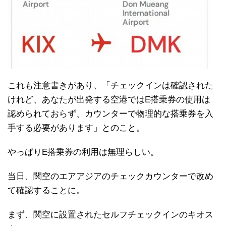
これも注意書きがあり、「チェックインは確認された
けれど、あなたが出発する空港ではE搭乗券の使用は
認められておらず、カウンターで物理的な搭乗券を入
手する必要があります」とのこと。
やっぱりE搭乗券の利用は無理らしい。
当日、関空のエアアジアのチェックカウンターで改め
て確認することに。
まず、関空に設置されたセルフチェックインのキオス