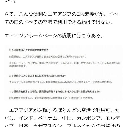
いい。
さて、こんな便利なエアアジアのE搭乗券だが、すべ
ての国のすべての空港で利用できるわけではない。
エアアジアホームページの説明にはこうある。
「エアアジアが運航するほとんどの空港で利用可。た
だし、インド、ベトナム、中国、カンボジア、モルデ
ィブ、日本、カザフスタン、ブルネイからの出発はの