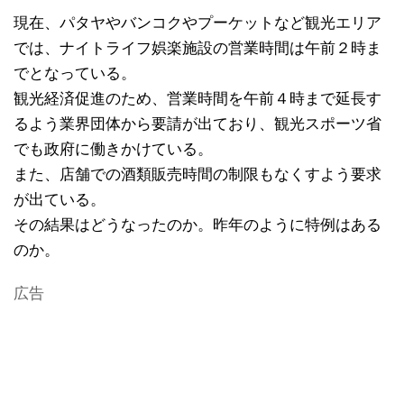
現在、パタヤやバンコクやプーケットなど観光エリア
では、ナイトライフ娯楽施設の営業時間は午前２時ま
でとなっている。
観光経済促進のため、営業時間を午前４時まで延長す
るよう業界団体から要請が出ており、観光スポーツ省
でも政府に働きかけている。
また、店舗での酒類販売時間の制限もなくすよう要求
が出ている。
その結果はどうなったのか。昨年のように特例はある
のか。
広告