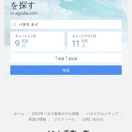
ホーム
2022年パタヤ新築ホテル情報
パタヤグルメマップ
夜遊び情報
プロフィール
お問い合わせ