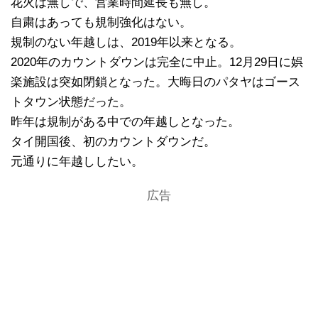
花火は無しで、営業時間延長も無し。
自粛はあっても規制強化はない。
規制のない年越しは、2019年以来となる。
2020年のカウントダウンは完全に中止。12月29日に娯
楽施設は突如閉鎖となった。大晦日のパタヤはゴース
トタウン状態だった。
昨年は規制がある中での年越しとなった。
タイ開国後、初のカウントダウンだ。
元通りに年越ししたい。
広告