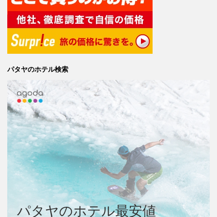
パタヤのホテル検索