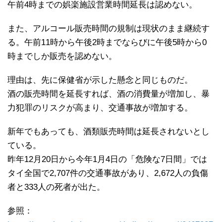
午前4時までの娯楽施設営業時間延長は認めない。
また、アルコール販売時間の規制は現状のまま継続す
る。午前11時から午後2時までならびに午後5時から0
時までしか販売を認めない。
理由は、先に保健省が示した懸念と同じものだ。
酒の販売時間を延長すれば、酒の消費量が増加し、暴
力犯罪のリスクが高まり、交通事故が増加する。
新年でもあっても、酒類販売時間は延長されないとし
ている。
昨年12月20日から今年1月4日の「危険な7日間」では
タイ全国で2,707件の交通事故があり、2,672人の負傷
者と333人の死者が出た。
参照：