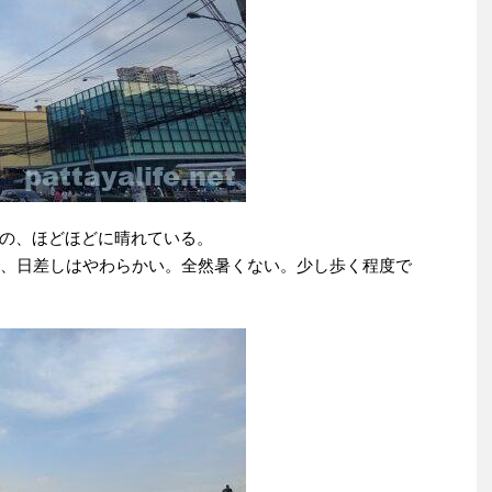
の、ほどほどに晴れている。
で、日差しはやわらかい。全然暑くない。少し歩く程度で