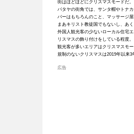
街はほどほどにクリスマスモードだ。
パタヤの街角では、サンタ帽やトナカ
バーはもちろんのこと、マッサージ屋
まあキリスト教徒国でもないし、あく
外国人観光客の少ないローカル住宅エ
リスマスの飾り付けをしている程度。
観光客が多いエリアはクリスマスモー
規制のないクリスマスは2019年以来
広告