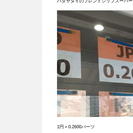
パタヤタイのフレンドシップスーパー
1円＝0.2600バーツ