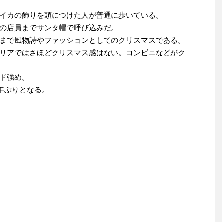
イカの飾りを頭につけた人が普通に歩いている。
の店員までサンタ帽で呼び込みだ。
まで風物詩やファッションとしてのクリスマスである。
リアではさほどクリスマス感はない。コンビニなどがク
ド強め。
3年ぶりとなる。