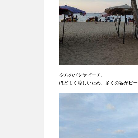
夕方のパタヤビーチ。
ほどよく涼しいため、多くの客がビー