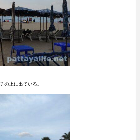
チの上に出ている。