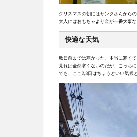
クリスマスの朝にはサンタさんからの
大人にはおもちゃより金が一番大事な
快適な天気
数日前までは寒かった。本当に寒くて
見れば全然寒くないのだが、こっちに
でも、ここ2,3日はちょうどいい気候