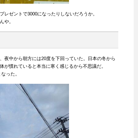
プレゼントで3000になったりしないだろうか。
んや。
、夜中から朝方には20度を下回っていた。日本の冬から
体が慣れていると本当に寒く感じるから不思議だ。
となった。