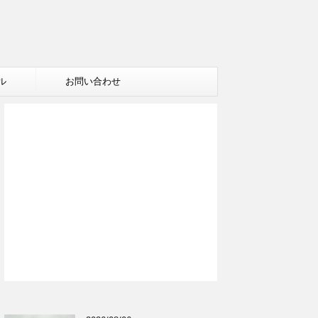
ル
お問い合わせ