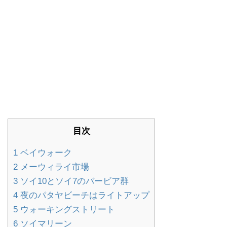
目次
1
ベイウォーク
2
メーウィライ市場
3
ソイ10とソイ7のバービア群
4
夜のパタヤビーチはライトアップ
5
ウォーキングストリート
6
ソイマリーン