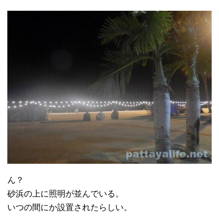
ん？
砂浜の上に照明が並んでいる。
いつの間にか設置されたらしい。