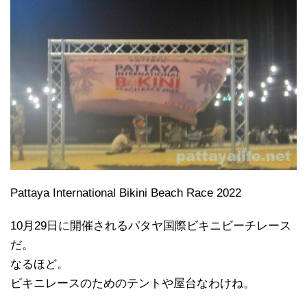
Pattaya International Bikini Beach Race 2022
10月29日に開催されるパタヤ国際ビキニビーチレース
だ。
なるほど。
ビキニレースのためのテントや屋台なわけね。