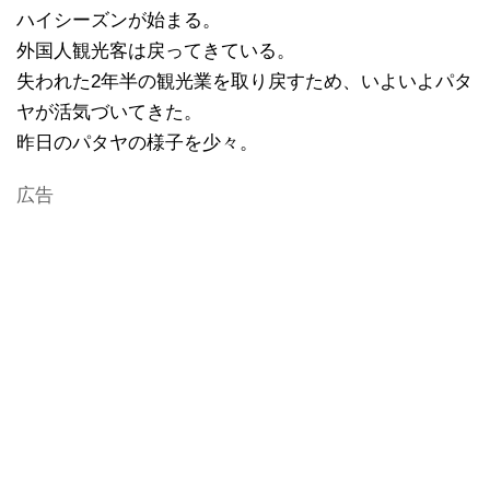
ハイシーズンが始まる。
外国人観光客は戻ってきている。
失われた2年半の観光業を取り戻すため、いよいよパタ
ヤが活気づいてきた。
昨日のパタヤの様子を少々。
広告