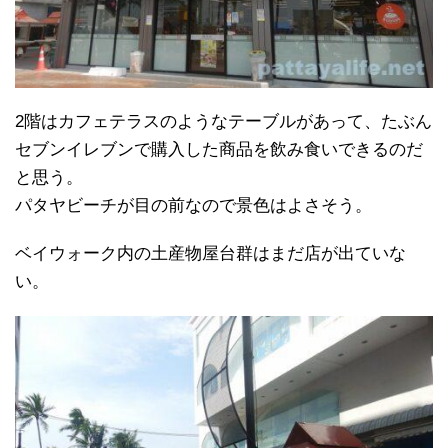
2階はカフェテラスのようなテーブルがあって、たぶん
セブンイレブンで購入した商品を飲み食いできるのだ
と思う。
パタヤビーチが目の前なので景色はよさそう。
ベイウォーク内の土産物屋台群はまだ店が出ていな
い。