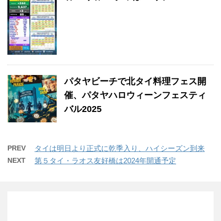
パタヤビーチで北タイ料理フェス開
催、パタヤハロウィーンフェスティ
バル2025
PREV
タイは明日より正式に乾季入り、ハイシーズン到来
NEXT
第５タイ・ラオス友好橋は2024年開通予定