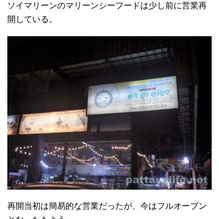
ソイマリーンのマリーンシーフードは少し前に営業再
開している。
再開当初は簡易的な営業だったが、今はフルオープン