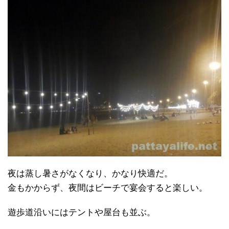
夜は蒸し暑さがなくなり、かなり快適だ。
金もかからず、夜間はビーチで宴会すると楽しい。
遊歩道沿いにはテントや屋台も並ぶ。