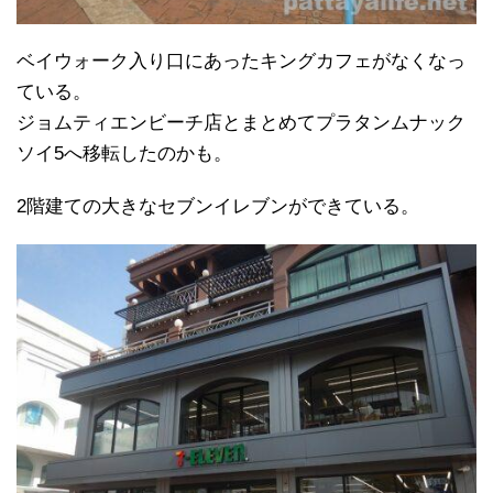
ベイウォーク入り口にあったキングカフェがなくなっ
ている。
ジョムティエンビーチ店とまとめてプラタンムナック
ソイ5へ移転したのかも。
2階建ての大きなセブンイレブンができている。