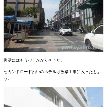
復活にはもう少しかかりそうだ。
セカンドロード沿いのホテルは改築工事に入ったもよ
う。