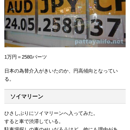
1万円＝2580バーツ
日本の為替介入がきいたのか、円高傾向となってい
る。
ソイマリーン
ひさしぶりにソイマリーンへ入ってみた。
すると車で渋滞している。
駐車場探しの車のせいだろうけど、他にも理由があ