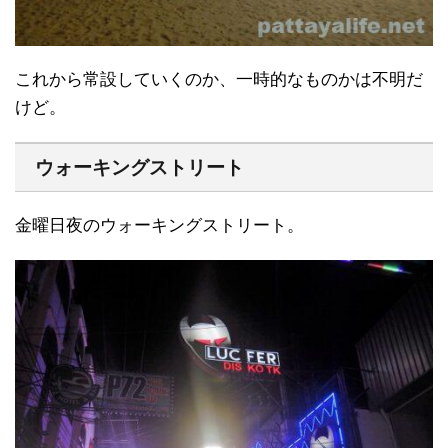
これから常設していくのか、一時的なものかは不明だ
けど。
ウォーキングストリート
金曜日夜のウォーキングストリート。