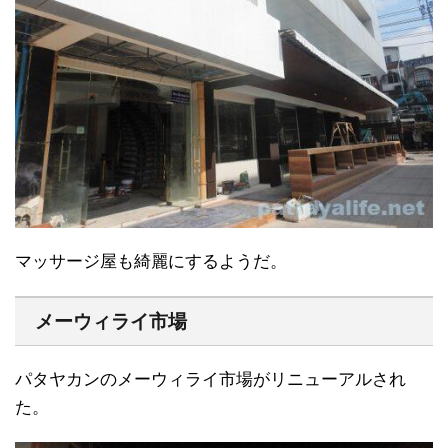
マッサージ屋も綺麗にするようだ。
メーウィライ市場
パタヤカンのメーウィライ市場がリニューアルされ
た。