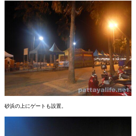
砂浜の上にゲートも設置。