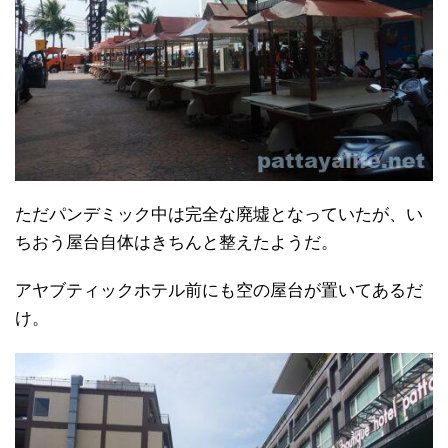
ただパンデミック中は完全な廃墟となっていたが、い
ちおう屋台自体はきちんと整えたようだ。
アヤブティックホテル前にも空の屋台が置いてあるだ
け。