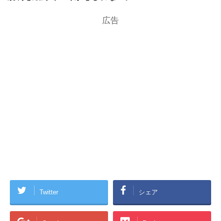
広告
Twitter
シェア