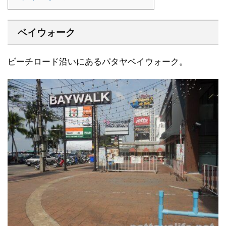
ベイウォーク
ビーチロード沿いにあるパタヤベイウォーク。