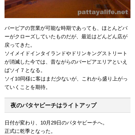
バービアの営業が可能な時期であっても、ほとんどバ
ーがクローズしていたものだが、最近はどんどん店が
戻ってきた。
ソイメイドインタイランドやドリンキングストリート
が消滅した今では、昔ながらのバービアエリアといえ
ばソイ７となる。
ソイ10同様に客はまだ少ないが、これから盛り上がっ
ていくことを期待。
夜のパタヤビーチはライトアップ
日付が変わり、10月29日のパタヤビーチへ。
正式に乾季となった。