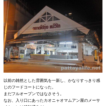
以前の雑然とした雰囲気を一新し、かなりすっきり感
じのフードコートになった。
まだフルオープンではなさそう。
なお、入り口にあったカオニャオマムアン屋のメーサ