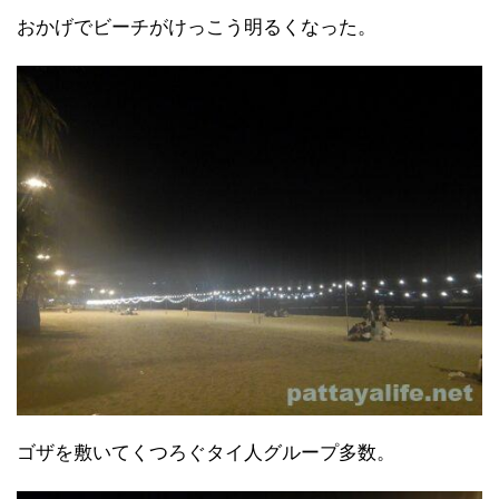
おかげでビーチがけっこう明るくなった。
ゴザを敷いてくつろぐタイ人グループ多数。