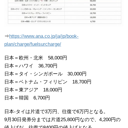
⇒
https://www.ana.co.jp/ja/jp/book-
plan/charge/fuelsurcharge/
日本＝欧州・北米 58,000円
日本＝ハワイ 36,700円
日本＝タイ・シンガポール 30,000円
日本＝ベトナム・フィリピン 18,700円
日本＝東アジア 18,000円
日本＝韓国 6,700円
日本-タイは片道で3万円、往復で6万円となる。
9月30日発券分までは片道25,800円なので、4,200円の
値上げだ。往復で8400円の値上げとなる。