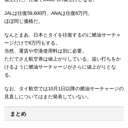
JALは往復59,600円、ANAは往復6万円。
ほぼ同じ価格だ。
なんとまあ、日本とタイを往復するのに燃油サーチャ
ージだけで6万円もする。
当然、運賃や空港使用料は別に必要。
ただでさえ航空券は値上がりしている。追い打ちをか
けるように燃油サーチャージがさらに値上がりとな
る。
なお、タイ航空では10月1日以降の燃油サーチャージの
見直しについてはまだ発表していない。
まとめ