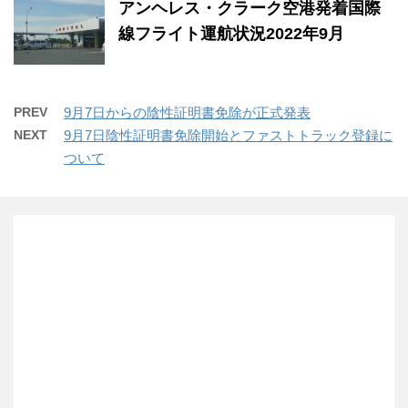
アンヘレス・クラーク空港発着国際
線フライト運航状況2022年9月
PREV
9月7日からの陰性証明書免除が正式発表
NEXT
9月7日陰性証明書免除開始とファストトラック登録に
ついて