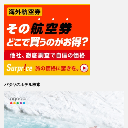
パタヤのホテル検索