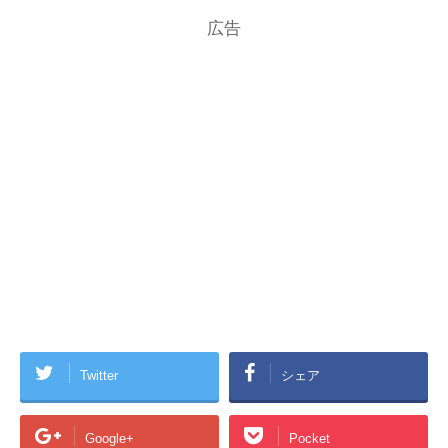
広告
Twitter
シェア
Google+
Pocket