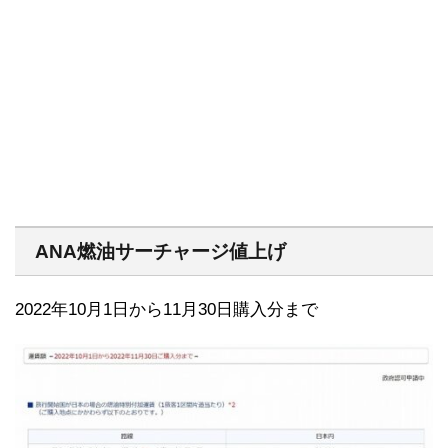
ANA燃油サーチャージ値上げ
2022年10月1日から11月30日購入分まで