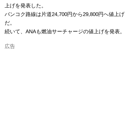
上げを発表した。
バンコク路線は片道24,700円から29,800円へ値上げ
だ。
続いて、ANAも燃油サーチャージの値上げを発表。
広告