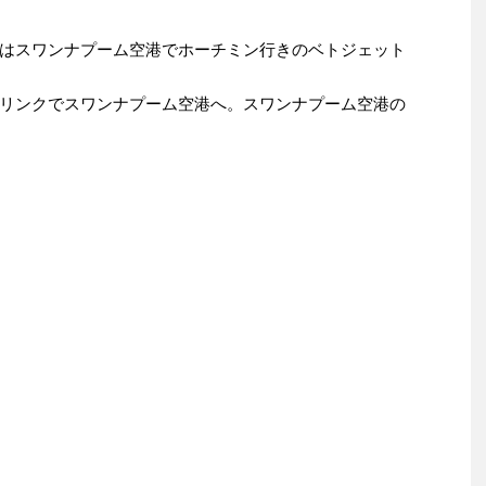
はスワンナプーム空港でホーチミン行きのベトジェット
リンクでスワンナプーム空港へ。スワンナプーム空港の