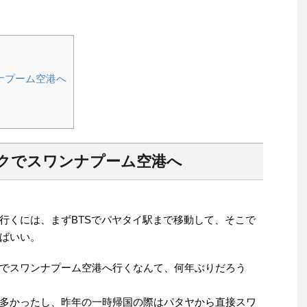
ナプーム空港へ
クでスワンナプーム空港へ
行くには、まずBTSでパヤタイ駅まで移動して、そこで
ばいい。
でスワンナプーム空港へ行くなんて、何年ぶりだろう
が多かったし、昨年の一時帰国の際はパタヤから直接スワ