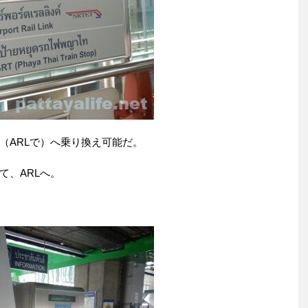
（ARLで）へ乗り換え可能だ。
て、ARLへ。