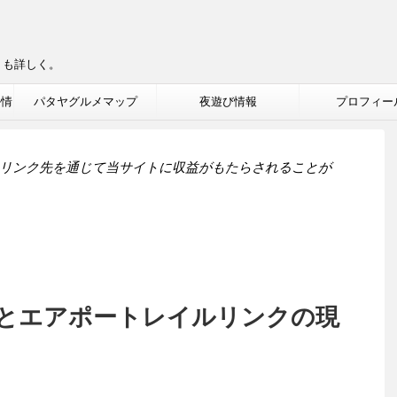
りも詳しく。
ル情
パタヤグルメマップ
夜遊び情報
プロフィー
リンク先を通じて当サイトに収益がもたらされることが
とエアポートレイルリンクの現