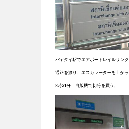
パヤタイ駅でエアポートレイルリンク
通路を渡り、エスカレーターを上がっ
8時31分、自販機で切符を買う。