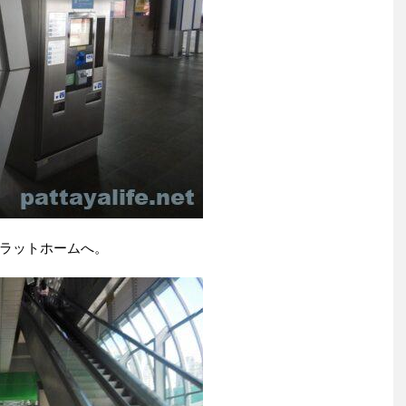
ラットホームへ。