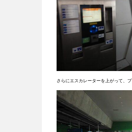
さらにエスカレーターを上がって、プ