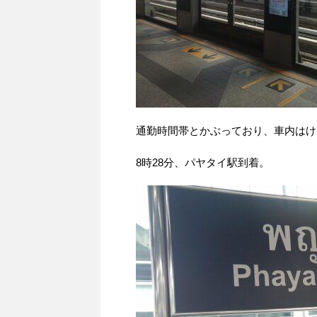
通勤時間帯とかぶっており、車内はけ
8時28分、パヤタイ駅到着。