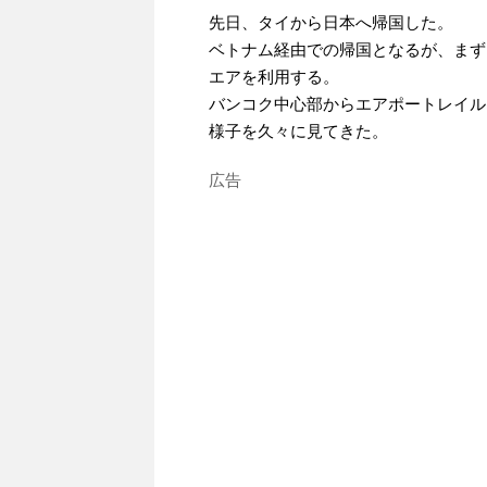
先日、タイから日本へ帰国した。
ベトナム経由での帰国となるが、まず
エアを利用する。
バンコク中心部からエアポートレイル
様子を久々に見てきた。
広告