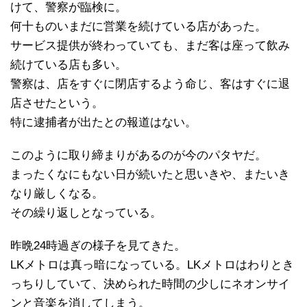
けて、警察が臨検に。
何十ものいまだに営業を続けている店があった。
サービス提供が終わっていても、まだ客は座って飲み
続けている店も多い。
警察は、店をすぐに閉店するよう命じ、客はすぐに退
店させたという。
特に逮捕者が出たとの報道はない。
このように取り締まりがあるのが今のパタヤだ。
まったくなにもない日が続いたと思いきや、またいき
なり厳しくなる。
その繰り返しとなっている。
昨晩24時過ぎの様子を見てきた。
LKメトロは真っ暗になっている。LKメトロはわりとき
っちりしていて、決められた時間の少しにネオンサイ
ンと音楽を消してしまう。