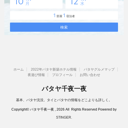
ホーム
2022年パタヤ新築ホテル情報
パタヤグルメマップ
夜遊び情報
プロフィール
お問い合わせ
パタヤ千夜一夜
基本、パタヤ沈没。タイとパタヤの情報をどこよりも詳しく。
Copyright© パタヤ千夜一夜 , 2026 All Rights Reserved Powered by
STINGER
.