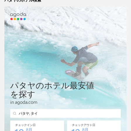
パタヤのホテル検索