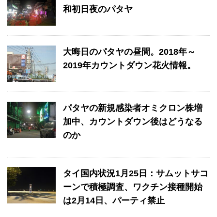
和初日夜のパタヤ
大晦日のパタヤの昼間。2018年～
2019年カウントダウン花火情報。
パタヤの新規感染者オミクロン株増
加中、カウントダウン後はどうなる
のか
タイ国内状況1月25日：サムットサコ
ーンで積極調査、ワクチン接種開始
は2月14日、パーティ禁止