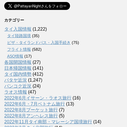
カテゴリー
タイ入国情報
(1,222)
タイ陸路国境
(35)
ビザ・タイランドパス・入国手続き
(75)
フライト情報
(582)
ASQ情報
(17)
各国開国情報
(27)
日本帰国情報
(141)
タイ国内情勢
(412)
パタヤ近況
(1,247)
バンコク近況
(24)
ラオス情報
(47)
2022年6月イサーン・ラオス旅行
(16)
2022年6月・7月ベトナム旅行
(13)
2022年8月プーケット旅行
(7)
2022年8月アンヘレス旅行
(5)
2022年11月タイ南部・マレーシア国境旅行
(14)