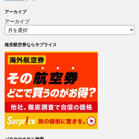
アーカイブ
アーカイブ
格安航空券ならサプライス