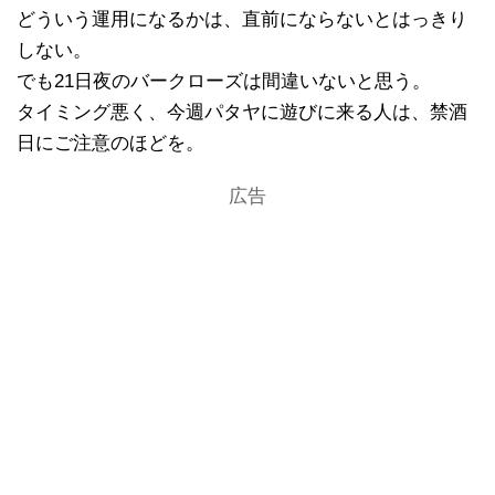
どういう運用になるかは、直前にならないとはっきり
しない。
でも21日夜のバークローズは間違いないと思う。
タイミング悪く、今週パタヤに遊びに来る人は、禁酒
日にご注意のほどを。
広告