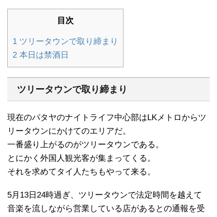
目次
1
ツリータウンで取り締まり
2
本日は禁酒日
ツリータウンで取り締まり
現在のパタヤのナイトライフ中心部はLKメトロからツ
リータウンにかけてのエリアだ。
一番盛り上がるのがツリータウンである。
とにかく外国人観光客が集まってくる。
それを求めてタイ人たちもやって来る。
5月13日24時過ぎ、ツリータウンで法定時間を越えて
音楽を流しながら営業している店があるとの通報を受