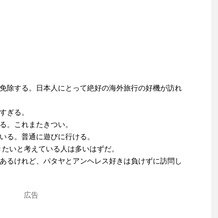
免除する。日本人にとって絶好の海外旅行の好機が訪れ
すぎる。
る。これまたきつい。
いる。普通に遊びに行ける。
行きたいと考えている人は多いはずだ。
あるけれど、パタヤとアンヘレス好きは負けずに訪問し
広告