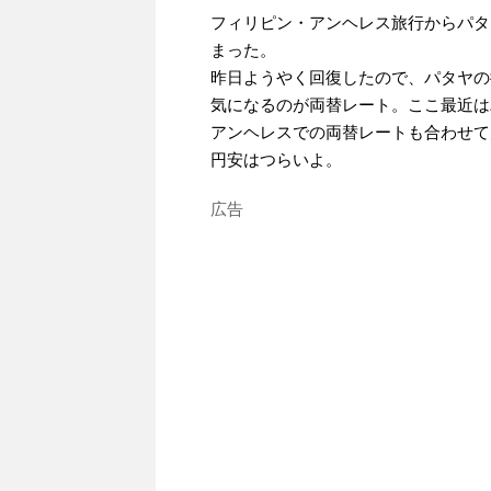
フィリピン・アンヘレス旅行からパタ
まった。
昨日ようやく回復したので、パタヤの
気になるのが両替レート。ここ最近は
アンヘレスでの両替レートも合わせて
円安はつらいよ。
広告