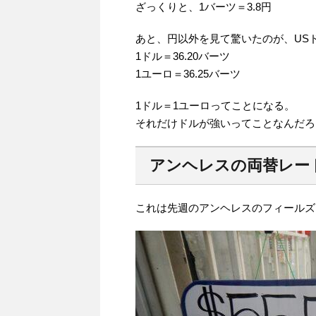
ざっくりと、1バーツ＝3.8円
あと、円以外を見て驚いたのが、US
1ドル＝36.20バーツ
1ユーロ＝36.25バーツ
1ドル＝1ユーロってことになる。
それだけドルが強いってことなんだろ
アンヘレスの両替レー
これは先週のアンヘレスのフィールズ