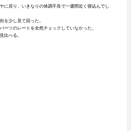
ヤに戻り、いきなりの体調不良で一週間近く寝込んでし
街を少し見て回った。
バーツのレートを全然チェックしていなかった。
見比べる。