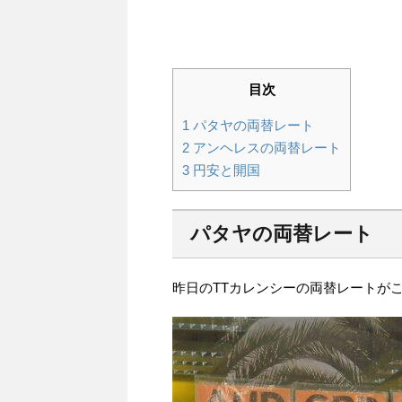
目次
1
パタヤの両替レート
2
アンヘレスの両替レート
3
円安と開国
パタヤの両替レート
昨日のTTカレンシーの両替レートが