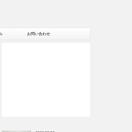
ル
お問い合わせ