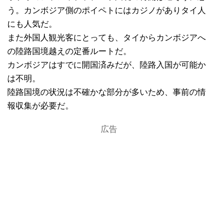
う。カンボジア側のポイペトにはカジノがありタイ人
にも人気だ。
また外国人観光客にとっても、タイからカンボジアへ
の陸路国境越えの定番ルートだ。
カンボジアはすでに開国済みだが、陸路入国が可能か
は不明。
陸路国境の状況は不確かな部分が多いため、事前の情
報収集が必要だ。
広告