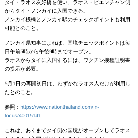
タイ・ラオス友好橋を使い、ラオス・ビエンチャン側
からタイ・ノンカイに入国できる。
ノンカイ桟橋とノンカイ駅のチェックポイントも利用
可能とのこと。
ノンカイ県知事によれば、国境チェックポイントは毎
日午前5時から午後9時までオープン。
ラオスからタイに入国するには、ワクチン接種証明書
の提示が必要。
5月1日の再開初日は、わずかなラオス人だけが利用し
たとのこと。
参照：
https://www.nationthailand.com/in-
focus/40015141
これは、あくまでタイ側の国境がオープンしてラオス