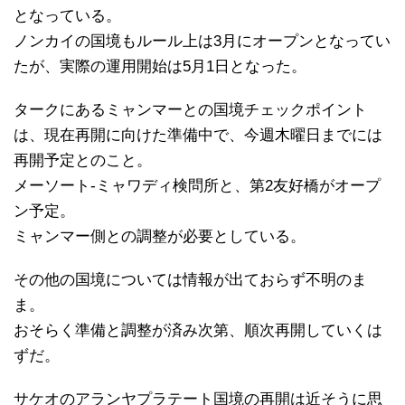
となっている。
ノンカイの国境もルール上は3月にオープンとなってい
たが、実際の運用開始は5月1日となった。
タークにあるミャンマーとの国境チェックポイント
は、現在再開に向けた準備中で、今週木曜日までには
再開予定とのこと。
メーソート-ミャワディ検問所と、第2友好橋がオープ
ン予定。
ミャンマー側との調整が必要としている。
その他の国境については情報が出ておらず不明のま
ま。
おそらく準備と調整が済み次第、順次再開していくは
ずだ。
サケオのアランヤプラテート国境の再開は近そうに思