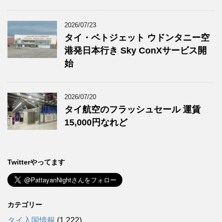
2026/07/23
タイ・ベトジェット ウドンタニー空
港発日本行き Sky ConXサービス開
始
2026/07/20
タイ航空のフラッシュセール 運賃
15,000円なれど
Twitterやってます
カテゴリー
タイ入国情報
(1,222)