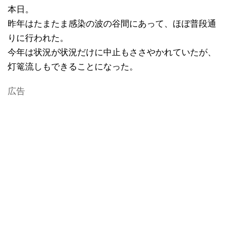
本日。
昨年はたまたま感染の波の谷間にあって、ほぼ普段通
りに行われた。
今年は状況が状況だけに中止もささやかれていたが、
灯篭流しもできることになった。
広告