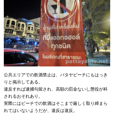
公共エリアでの飲酒禁止は、パタヤビーチにもはっき
りと掲示してある。
違反すれば逮捕勾留され、高額の罰金ないし懲役が科
されるおそれあり。
実際にはビーチでの飲酒はそこまで厳しく取り締まら
れてはいないようだが、違反は違反。