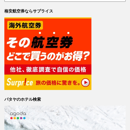
格安航空券ならサプライス
パタヤのホテル検索