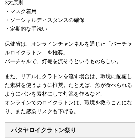
3大原則
・マスク着用
・ソーシャルディスタンスの確保
・定期的な手洗い
保健省は、オンラインチャンネルを通じた「バーチャ
ルロイクラトン」を推奨。
バーチャルで、灯篭を流そうというものらしい。
また、リアルにクラトンを流す場合は、環境に配慮し
た素材を使うように推奨。たとえば、魚が食べられる
ようにパンを素材にして灯篭を作るなど。
オンラインでのロイクラトンは、環境を救うことにな
り、また感染リスクも下げる。
パタヤロイクラトン祭り