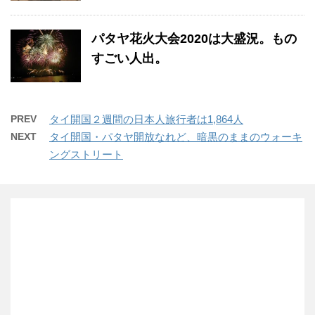
パタヤ花火大会2020は大盛況。もの
すごい人出。
PREV
タイ開国２週間の日本人旅行者は1,864人
NEXT
タイ開国・パタヤ開放なれど、暗黒のままのウォーキ
ングストリート