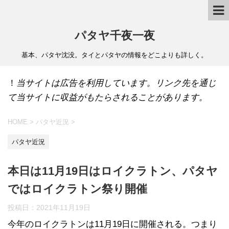
パタヤ千夜一夜
基本、パタヤ沈没。タイとパタヤの情報をどこよりも詳しく。
！
当サイトは広告を利用しています。リンク先を通じ
て当サイトに収益がもたらされることがあります。
HOME
>
パタヤ近況
>
パタヤ近況
本日は11月19日はロイクラトン、パタヤ
ではロイクラトン祭り開催
投稿日：
2021年11月19日
今年のロイクラトンは11月19日に開催される。つまり