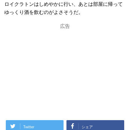
ロイクラトンはしめやかに行い、あとは部屋に帰って
ゆっくり酒を飲むのがよさそうだ。
広告
Twitter
シェア