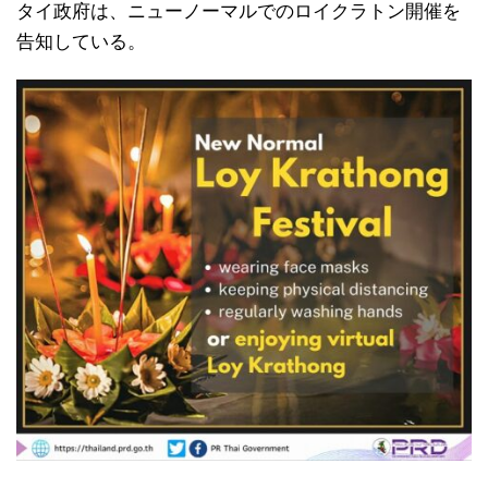
タイ政府は、ニューノーマルでのロイクラトン開催を
告知している。