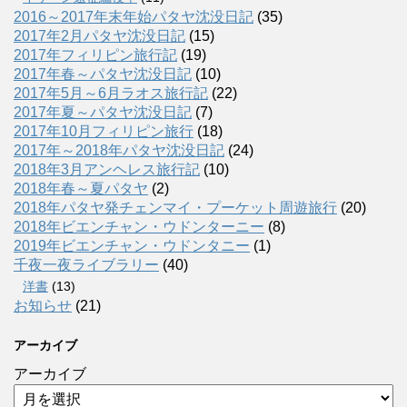
2016～2017年末年始パタヤ沈没日記
(35)
2017年2月パタヤ沈没日記
(15)
2017年フィリピン旅行記
(19)
2017年春～パタヤ沈没日記
(10)
2017年5月～6月ラオス旅行記
(22)
2017年夏～パタヤ沈没日記
(7)
2017年10月フィリピン旅行
(18)
2017年～2018年パタヤ沈没日記
(24)
2018年3月アンヘレス旅行記
(10)
2018年春～夏パタヤ
(2)
2018年パタヤ発チェンマイ・プーケット周遊旅行
(20)
2018年ビエンチャン・ウドンターニー
(8)
2019年ビエンチャン・ウドンタニー
(1)
千夜一夜ライブラリー
(40)
洋書
(13)
お知らせ
(21)
アーカイブ
アーカイブ