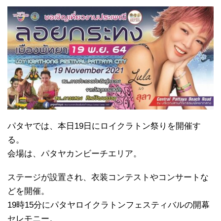
パタヤでは、本日19日にロイクラトン祭りを開催す
る。
会場は、パタヤカンビーチエリア。
ステージが設置され、衣装コンテストやコンサートな
どを開催。
19時15分にパタヤロイクラトンフェスティバルの開幕
セレモニー。