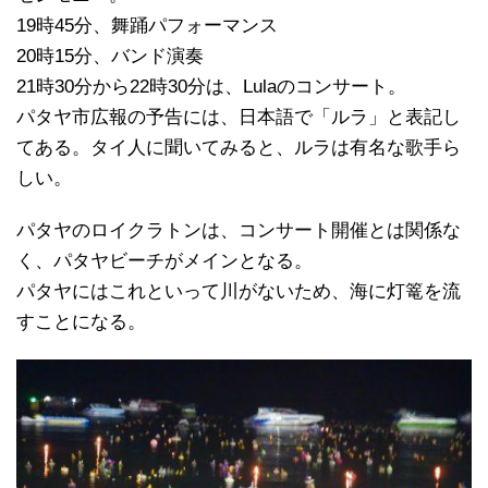
19時45分、舞踊パフォーマンス
20時15分、バンド演奏
21時30分から22時30分は、Lulaのコンサート。
パタヤ市広報の予告には、日本語で「ルラ」と表記し
てある。タイ人に聞いてみると、ルラは有名な歌手ら
しい。
パタヤのロイクラトンは、コンサート開催とは関係な
く、パタヤビーチがメインとなる。
パタヤにはこれといって川がないため、海に灯篭を流
すことになる。