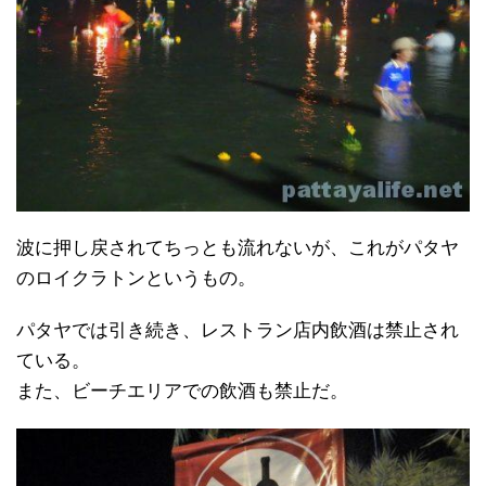
波に押し戻されてちっとも流れないが、これがパタヤ
のロイクラトンというもの。
パタヤでは引き続き、レストラン店内飲酒は禁止され
ている。
また、ビーチエリアでの飲酒も禁止だ。