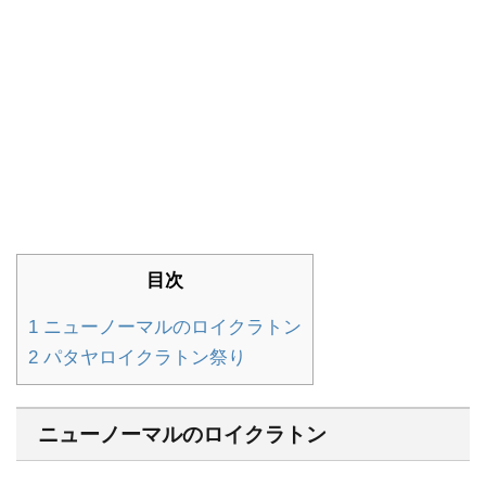
目次
1
ニューノーマルのロイクラトン
2
パタヤロイクラトン祭り
ニューノーマルのロイクラトン