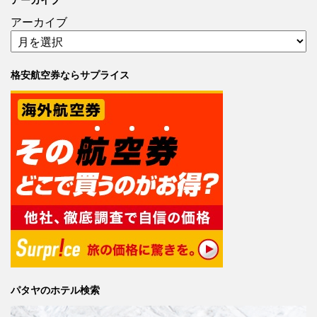
アーカイブ
格安航空券ならサプライス
パタヤのホテル検索