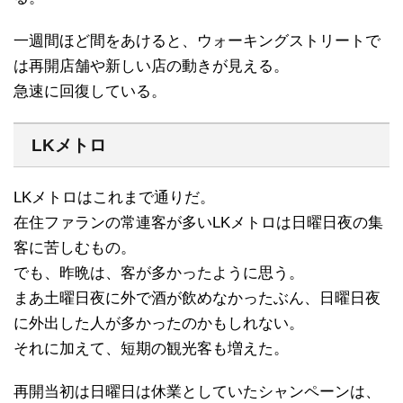
一週間ほど間をあけると、ウォーキングストリートで
は再開店舗や新しい店の動きが見える。
急速に回復している。
LKメトロ
LKメトロはこれまで通りだ。
在住ファランの常連客が多いLKメトロは日曜日夜の集
客に苦しむもの。
でも、昨晩は、客が多かったように思う。
まあ土曜日夜に外で酒が飲めなかったぶん、日曜日夜
に外出した人が多かったのかもしれない。
それに加えて、短期の観光客も増えた。
再開当初は日曜日は休業としていたシャンペーンは、