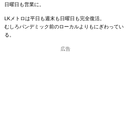
日曜日も営業に。
LKメトロは平日も週末も日曜日も完全復活。
むしろパンデミック前のローカルよりもにぎわってい
る。
広告