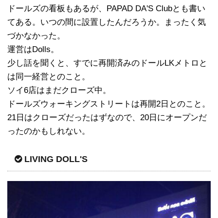
ドールズの看板もあるが、PAPAD DA'S Clubとも書い
てある。いつの間に設置したんだろうか。まったく気
づかなかった。
運営はDolls。
少し話を聞くと、すでに再開済みのドールLKメトロと
は同一経営とのこと。
ソイ6店はまだクローズ中。
ドールズウォーキングストリートは再開2日とのこと。
21日はクローズだったはずなので、20日にオープンだ
ったのかもしれない。
LIVING DOLL'S