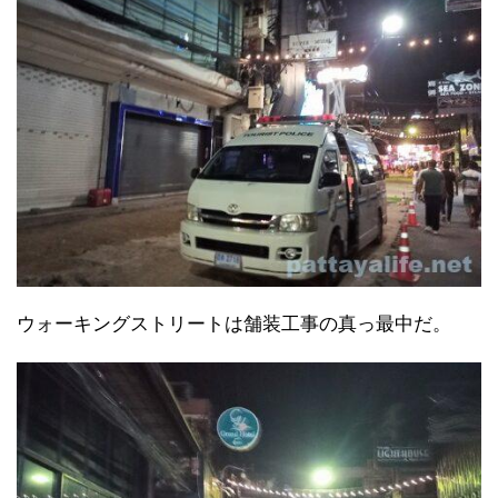
ウォーキングストリートは舗装工事の真っ最中だ。