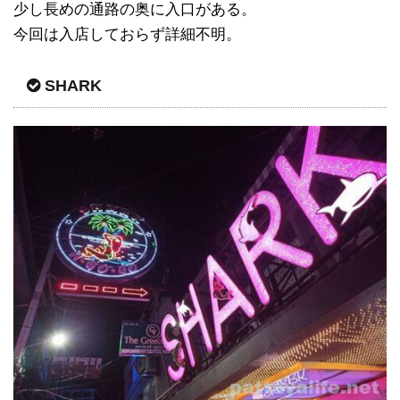
少し長めの通路の奥に入口がある。
今回は入店しておらず詳細不明。
SHARK