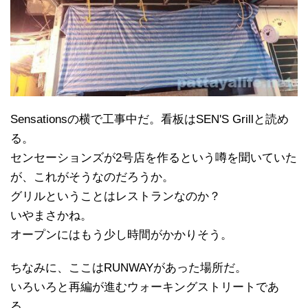
Sensationsの横で工事中だ。看板はSEN'S Grillと読め
る。
センセーションズが2号店を作るという噂を聞いていた
が、これがそうなのだろうか。
グリルということはレストランなのか？
いやまさかね。
オープンにはもう少し時間がかかりそう。
ちなみに、ここはRUNWAYがあった場所だ。
いろいろと再編が進むウォーキングストリートであ
る。