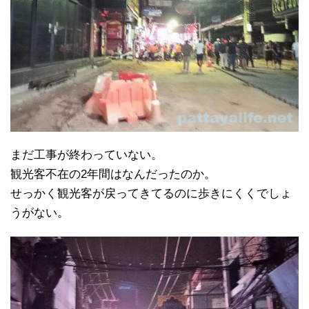
まだ工事が終わっていない。
観光客不在の2年間はなんだったのか。
せっかく観光客が戻ってきてるのに歩きにくくでしょ
うがない。