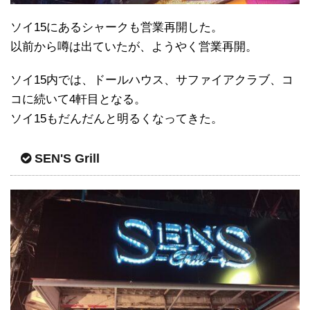
ソイ15にあるシャークも営業再開した。
以前から噂は出ていたが、ようやく営業再開。
ソイ15内では、ドールハウス、サファイアクラブ、コ
コに続いて4軒目となる。
ソイ15もだんだんと明るくなってきた。
SEN'S Grill