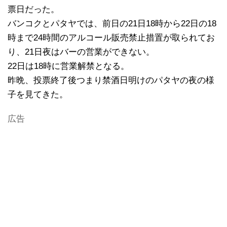
票日だった。
バンコクとパタヤでは、前日の21日18時から22日の18
時まで24時間のアルコール販売禁止措置が取られてお
り、21日夜はバーの営業ができない。
22日は18時に営業解禁となる。
昨晩、投票終了後つまり禁酒日明けのパタヤの夜の様
子を見てきた。
広告