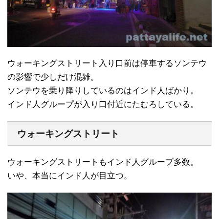
ウォーキングストリート入り口前は停車するソンテウ
の影響で少しだけ混雑。
ソンテウを乗り降りしているのはインド人ばかり。
インド人グループが入り口付近にたむろしている。
ウォーキングストリート
ウォーキングストリートもインド人グループ多数。
いや、本当にインド人が目立つ。