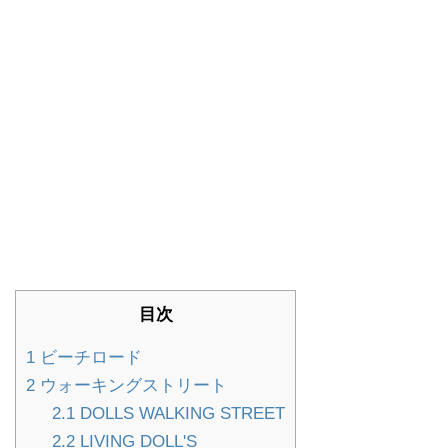
目次
1
ビーチロード
2
ウォーキングストリート
2.1
DOLLS WALKING STREET
2.2
LIVING DOLL'S