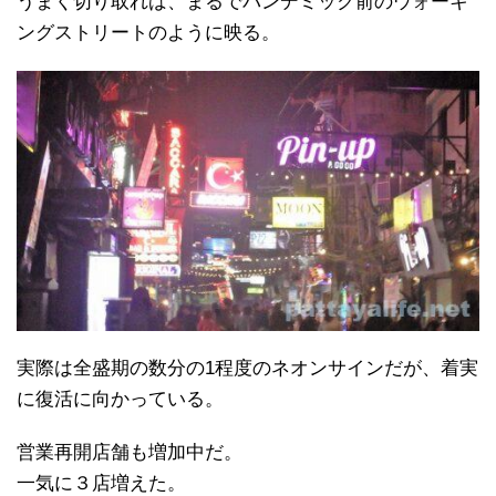
うまく切り取れば、まるでパンデミック前のウォーキ
ングストリートのように映る。
実際は全盛期の数分の1程度のネオンサインだが、着実
に復活に向かっている。
営業再開店舗も増加中だ。
一気に３店増えた。