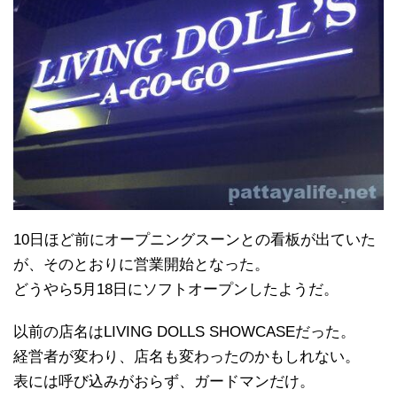
10日ほど前にオープニングスーンとの看板が出ていた
が、そのとおりに営業開始となった。
どうやら5月18日にソフトオープンしたようだ。
以前の店名はLIVING DOLLS SHOWCASEだった。
経営者が変わり、店名も変わったのかもしれない。
表には呼び込みがおらず、ガードマンだけ。