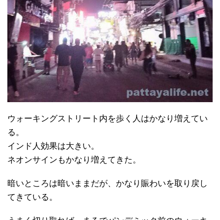
ウォーキングストリート内を歩く人はかなり増えてい
る。
インド人効果は大きい。
ネオンサインもかなり増えてきた。
暗いところは暗いままだが、かなり賑わいを取り戻し
てきている。