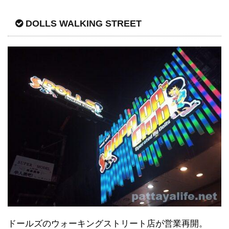
DOLLS WALKING STREET
ドールズのウォーキングストリート店が営業再開。