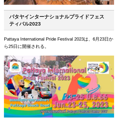
パタヤインターナショナルプライドフェス
ティバル2023
Pattaya International Pride Festival 2023は、6月23日か
ら25日に開催される。