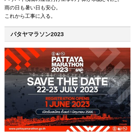
雨の日も暑い日も安心。
これから工事に入る。
パタヤマラソン2023