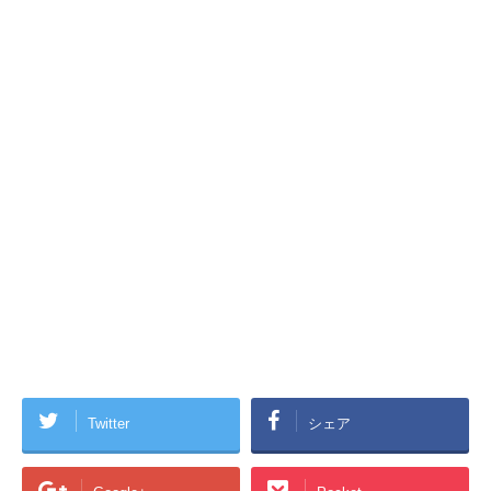
Twitter
シェア