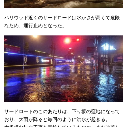
ハリウッド近くのサードロードは水かさが高くて危険
なため、通行止めとなった。
サードロードのこのあたりは、下り坂の窪地になって
おり、大雨が降ると毎回のように洪水が起きる。