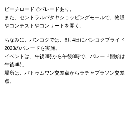
ビーチロードでパレードあり。
また、セントラルパタヤショッピングモールで、物販
やコンテストやコンサートを開く。
ちなみに、バンコクでは、6月4日にバンコクプライド
2023のパレードを実施。
イベントは、午後2時から午後8時で、パレード開始は
午後4時。
場所は、パトゥムワン交差点からラチャプラソン交差
点。