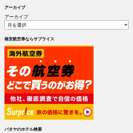
アーカイブ
アーカイブ
格安航空券ならサプライス
パタヤのホテル検索