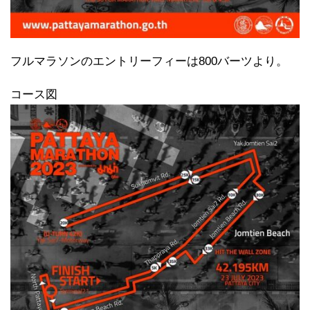
フルマラソンのエントリーフィーは800バーツより。
コース図