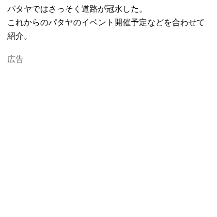
パタヤではさっそく道路が冠水した。
これからのパタヤのイベント開催予定などを合わせて
紹介。
広告