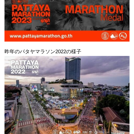
昨年のパタヤマラソン2022の様子