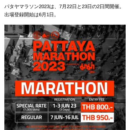
パタヤマラソン2023は、7月22日と23日の2日間開催。
出場登録開始は6月1日。