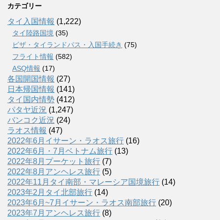
カテゴリー
タイ入国情報
(1,222)
タイ陸路国境
(35)
ビザ・タイランドパス・入国手続き
(75)
フライト情報
(582)
ASQ情報
(17)
各国開国情報
(27)
日本帰国情報
(141)
タイ国内情勢
(412)
パタヤ近況
(1,247)
バンコク近況
(24)
ラオス情報
(47)
2022年6月イサーン・ラオス旅行
(16)
2022年6月・7月ベトナム旅行
(13)
2022年8月プーケット旅行
(7)
2022年8月アンヘレス旅行
(5)
2022年11月タイ南部・マレーシア国境旅行
(14)
2023年2月タイ北部旅行
(14)
2023年6月~7月イサーン・ラオス南部旅行
(20)
2023年7月アンヘレス旅行
(8)