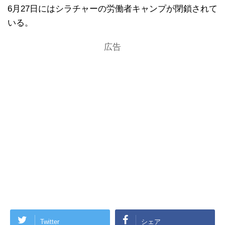
6月27日にはシラチャーの労働者キャンプが閉鎖されて
いる。
広告
Twitter
シェア