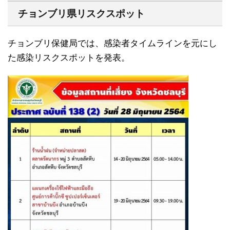
チョンブリ県リスクスポット
チョンブリ保健局では、感染者タイムラインを元にし
た感染リスクスポットを発表。