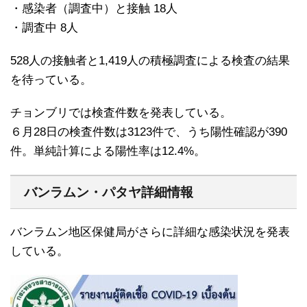
・感染者（調査中）と接触 18人
・調査中 8人
528人の接触者と1,419人の積極調査による検査の結果
を待っている。
チョンブリでは検査件数を発表している。
６月28日の検査件数は3123件で、うち陽性確認が390
件。単純計算による陽性率は12.4%。
バンラムン・パタヤ詳細情報
バンラムン地区保健局がさらに詳細な感染状況を発表
している。