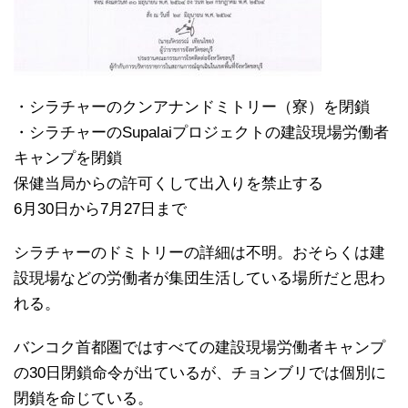
・シラチャーのクンアナンドミトリー（寮）を閉鎖
・シラチャーのSupalaiプロジェクトの建設現場労働者
キャンプを閉鎖
保健当局からの許可くして出入りを禁止する
6月30日から7月27日まで
シラチャーのドミトリーの詳細は不明。おそらくは建
設現場などの労働者が集団生活している場所だと思わ
れる。
バンコク首都圏ではすべての建設現場労働者キャンプ
の30日閉鎖命令が出ているが、チョンブリでは個別に
閉鎖を命じている。