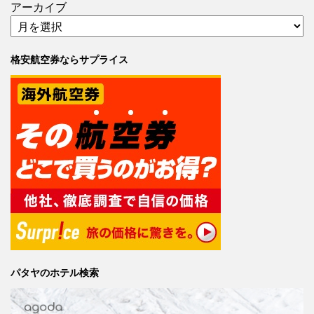
アーカイブ
格安航空券ならサプライス
パタヤのホテル検索