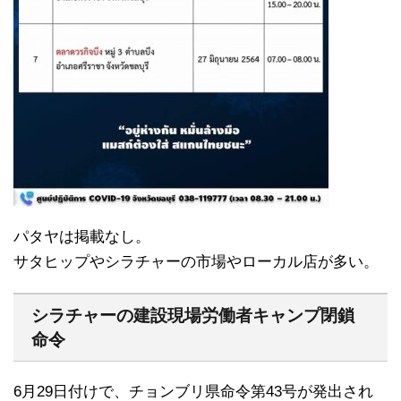
パタヤは掲載なし。
サタヒップやシラチャーの市場やローカル店が多い。
シラチャーの建設現場労働者キャンプ閉鎖
命令
6月29日付けで、チョンブリ県命令第43号が発出され