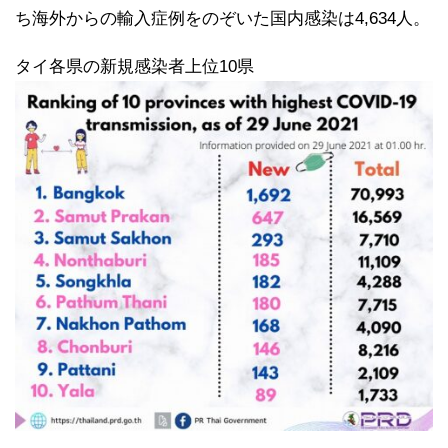
ち海外からの輸入症例をのぞいた国内感染は4,634人。
タイ各県の新規感染者上位10県