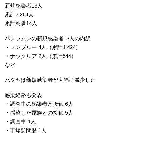
新規感染者13人
累計2,264人
累計死者14人
バンラムンの新規感染者13人の内訳
・ノンプルー 4人（累計1,424）
・ナックルア 2人（累計544）
など
パタヤは新規感染者が大幅に減少した
感染経路も発表
・調査中の感染者と接触 6人
・感染した家族との接触 5人
・調査中 1人
・市場訪問歴 1人