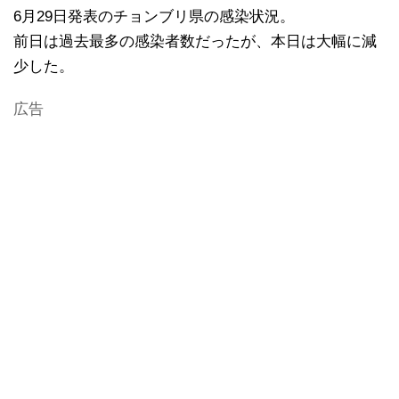
6月29日発表のチョンブリ県の感染状況。
前日は過去最多の感染者数だったが、本日は大幅に減
少した。
広告